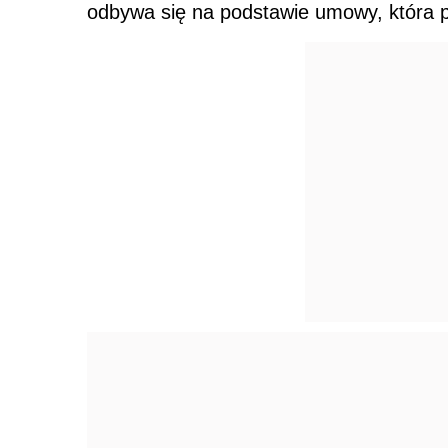
odbywa się na podstawie umowy, która p