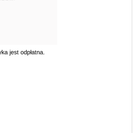
tyka jest odpłatna.