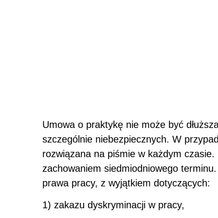
Umowa o praktykę nie może być dłuższa 
szczególnie niebezpiecznych. W przypa
rozwiązana na piśmie w każdym czasie
zachowaniem siedmiodniowego terminu. 
prawa pracy, z wyjątkiem dotyczących:
1) zakazu dyskryminacji w pracy,