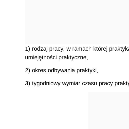
1) rodzaj pracy, w ramach której prakty
umiejętności praktyczne,
2) okres odbywania praktyki,
3) tygodniowy wymiar czasu pracy prakt