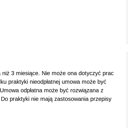
niż 3 miesiące. Nie może ona dotyczyć prac
dku praktyki nieodpłatnej umowa może być
. Umowa odpłatna może być rozwiązana z
Do praktyki nie mają zastosowania przepisy