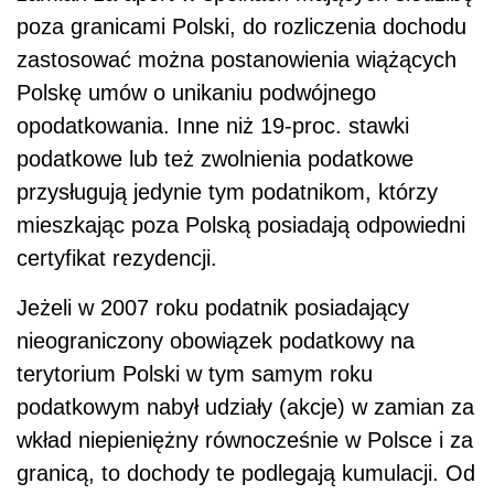
poza granicami Polski, do rozliczenia dochodu
zastosować można postanowienia wiążących
Polskę umów o unikaniu podwójnego
opodatkowania. Inne niż 19-proc. stawki
podatkowe lub też zwolnienia podatkowe
przysługują jedynie tym podatnikom, którzy
mieszkając poza Polską posiadają odpowiedni
certyfikat rezydencji.
Jeżeli w 2007 roku podatnik posiadający
nieograniczony obowiązek podatkowy na
terytorium Polski w tym samym roku
podatkowym nabył udziały (akcje) w zamian za
wkład niepieniężny równocześnie w Polsce i za
granicą, to dochody te podlegają kumulacji. Od