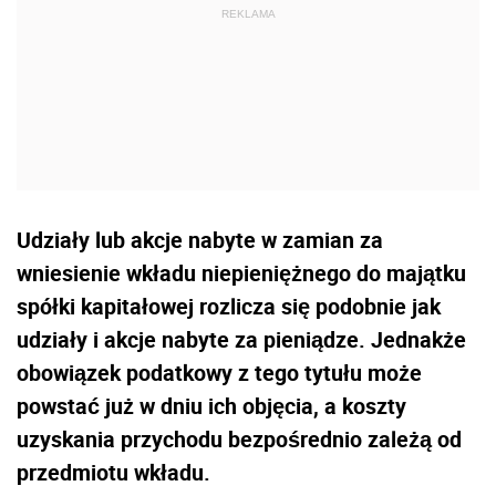
Udziały lub akcje nabyte w zamian za
wniesienie wkładu niepieniężnego do majątku
spółki kapitałowej rozlicza się podobnie jak
udziały i akcje nabyte za pieniądze. Jednakże
obowiązek podatkowy z tego tytułu może
powstać już w dniu ich objęcia, a koszty
uzyskania przychodu bezpośrednio zależą od
przedmiotu wkładu.