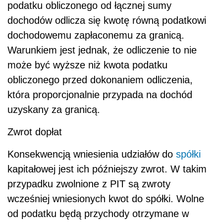
podatku obliczonego od łącznej sumy
dochodów odlicza się kwotę równą podatkowi
dochodowemu zapłaconemu za granicą.
Warunkiem jest jednak, że odliczenie to nie
może być wyższe niż kwota podatku
obliczonego przed dokonaniem odliczenia,
która proporcjonalnie przypada na dochód
uzyskany za granicą.
Zwrot dopłat
Konsekwencją wniesienia udziałów do
spółki
kapitałowej jest ich późniejszy zwrot. W takim
przypadku zwolnione z PIT są zwroty
wcześniej wniesionych kwot do spółki. Wolne
od podatku będą przychody otrzymane w