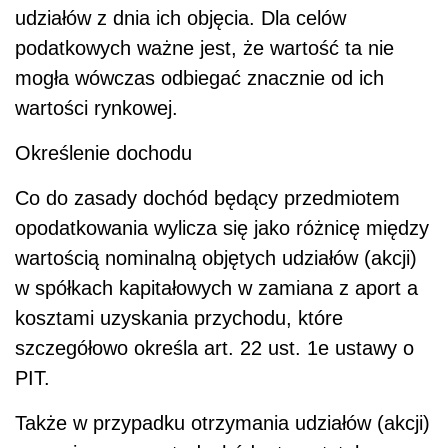
udziałów z dnia ich objęcia. Dla celów
podatkowych ważne jest, że wartość ta nie
mogła wówczas odbiegać znacznie od ich
wartości rynkowej.
Określenie dochodu
Co do zasady dochód będący przedmiotem
opodatkowania wylicza się jako różnicę między
wartością nominalną objętych udziałów (akcji)
w spółkach kapitałowych w zamiana z aport a
kosztami uzyskania przychodu, które
szczegółowo określa art. 22 ust. 1e ustawy o
PIT.
Także w przypadku otrzymania udziałów (akcji)