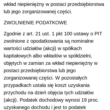
wkład niepieniężny w postaci przedsiębiorstwa
lub jego zorganizowanej części.
ZWOLNIENIE PODATKOWE
Zgodnie z art. 21 ust. 1 pkt 100 ustawy o PIT
zwolnione z opodatkowania są nominalne
wartości udziałów (akcji) w spółkach
kapitałowych albo wkładów w spółdzielni,
objętych w zamian za wkład niepieniężny w
postaci przedsiębiorstwa lub jego
zorganizowanej części. W pozostałych
przypadkach ustala się koszt uzyskania
przychodu na dzień objęcia tych udziałów
(akcji). Podatek dochodowy wynosi 19 proc.
uzyskanego dochodu i jest to podatek