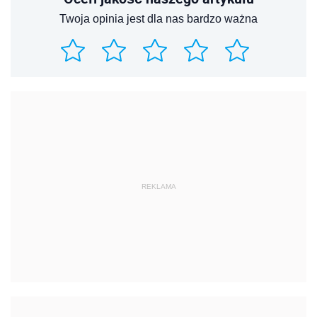
Twoja opinia jest dla nas bardzo ważna
REKLAMA