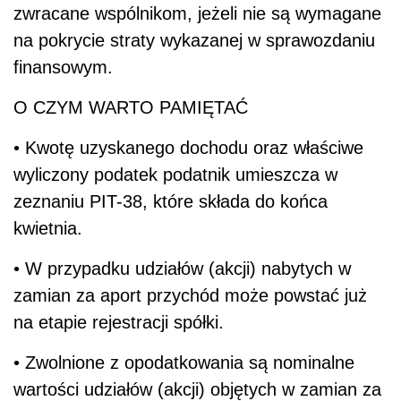
zwracane wspólnikom, jeżeli nie są wymagane
na pokrycie straty wykazanej w sprawozdaniu
finansowym.
O CZYM WARTO PAMIĘTAĆ
• Kwotę uzyskanego dochodu oraz właściwe
wyliczony podatek podatnik umieszcza w
zeznaniu PIT-38, które składa do końca
kwietnia.
• W przypadku udziałów (akcji) nabytych w
zamian za aport przychód może powstać już
na etapie rejestracji spółki.
• Zwolnione z opodatkowania są nominalne
wartości udziałów (akcji) objętych w zamian za