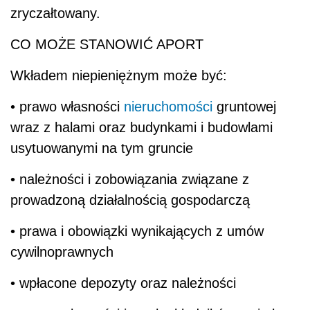
zryczałtowany.
CO MOŻE STANOWIĆ APORT
Wkładem niepieniężnym może być:
• prawo własności
nieruchomości
gruntowej
wraz z halami oraz budynkami i budowlami
usytuowanymi na tym gruncie
• należności i zobowiązania związane z
prowadzoną działalnością gospodarczą
• prawa i obowiązki wynikających z umów
cywilnoprawnych
• wpłacone depozyty oraz należności