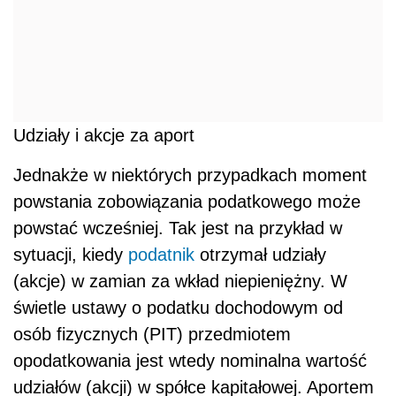
Udziały i akcje za aport
Jednakże w niektórych przypadkach moment
powstania zobowiązania podatkowego może
powstać wcześniej. Tak jest na przykład w
sytuacji, kiedy
podatnik
otrzymał udziały
(akcje) w zamian za wkład niepieniężny. W
świetle ustawy o podatku dochodowym od
osób fizycznych (PIT) przedmiotem
opodatkowania jest wtedy nominalna wartość
udziałów (akcji) w spółce kapitałowej. Aportem