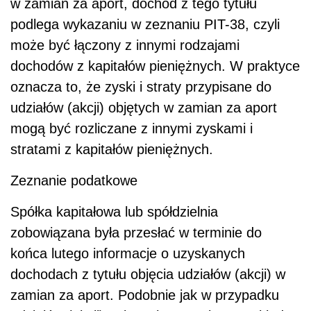
w zamian za aport, dochód z tego tytułu
podlega wykazaniu w zeznaniu PIT-38, czyli
może być łączony z innymi rodzajami
dochodów z kapitałów pieniężnych. W praktyce
oznacza to, że zyski i straty przypisane do
udziałów (akcji) objętych w zamian za aport
mogą być rozliczane z innymi zyskami i
stratami z kapitałów pieniężnych.
Zeznanie podatkowe
Spółka kapitałowa lub spółdzielnia
zobowiązana była przesłać w terminie do
końca lutego informacje o uzyskanych
dochodach z tytułu objęcia udziałów (akcji) w
zamian za aport. Podobnie jak w przypadku