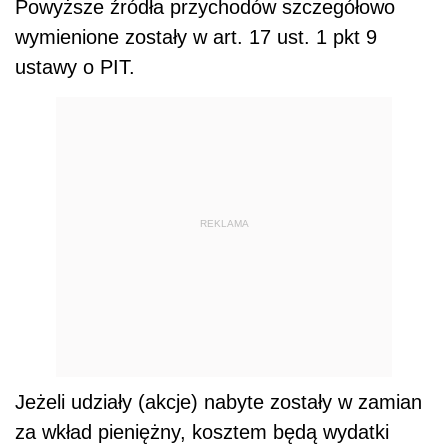
Powyższe źródła przychodów szczegółowo
wymienione zostały w art. 17 ust. 1 pkt 9
ustawy o PIT.
REKLAMA
Jeżeli udziały (akcje) nabyte zostały w zamian
za wkład pieniężny, kosztem będą wydatki