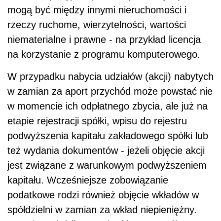
mogą być między innymi nieruchomości i
rzeczy ruchome, wierzytelności, wartości
niematerialne i prawne - na przykład licencja
na korzystanie z programu komputerowego.
W przypadku nabycia udziałów (akcji) nabytych
w zamian za aport przychód może powstać nie
w momencie ich odpłatnego zbycia, ale już na
etapie rejestracji spółki, wpisu do rejestru
podwyższenia kapitału zakładowego spółki lub
też wydania dokumentów - jeżeli objęcie akcji
jest związane z warunkowym podwyższeniem
kapitału. Wcześniejsze zobowiązanie
podatkowe rodzi również objęcie wkładów w
spółdzielni w zamian za wkład niepieniężny.