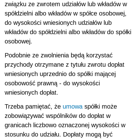
związku ze zwrotem udziałów lub wkładów w
spółdzielni albo wkładów w spółce osobowej,
do wysokości wniesionych udziałów lub
wkładów do spółdzielni albo wkładów do spółki
osobowej.
Podobnie ze zwolnienia będą korzystać
przychody otrzymane z tytułu zwrotu dopłat
wniesionych uprzednio do spółki mającej
osobowość prawną - do wysokości
wniesionych dopłat.
Trzeba pamiętać, że
umowa
spółki może
zobowiązywać wspólników do dopłat w
granicach liczbowo oznaczonej wysokości w
stosunku do udziału. Dopłaty mogą być