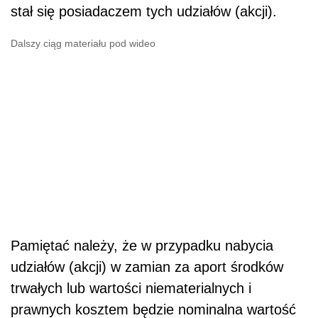
stał się posiadaczem tych udziałów (akcji).
Dalszy ciąg materiału pod wideo
Pamiętać należy, że w przypadku nabycia
udziałów (akcji) w zamian za aport środków
trwałych lub wartości niematerialnych i
prawnych kosztem będzie nominalna wartość