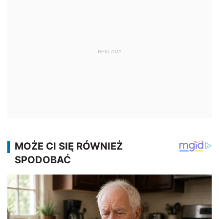
REKLAMA