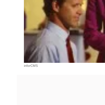
inforCMS