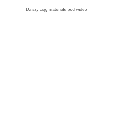
Dalszy ciąg materiału pod wideo