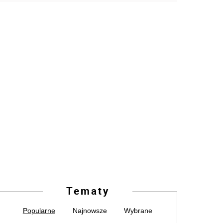
Tematy
Popularne
Najnowsze
Wybrane