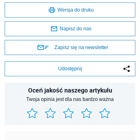
Wersja do druku
Napisz do nas
Zapisz się na newsletter
Udostępnij
Oceń jakość naszego artykułu
Twoja opinia jest dla nas bardzo ważna