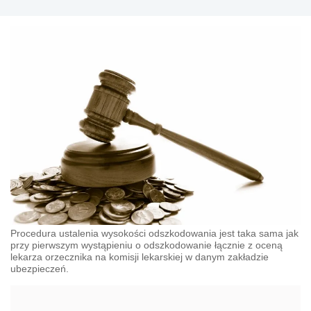
Procedura ustalenia wysokości odszkodowania jest taka sama jak
przy pierwszym wystąpieniu o odszkodowanie łącznie z oceną
lekarza orzecznika na komisji lekarskiej w danym zakładzie
ubezpieczeń.