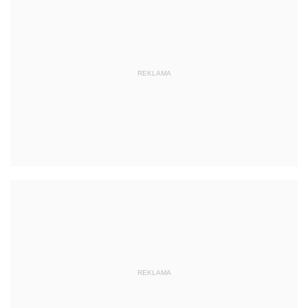
REKLAMA
REKLAMA