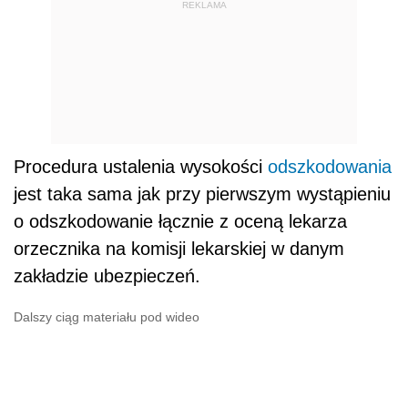
REKLAMA
Procedura ustalenia wysokości
odszkodowania
jest taka sama jak przy pierwszym wystąpieniu
o odszkodowanie łącznie z oceną lekarza
orzecznika na komisji lekarskiej w danym
zakładzie ubezpieczeń.
Dalszy ciąg materiału pod wideo