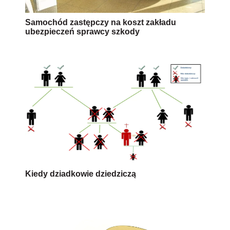
Samochód zastępczy na koszt zakładu
ubezpieczeń sprawcy szkody
Kiedy dziadkowie dziedziczą