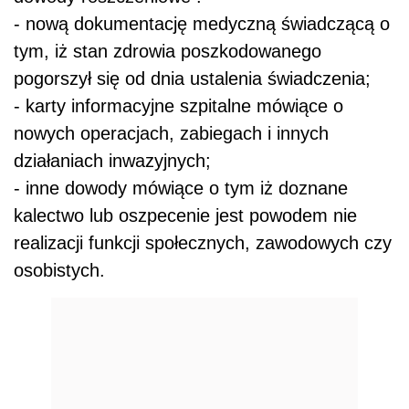
- nową dokumentację medyczną świadczącą o
tym, iż stan zdrowia poszkodowanego
pogorszył się od dnia ustalenia świadczenia;
- karty informacyjne szpitalne mówiące o
nowych operacjach, zabiegach i innych
działaniach inwazyjnych;
- inne dowody mówiące o tym iż doznane
kalectwo lub oszpecenie jest powodem nie
realizacji funkcji społecznych, zawodowych czy
osobistych.