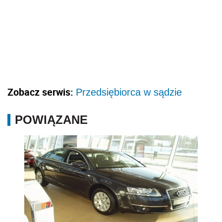
Zobacz serwis:
Przedsiębiorca w sądzie
POWIĄZANE