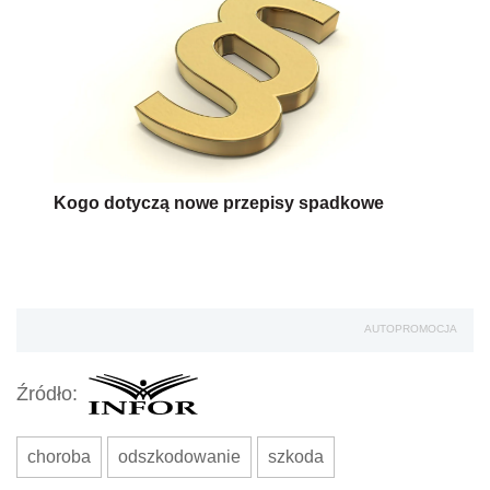
Kogo dotyczą nowe przepisy spadkowe
AUTOPROMOCJA
Źródło:
choroba
odszkodowanie
szkoda