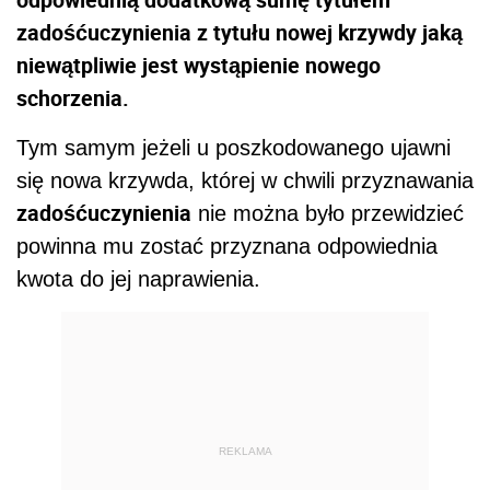
zadośćuczynienia z tytułu nowej krzywdy jaką
niewątpliwie jest wystąpienie nowego
schorzenia.
Tym samym jeżeli u poszkodowanego ujawni
się nowa krzywda, której w chwili przyznawania
zadośćuczynienia
nie można było przewidzieć
powinna mu zostać przyznana odpowiednia
kwota do jej naprawienia.
REKLAMA