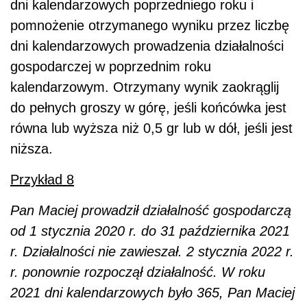
dni kalendarzowych poprzedniego roku i
pomnożenie otrzymanego wyniku przez liczbę
dni kalendarzowych prowadzenia działalności
gospodarczej w poprzednim roku
kalendarzowym. Otrzymany wynik zaokrąglij
do pełnych groszy w górę, jeśli końcówka jest
równa lub wyższa niż 0,5 gr lub w dół, jeśli jest
niższa.
Przykład 8
Pan Maciej prowadził działalność gospodarczą
od 1 stycznia 2020 r. do 31 października 2021
r. Działalności nie zawieszał. 2 stycznia 2022 r.
r. ponownie rozpoczął działalność. W roku
2021 dni kalendarzowych było 365, Pan Maciej