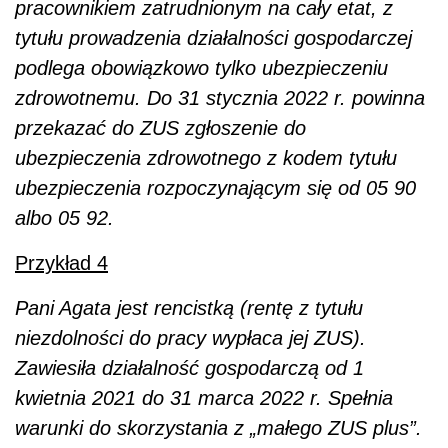
pracownikiem zatrudnionym na cały etat, z
tytułu prowadzenia działalności gospodarczej
podlega obowiązkowo tylko ubezpieczeniu
zdrowotnemu. Do 31 stycznia 2022 r. powinna
przekazać do ZUS zgłoszenie do
ubezpieczenia zdrowotnego z kodem tytułu
ubezpieczenia rozpoczynającym się od 05 90
albo 05 92.
Przykład 4
Pani Agata jest rencistką (rentę z tytułu
niezdolności do pracy wypłaca jej ZUS).
Zawiesiła działalność gospodarczą od 1
kwietnia 2021 do 31 marca 2022 r. Spełnia
warunki do skorzystania z „małego ZUS plus”.