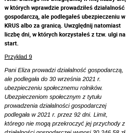
w których wprawdzie prowadziłeś działalność
gospodarczą, ale podlegałeś ubezpieczeniu w
KRUS albo za granicą. Uwzględnij natomiast
liczbę dni, w których korzystałeś z tzw. ulgi na
start.
Przykład 9
Pani Eliza prowadzi działalność gospodarczą,
ale podlegała do 30 września 2021 r.
ubezpieczeniu społecznemu rolników.
Ubezpieczeniom społecznym z tytułu
prowadzenia działalności gospodarczej
podlegała w 2021 r. przez 92 dni. Limit,
którego nie mogą przekroczyć jej przychody z
działalności gospodarczej wynosi 30 246,58 zł.