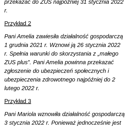
przekazać do ZUS najpóźniej 31 stycznia 2022
r.
Przykład 2
Pani Amelia zawiesiła działalność gospodarczą
1 grudnia 2021 r. Wznowi ją 26 stycznia 2022
r. Spełnia warunki do skorzystania z „małego
ZUS plus”. Pani Amelia powinna przekazać
zgłoszenie do ubezpieczeń społecznych i
ubezpieczenia zdrowotnego najpóźniej do 2
lutego 2022 r.
Przykład 3
Pani Mariola wznowiła działalność gospodarczą
3 stycznia 2022 r. Ponieważ jednocześnie jest