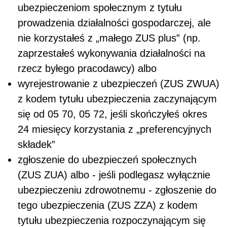
ubezpieczeniom społecznym z tytułu
prowadzenia działalności gospodarczej, ale
nie korzystałeś z „małego ZUS plus” (np.
zaprzestałeś wykonywania działalności na
rzecz byłego pracodawcy) albo
wyrejestrowanie z ubezpieczeń (ZUS ZWUA)
z kodem tytułu ubezpieczenia zaczynającym
się od 05 70, 05 72, jeśli skończyłeś okres
24 miesięcy korzystania z „preferencyjnych
składek”
zgłoszenie do ubezpieczeń społecznych
(ZUS ZUA) albo - jeśli podlegasz wyłącznie
ubezpieczeniu zdrowotnemu - zgłoszenie do
tego ubezpieczenia (ZUS ZZA) z kodem
tytułu ubezpieczenia rozpoczynającym się