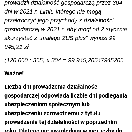
prowadził działalność gospodarczą przez 304
dni w 2021 r. Limit, którego nie mogą
przekroczyć jego przychody z działalności
gospodarczej w 2021 r. aby mógł od 2 stycznia
skorzystać z „małego ZUS plus” wynosi 99
945,21 zł.
(120 000 : 365) x 304 = 99 945,20547945205
Ważne!
Liczba dni prowadzenia działalności
gospodarczej odpowiada liczbie dni podlegania
ubezpieczeniom społecznym lub
ubezpieczeniu zdrowotnemu z tytułu
prowadzenia tej działalności w poprzednim
roku. Dlatego nie uwzględniaj w niej liczby dni,