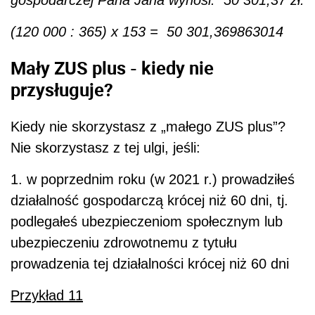
(120 000 : 365) x 153 = 50 301,369863014
Mały ZUS plus - kiedy nie
przysługuje?
Kiedy nie skorzystasz z „małego ZUS plus”?
Nie skorzystasz z tej ulgi, jeśli:
1. w poprzednim roku (w 2021 r.) prowadziłeś
działalność gospodarczą krócej niż 60 dni, tj.
podlegałeś ubezpieczeniom społecznym lub
ubezpieczeniu zdrowotnemu z tytułu
prowadzenia tej działalności krócej niż 60 dni
Przykład 11