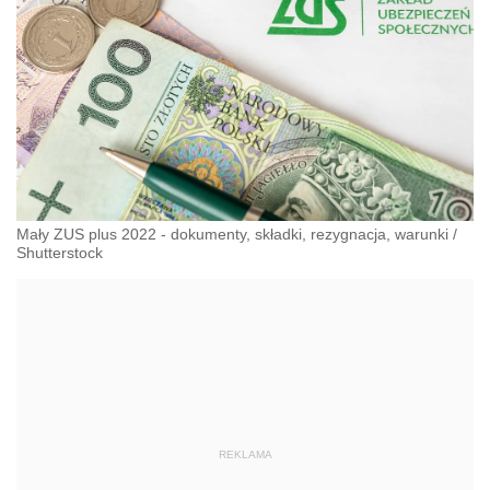
Mały ZUS plus 2022 - dokumenty, składki, rezygnacja, warunki
/
Shutterstock