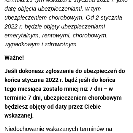
datę objęcia ubezpieczeniami, w tym
ubezpieczeniem chorobowym. Od 2 stycznia
2022 r. będzie objęty ubezpieczeniami
emerytalnym, rentowymi, chorobowym,
wypadkowym i zdrowotnym.
Ważne!
Jeśli dokonasz zgłoszenia do ubezpieczeń do
końca stycznia 2022 r. bądź jeśli do końca
tego miesiąca zostało mniej niż 7 dni – w
terminie 7 dni, ubezpieczeniem chorobowym
będziesz objęty od daty przez Ciebie
wskazanej.
Niedochowanie wskazanych terminów na