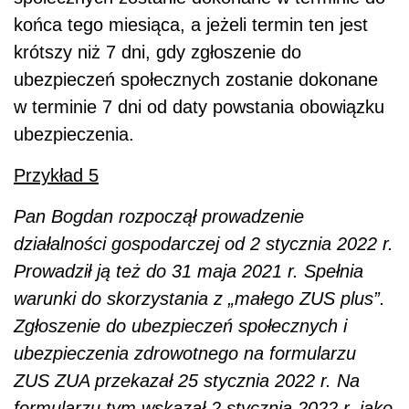
końca tego miesiąca, a jeżeli termin ten jest
krótszy niż 7 dni, gdy zgłoszenie do
ubezpieczeń społecznych zostanie dokonane
w terminie 7 dni od daty powstania obowiązku
ubezpieczenia.
Przykład 5
Pan Bogdan rozpoczął prowadzenie
działalności gospodarczej od 2 stycznia 2022 r.
Prowadził ją też do 31 maja 2021 r. Spełnia
warunki do skorzystania z „małego ZUS plus”.
Zgłoszenie do ubezpieczeń społecznych i
ubezpieczenia zdrowotnego na formularzu
ZUS ZUA przekazał 25 stycznia 2022 r. Na
formularzu tym wskazał 2 stycznia 2022 r. jako