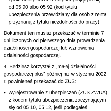
od 05 90 albo 05 92 (kod tytułu
ubezpieczenia przewidziany dla osób z rentą
przyznaną z tytułu niezdolności do pracy).
Dokument ten musisz przekazać w terminie 7
dni liczonych od pierwszego dnia prowadzenia
działalności gospodarczej lub wznowienia
działalności gospodarczej.
4. Będziesz korzystał z „małej działalności
gospodarczej plus” później niż w styczniu 2022
r. powinieneś przekazać do ZUS:
wyrejestrowanie z ubezpieczeń (ZUS ZWUA)
z kodem tytułu ubezpieczenia zaczynającym
się od 05 10, 05 12, jeśli podlegałeś