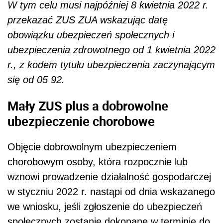
W tym celu musi najpóźniej 8 kwietnia 2022 r.
przekazać ZUS ZUA wskazując datę
obowiązku ubezpieczeń społecznych i
ubezpieczenia zdrowotnego od 1 kwietnia 2022
r., z kodem tytułu ubezpieczenia zaczynającym
się od 05 92.
Mały ZUS plus a dobrowolne
ubezpieczenie chorobowe
Objęcie dobrowolnym ubezpieczeniem
chorobowym osoby, która rozpocznie lub
wznowi prowadzenie działalność gospodarczej
w styczniu 2022 r. nastąpi od dnia wskazanego
we wniosku, jeśli zgłoszenie do ubezpieczeń
społecznych zostanie dokonane w terminie do