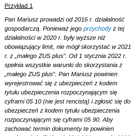
Przykład 1
Pan Mariusz prowadzi od 2016 r. działalność
gospodarczą. Ponieważ jego
przychody
z tej
działalności w 2020 r. były wyższe niż
obowiązujący limit, nie mógł skorzystać w 2021
r. z „małego ZUS plus”. Od 1 stycznia 2022 r.
spełnia wszystkie warunki do skorzystania z
„małego ZUS plus”. Pan Mariusz powinien
wyrejestrować się z ubezpieczeń z kodem
tytułu ubezpieczenia rozpoczynającym się
cyframi 05 10 (nie jest rencistą) i zgłosić się do
ubezpieczeń z kodem tytułu ubezpieczenia
rozpoczynającym się cyframi 05 90. Aby
zachować termin dokumenty te powinien