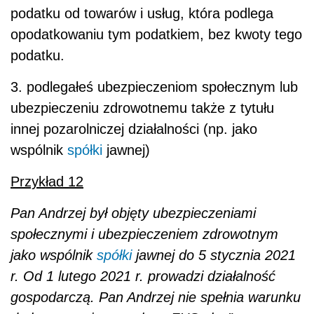
podatku od towarów i usług, która podlega
opodatkowaniu tym podatkiem, bez kwoty tego
podatku.
3. podlegałeś ubezpieczeniom społecznym lub
ubezpieczeniu zdrowotnemu także z tytułu
innej pozarolniczej działalności (np. jako
wspólnik
spółki
jawnej)
Przykład 12
Pan Andrzej był objęty ubezpieczeniami
społecznymi i ubezpieczeniem zdrowotnym
jako wspólnik
spółki
jawnej do 5 stycznia 2021
r. Od 1 lutego 2021 r. prowadzi działalność
gospodarczą. Pan Andrzej nie spełnia warunku