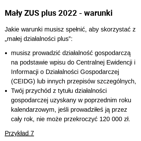
Mały ZUS plus 2022 - warunki
Jakie warunki musisz spełnić, aby skorzystać z
„małej działalności plus”:
musisz prowadzić działalność gospodarczą
na podstawie wpisu do Centralnej Ewidencji i
Informacji o Działalności Gospodarczej
(CEIDG) lub innych przepisów szczególnych,
Twój przychód z tytułu działalności
gospodarczej uzyskany w poprzednim roku
kalendarzowym, jeśli prowadziłeś ją przez
cały rok, nie może przekroczyć 120 000 zł.
Przykład 7