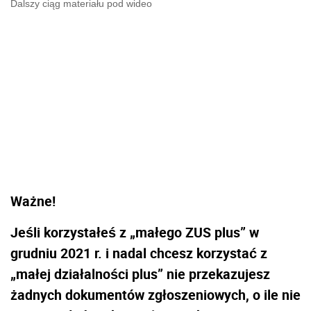
Dalszy ciąg materiału pod wideo
Ważne!
Jeśli korzystałeś z „małego ZUS plus” w
grudniu 2021 r. i nadal chcesz korzystać z
„małej działalności plus” nie przekazujesz
żadnych dokumentów zgłoszeniowych, o ile nie