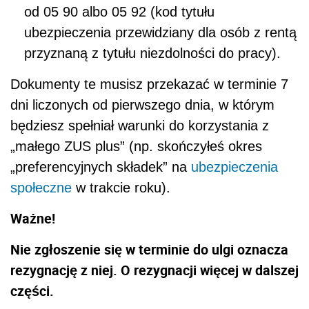
od 05 90 albo 05 92 (kod tytułu
ubezpieczenia przewidziany dla osób z rentą
przyznaną z tytułu niezdolności do pracy).
Dokumenty te musisz przekazać w terminie 7
dni liczonych od pierwszego dnia, w którym
będziesz spełniał warunki do korzystania z
„małego ZUS plus” (np. skończyłeś okres
„preferencyjnych składek” na
ubezpieczenia
społeczne
w trakcie roku).
Ważne!
Nie zgłoszenie się w terminie do ulgi oznacza
rezygnację z niej. O rezygnacji więcej w dalszej
części.