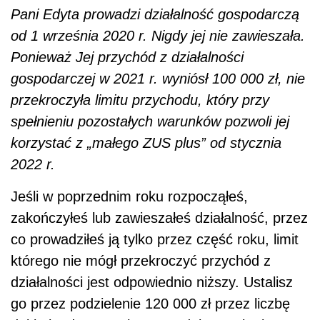
Pani Edyta prowadzi działalność gospodarczą
od 1 września 2020 r. Nigdy jej nie zawieszała.
Ponieważ Jej przychód z działalności
gospodarczej w 2021 r. wyniósł 100 000 zł, nie
przekroczyła limitu przychodu, który przy
spełnieniu pozostałych warunków pozwoli jej
korzystać z „małego ZUS plus” od stycznia
2022 r.
Jeśli w poprzednim roku rozpocząłeś,
zakończyłeś lub zawieszałeś działalność, przez
co prowadziłeś ją tylko przez część roku, limit
którego nie mógł przekroczyć przychód z
działalności jest odpowiednio niższy. Ustalisz
go przez podzielenie 120 000 zł przez liczbę