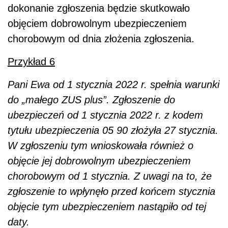
dokonanie zgłoszenia będzie skutkowało
objęciem dobrowolnym ubezpieczeniem
chorobowym od dnia złożenia zgłoszenia.
Przykład 6
Pani Ewa od 1 stycznia 2022 r. spełnia warunki
do „małego ZUS plus”. Zgłoszenie do
ubezpieczeń od 1 stycznia 2022 r. z kodem
tytułu ubezpieczenia 05 90 złożyła 27 stycznia.
W zgłoszeniu tym wnioskowała również o
objęcie jej dobrowolnym ubezpieczeniem
chorobowym od 1 stycznia. Z uwagi na to, że
zgłoszenie to wpłynęło przed końcem stycznia
objęcie tym ubezpieczeniem nastąpiło od tej
daty.