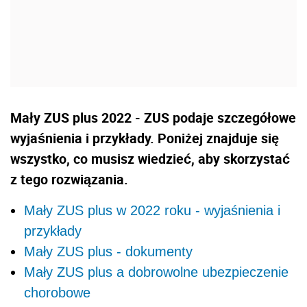
Mały ZUS plus 2022 - ZUS podaje szczegółowe
wyjaśnienia i przykłady. Poniżej znajduje się
wszystko, co musisz wiedzieć, aby skorzystać
z tego rozwiązania.
Mały ZUS plus w 2022 roku - wyjaśnienia i
przykłady
Mały ZUS plus - dokumenty
Mały ZUS plus a dobrowolne ubezpieczenie
chorobowe