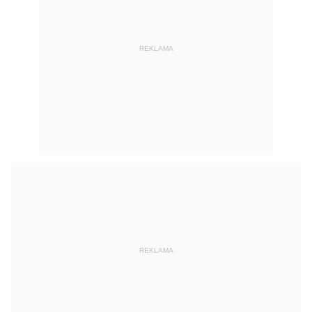
REKLAMA
REKLAMA