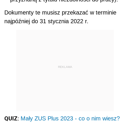
Dokumenty te musisz przekazać w terminie
najpóźniej do 31 stycznia 2022 r.
REKLAMA
QUIZ:
Mały ZUS Plus 2023 - co o nim wiesz?