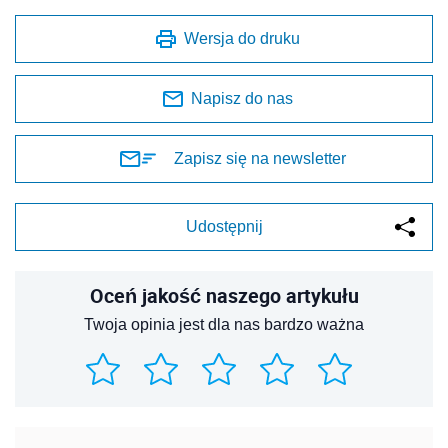
Wersja do druku
Napisz do nas
Zapisz się na newsletter
Udostępnij
Oceń jakość naszego artykułu
Twoja opinia jest dla nas bardzo ważna