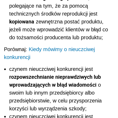
polegające na tym, że za pomocą
technicznych środków reprodukcji jest
kopiowana
zewnętrzna postać produktu,
jeżeli może wprowadzić klientów w błąd co
do tożsamości producenta lub produktu;
Porównaj:
Kiedy mówimy o nieuczciwej
konkurencji
czynem nieuczciwej konkurencji jest
rozpowszechnianie nieprawdziwych lub
wprowadzających w błąd wiadomości
o
swoim lub innym przedsiębiorcy albo
przedsiębiorstwie, w celu przysporzenia
korzyści lub wyrządzenia szkody;
czynem nieuczciwej konkurencji jest