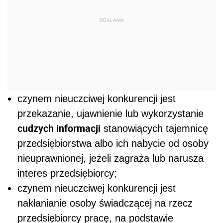
REKLAMA
czynem nieuczciwej konkurencji jest
przekazanie, ujawnienie lub wykorzystanie
cudzych informacji
stanowiących tajemnicę
przedsiębiorstwa albo ich nabycie od osoby
nieuprawnionej, jeżeli zagraża lub narusza
interes przedsiębiorcy;
czynem nieuczciwej konkurencji jest
nakłanianie osoby świadczącej na rzecz
przedsiębiorcy pracę, na podstawie