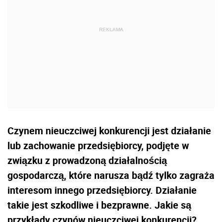
Czynem nieuczciwej konkurencji jest działanie
lub zachowanie przedsiębiorcy, podjęte w
związku z prowadzoną działalnością
gospodarczą, które narusza bądź tylko zagraża
interesom innego przedsiębiorcy. Działanie
takie jest szkodliwe i bezprawne. Jakie są
przykłady czynów nieuczciwej konkurencji?