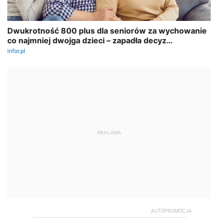
REKLAMA
AUTOPROMOCJA