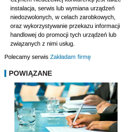
instalacja, serwis lub wymiana urządzeń
niedozwolonych, w celach zarobkowych,
oraz wykorzystywanie przekazu informacji
handlowej do promocji tych urządzeń lub
związanych z nimi usług.
Polecamy serwis
Zakładam firmę
POWIĄZANE