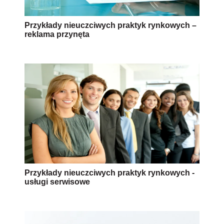
Przykłady nieuczciwych praktyk rynkowych –
reklama przynęta
Przykłady nieuczciwych praktyk rynkowych -
usługi serwisowe