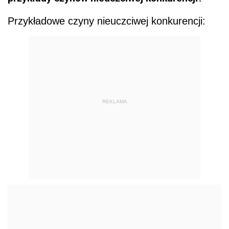
Przykładowe czyny nieuczciwej konkurencji:
REKLAMA