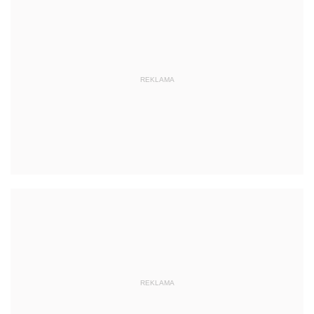
REKLAMA
REKLAMA