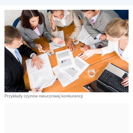
Przykłady czynów nieuczciwej konkurencji