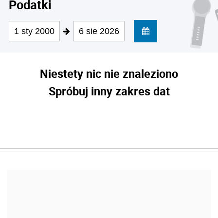
Podatki
1 sty 2000
6 sie 2026
Niestety nic nie znaleziono
Spróbuj inny zakres dat