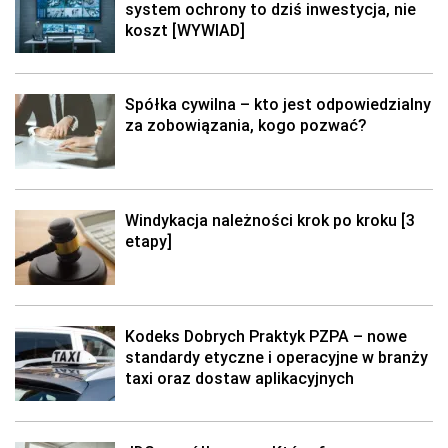
system ochrony to dziś inwestycja, nie
koszt [WYWIAD]
Spółka cywilna – kto jest odpowiedzialny
za zobowiązania, kogo pozwać?
Windykacja należności krok po kroku [3
etapy]
Kodeks Dobrych Praktyk PZPA – nowe
standardy etyczne i operacyjne w branży
taxi oraz dostaw aplikacyjnych