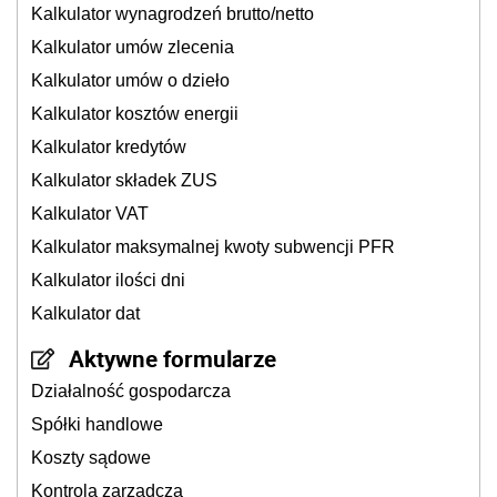
Kalkulator wynagrodzeń brutto/netto
Kalkulator umów zlecenia
Kalkulator umów o dzieło
Kalkulator kosztów energii
Kalkulator kredytów
Kalkulator składek ZUS
Kalkulator VAT
Kalkulator maksymalnej kwoty subwencji PFR
Kalkulator ilości dni
Kalkulator dat
Aktywne formularze
Działalność gospodarcza
Spółki handlowe
Koszty sądowe
Kontrola zarządcza