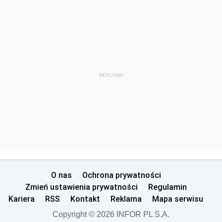
REKLAMA
O nas
Ochrona prywatności
Zmień ustawienia prywatności
Regulamin
Kariera
RSS
Kontakt
Reklama
Mapa serwisu
Copyright © 2026 INFOR PL S.A.