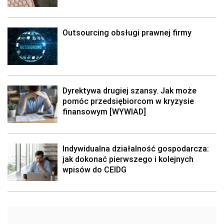
Outsourcing obsługi prawnej firmy
Dyrektywa drugiej szansy. Jak może
pomóc przedsiębiorcom w kryzysie
finansowym [WYWIAD]
Indywidualna działalność gospodarcza:
jak dokonać pierwszego i kolejnych
wpisów do CEIDG