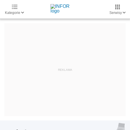
Kategorie
Serwisy