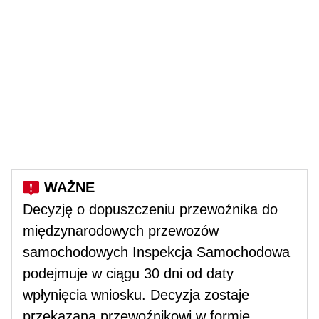
Decyzję o dopuszczeniu przewoźnika do
międzynarodowych przewozów
samochodowych Inspekcja Samochodowa
podejmuje w ciągu 30 dni od daty
wpłynięcia wniosku. Decyzja zostaje
przekazana przewoźnikowi w formie