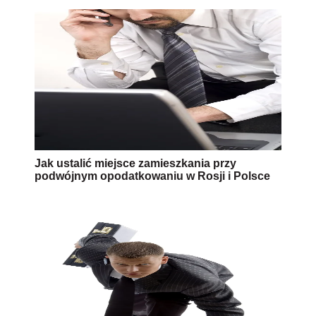
Jak ustalić miejsce zamieszkania przy
podwójnym opodatkowaniu w Rosji i Polsce