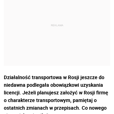
Działalność transportowa w Rosji jeszcze do
niedawna podlegała obowiązkowi uzyskania
licencji. Jeżeli planujesz założyć w Rosji firmę
o charakterze transportowym, pamiętaj o
ostatnich zmianach w przepisach. Co nowego