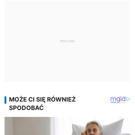
REKLAMA