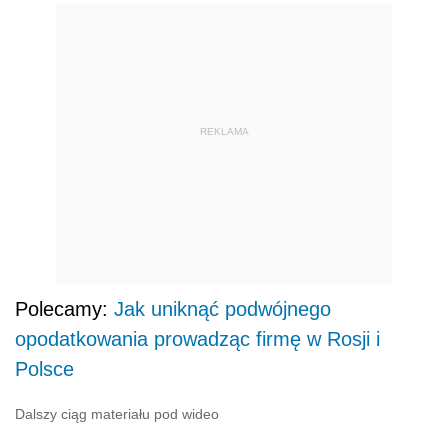
REKLAMA
Polecamy:
Jak uniknąć podwójnego
opodatkowania prowadząc firmę w Rosji i
Polsce
Dalszy ciąg materiału pod wideo