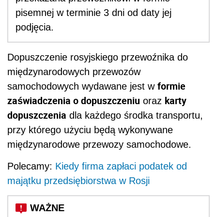
pisemnej w terminie 3 dni od daty jej
podjęcia.
Dopuszczenie rosyjskiego przewoźnika do
międzynarodowych przewozów
formie
samochodowych wydawane jest w
zaświadczenia o dopuszczeniu
karty
oraz
dopuszczenia
dla każdego środka transportu,
przy którego użyciu będą wykonywane
międzynarodowe przewozy samochodowe.
Polecamy:
Kiedy firma zapłaci podatek od
majątku przedsiębiorstwa w Rosji