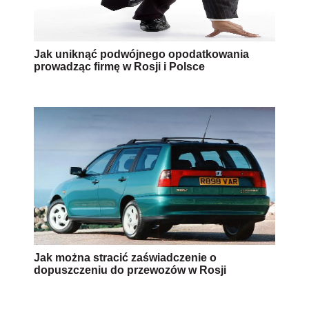
Jak uniknąć podwójnego opodatkowania
prowadząc firmę w Rosji i Polsce
Jak można stracić zaświadczenie o
dopuszczeniu do przewozów w Rosji