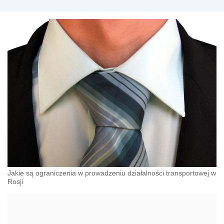
Jakie są ograniczenia w prowadzeniu działalności transportowej w
Rosji