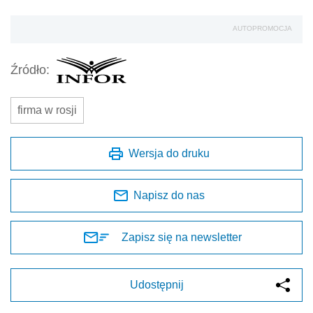
AUTOPROMOCJA
Źródło:
firma w rosji
Wersja do druku
Napisz do nas
Zapisz się na newsletter
Udostępnij