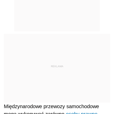
REKLAMA
Międzynarodowe przewozy samochodowe