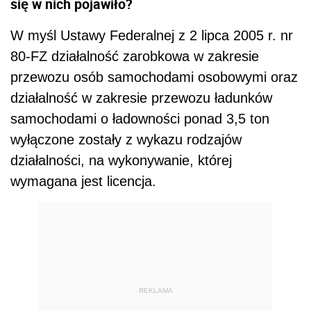
się w nich pojawiło?
W myśl Ustawy Federalnej z 2 lipca 2005 r. nr
80-FZ działalność zarobkowa w zakresie
przewozu osób samochodami osobowymi oraz
działalność w zakresie przewozu ładunków
samochodami o ładowności ponad 3,5 ton
wyłączone zostały z wykazu rodzajów
działalności, na wykonywanie, której
wymagana jest licencja.
REKLAMA