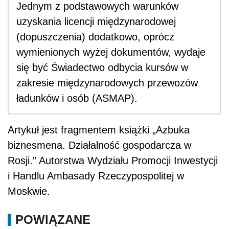
Jednym z podstawowych warunków
uzyskania licencji międzynarodowej
(dopuszczenia) dodatkowo, oprócz
wymienionych wyżej dokumentów, wydaje
się być Świadectwo odbycia kursów w
zakresie międzynarodowych przewozów
ładunków i osób (ASMAP).
Artykuł jest fragmentem książki „Azbuka
biznesmena. Działalność gospodarcza w
Rosji.” Autorstwa Wydziału Promocji Inwestycji
i Handlu Ambasady Rzeczypospolitej w
Moskwie.
POWIĄZANE