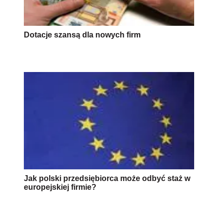
Dotacje szansą dla nowych firm
Jak polski przedsiębiorca może odbyć staż w
europejskiej firmie?