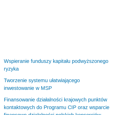
Wspieranie funduszy kapitału podwyższonego
ryzyka
Tworzenie systemu ułatwiającego
inwestowanie w MSP
Finansowanie działalności krajowych punktów
kontaktowych do Programu CIP oraz wsparcie
finansowe działalności polskich konsorcjów