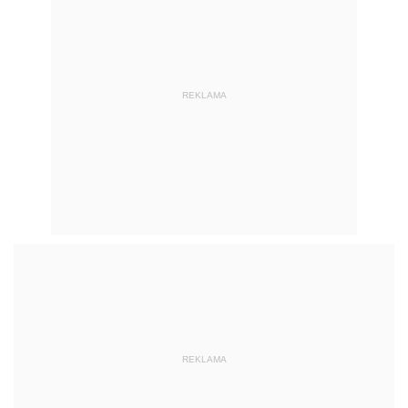
REKLAMA
REKLAMA