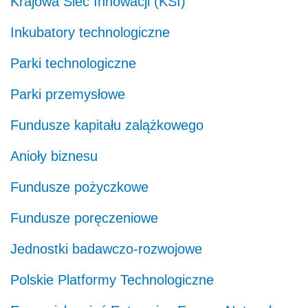
Krajowa Sieć Innowacji (KSI)
Inkubatory technologiczne
Parki technologiczne
Parki przemysłowe
Fundusze kapitału zalążkowego
Anioły biznesu
Fundusze pożyczkowe
Fundusze poręczeniowe
Jednostki badawczo-rozwojowe
Polskie Platformy Technologiczne