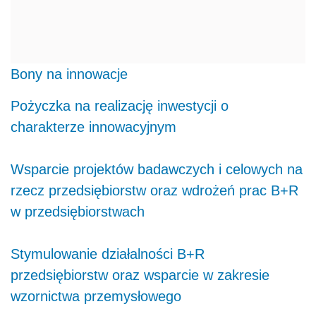
Bony na innowacje
Pożyczka na realizację inwestycji o
charakterze innowacyjnym
Wsparcie projektów badawczych i celowych na
rzecz przedsiębiorstw oraz wdrożeń prac B+R
w przedsiębiorstwach
Stymulowanie działalności B+R
przedsiębiorstw oraz wsparcie w zakresie
wzornictwa przemysłowego