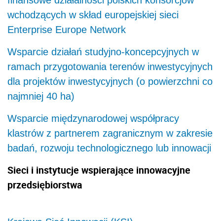
wchodzących w skład europejskiej sieci
Enterprise Europe Network
Wsparcie działań studyjno-koncepcyjnych w
ramach przygotowania terenów inwestycyjnych
dla projektów inwestycyjnych (o powierzchni co
najmniej 40 ha)
Wsparcie międzynarodowej współpracy
klastrów z partnerem zagranicznym w zakresie
badań, rozwoju technologicznego lub innowacji
Sieci i instytucje wspierające innowacyjne
przedsiębiorstwa