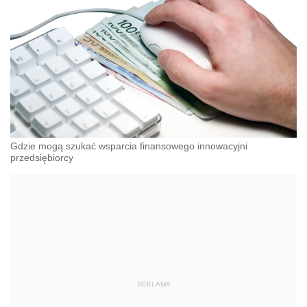
Gdzie mogą szukać wsparcia finansowego innowacyjni
przedsiębiorcy