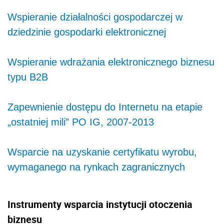
Wspieranie działalności gospodarczej w
dziedzinie gospodarki elektronicznej
Wspieranie wdrażania elektronicznego biznesu
typu B2B
Zapewnienie dostępu do Internetu na etapie
„ostatniej mili” PO IG, 2007-2013
Wsparcie na uzyskanie certyfikatu wyrobu,
wymaganego na rynkach zagranicznych
Instrumenty wsparcia instytucji otoczenia
biznesu