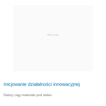
REKLAMA
Inicjowanie działalności innowacyjnej
Dalszy ciąg materiału pod wideo