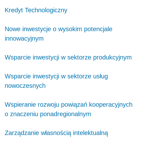
Kredyt Technologiczny
Nowe inwestycje o wysokim potencjale
innowacyjnym
Wsparcie inwestycji w sektorze produkcyjnym
Wsparcie inwestycji w sektorze usług
nowoczesnych
Wspieranie rozwoju powiązań kooperacyjnych
o znaczeniu ponadregionalnym
Zarządzanie własnością intelektualną