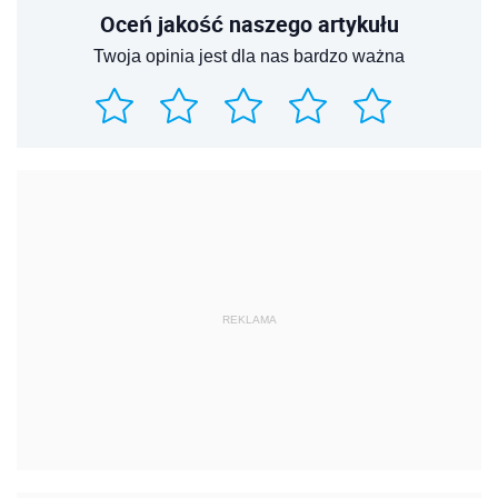
Oceń jakość naszego artykułu
Twoja opinia jest dla nas bardzo ważna
REKLAMA