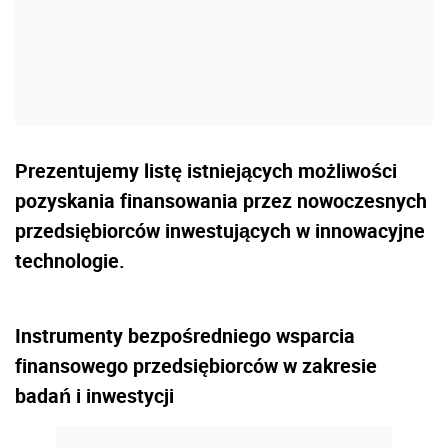
Prezentujemy listę istniejących możliwości
pozyskania finansowania przez nowoczesnych
przedsiębiorców inwestujących w innowacyjne
technologie.
Instrumenty bezpośredniego wsparcia
finansowego przedsiębiorców w zakresie
badań i inwestycji