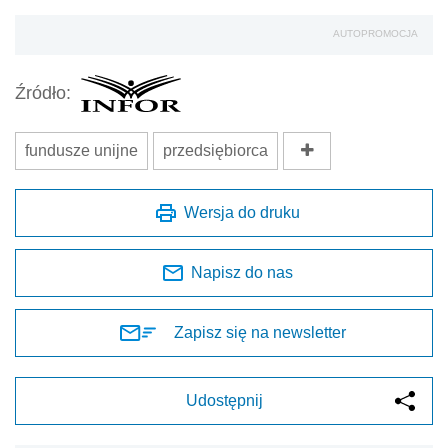
AUTOPROMOCJA
Źródło:
fundusze unijne
przedsiębiorca
Wersja do druku
Napisz do nas
Zapisz się na newsletter
Udostępnij