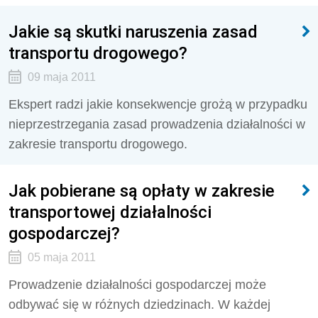
Jakie są skutki naruszenia zasad
transportu drogowego?
09 maja 2011
Ekspert radzi jakie konsekwencje grożą w przypadku
nieprzestrzegania zasad prowadzenia działalności w
zakresie transportu drogowego.
Jak pobierane są opłaty w zakresie
transportowej działalności
gospodarczej?
05 maja 2011
Prowadzenie działalności gospodarczej może
odbywać się w różnych dziedzinach. W każdej