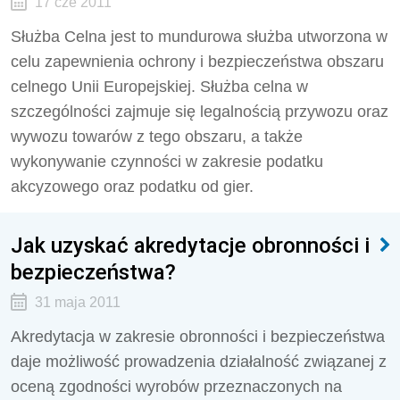
17 cze 2011
Służba Celna jest to mundurowa służba utworzona w
celu zapewnienia ochrony i bezpieczeństwa obszaru
celnego Unii Europejskiej. Służba celna w
szczególności zajmuje się legalnością przywozu oraz
wywozu towarów z tego obszaru, a także
wykonywanie czynności w zakresie podatku
akcyzowego oraz podatku od gier.
Jak uzyskać akredytacje obronności i
bezpieczeństwa?
31 maja 2011
Akredytacja w zakresie obronności i bezpieczeństwa
daje możliwość prowadzenia działalność związanej z
oceną zgodności wyrobów przeznaczonych na