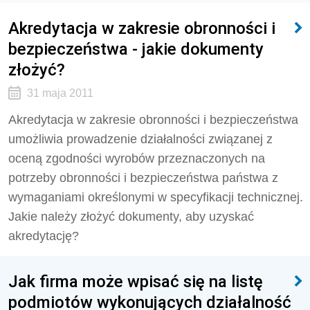
Akredytacja w zakresie obronności i
bezpieczeństwa - jakie dokumenty
złożyć?
31 maja 2011
Akredytacja w zakresie obronności i bezpieczeństwa
umożliwia prowadzenie działalności związanej z
oceną zgodności wyrobów przeznaczonych na
potrzeby obronności i bezpieczeństwa państwa z
wymaganiami określonymi w specyfikacji technicznej.
Jakie należy złożyć dokumenty, aby uzyskać
akredytację?
Jak firma może wpisać się na listę
podmiotów wykonujących działalność