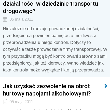
działalności w dziedzinie transportu
drogowego?
05 maja 2011
Niezależnie od rodzaju prowadzonej działalności,
przedsiębiorca powinien pamiętać o możliwości
przeprowadzenia u niego kontroli. Dotyczy to
oczywiście także prowadzenia firmy transportowej. W
tym przypadku mogą być kontrolowani zarówno sami
przedsiębiorcy, jak też kierowcy. Warto wiedzieć jak
taka kontrola może wyglądać i kto ją przeprowadza.
Jak uzyskać zezwolenie na obrót
hurtowy napojami alkoholowymi?
05 maja 2011