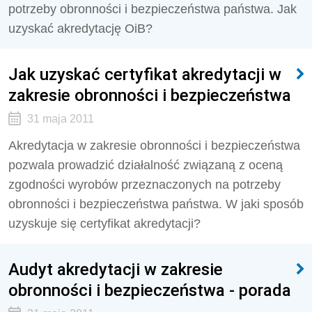
potrzeby obronności i bezpieczeństwa państwa. Jak
uzyskać akredytację OiB?
Jak uzyskać certyfikat akredytacji w
zakresie obronności i bezpieczeństwa
31 maja 2011
Akredytacja w zakresie obronności i bezpieczeństwa
pozwala prowadzić działalność związaną z oceną
zgodności wyrobów przeznaczonych na potrzeby
obronności i bezpieczeństwa państwa. W jaki sposób
uzyskuje się certyfikat akredytacji?
Audyt akredytacji w zakresie
obronności i bezpieczeństwa - porada