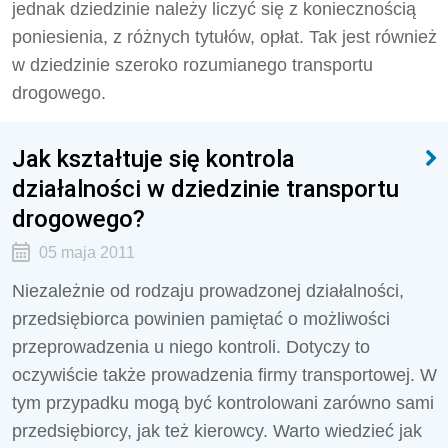
jednak dziedzinie należy liczyć się z koniecznością
poniesienia, z różnych tytułów, opłat. Tak jest również
w dziedzinie szeroko rozumianego transportu
drogowego.
Jak kształtuje się kontrola
działalności w dziedzinie transportu
drogowego?
05 maja 2011
Niezależnie od rodzaju prowadzonej działalności,
przedsiębiorca powinien pamiętać o możliwości
przeprowadzenia u niego kontroli. Dotyczy to
oczywiście także prowadzenia firmy transportowej. W
tym przypadku mogą być kontrolowani zarówno sami
przedsiębiorcy, jak też kierowcy. Warto wiedzieć jak