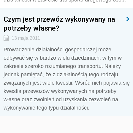
Czym jest przewóz wykonywany na
potrzeby własne?
13 maja 2011
Prowadzenie działalności gospodarczej może
odbywać się w bardzo wielu dziedzinach, w tym w
zakresie szeroko rozumianego transportu. Należy
jednak pamiętać, że z działalnością tego rodzaju
związanych jest wiele kwestii. Wśród nich pojawia się
kwestia przewozów wykonywanych na potrzeby
własne oraz zwolnień od uzyskania zezwoleń na
wykonywanie tego typu działalności.