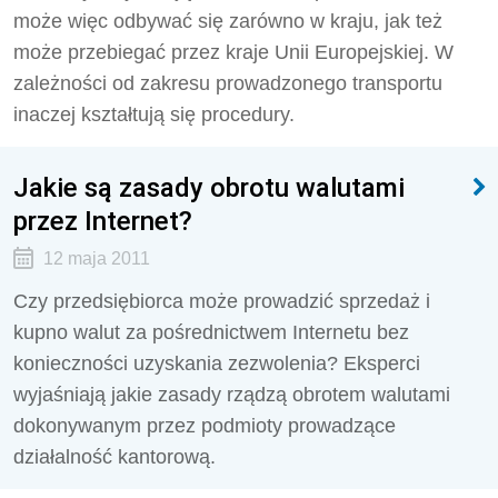
może więc odbywać się zarówno w kraju, jak też
może przebiegać przez kraje Unii Europejskiej. W
zależności od zakresu prowadzonego transportu
inaczej kształtują się procedury.
Jakie są zasady obrotu walutami
przez Internet?
12 maja 2011
Czy przedsiębiorca może prowadzić sprzedaż i
kupno walut za pośrednictwem Internetu bez
konieczności uzyskania zezwolenia? Eksperci
wyjaśniają jakie zasady rządzą obrotem walutami
dokonywanym przez podmioty prowadzące
działalność kantorową.