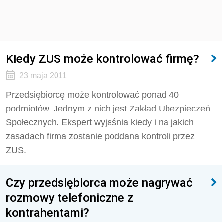
Kiedy ZUS może kontrolować firmę?
23 maja 2011
Przedsiębiorcę może kontrolować ponad 40
podmiotów. Jednym z nich jest Zakład Ubezpieczeń
Społecznych. Ekspert wyjaśnia kiedy i na jakich
zasadach firma zostanie poddana kontroli przez
ZUS.
Czy przedsiębiorca może nagrywać
rozmowy telefoniczne z
kontrahentami?