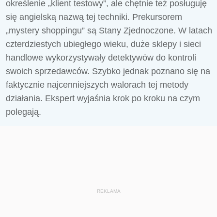
określenie „klient testowy”, ale chętnie też posługuję
się angielską nazwą tej techniki. Prekursorem
„mystery shoppingu” są Stany Zjednoczone. W latach
czterdziestych ubiegłego wieku, duże sklepy i sieci
handlowe wykorzystywały detektywów do kontroli
swoich sprzedawców. Szybko jednak poznano się na
faktycznie najcenniejszych walorach tej metody
działania. Ekspert wyjaśnia krok po kroku na czym
polegają.
REKLAMA