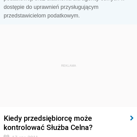
dostępie do uprawnień przysługującym
przedstawicielom podatkowym.
REKLAMA
Kiedy przedsiębiorcę może
kontrolować Służba Celna?