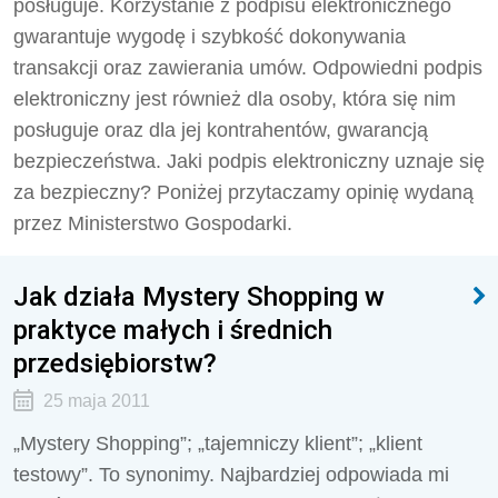
posługuje. Korzystanie z podpisu elektronicznego
gwarantuje wygodę i szybkość dokonywania
transakcji oraz zawierania umów. Odpowiedni podpis
elektroniczny jest również dla osoby, która się nim
posługuje oraz dla jej kontrahentów, gwarancją
bezpieczeństwa. Jaki podpis elektroniczny uznaje się
za bezpieczny? Poniżej przytaczamy opinię wydaną
przez Ministerstwo Gospodarki.
Jak działa Mystery Shopping w
praktyce małych i średnich
przedsiębiorstw?
25 maja 2011
„Mystery Shopping”; „tajemniczy klient”; „klient
testowy”. To synonimy. Najbardziej odpowiada mi