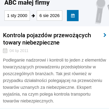
ABC małej firmy
1 sty 2000
6 sie 2026
Kontrola pojazdów przewożących
towary niebezpieczne
04 lip 2011
Podleganie nadzorowi i kontroli to jeden z elementów
towarzyszących prowadzeniu przedsiębiorstw w
poszczególnych branżach. Tak jest również w
przypadku działalności polegającej na przewożeniu
towarów uznanych za niebezpieczne. Ekspert
wyjaśnia, na czym polega kontrola transportu
towarów niebezpiecznych.