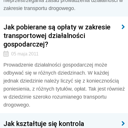
nieprzestrzegania zasad prowadzenia działalności w
zakresie transportu drogowego.
Jak pobierane są opłaty w zakresie
transportowej działalności
gospodarczej?
05 maja 2011
Prowadzenie działalności gospodarczej może
odbywać się w różnych dziedzinach. W każdej
jednak dziedzinie należy liczyć się z koniecznością
poniesienia, z różnych tytułów, opłat. Tak jest również
w dziedzinie szeroko rozumianego transportu
drogowego.
Jak kształtuje się kontrola