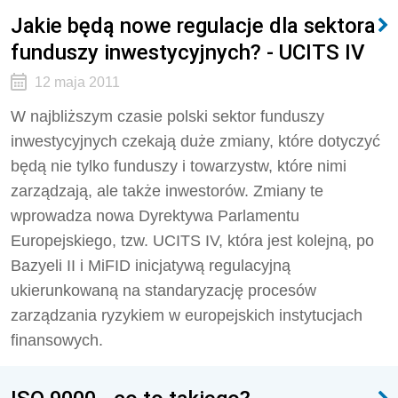
Jakie będą nowe regulacje dla sektora
funduszy inwestycyjnych? - UCITS IV
12 maja 2011
W najbliższym czasie polski sektor funduszy
inwestycyjnych czekają duże zmiany, które dotyczyć
będą nie tylko funduszy i towarzystw, które nimi
zarządzają, ale także inwestorów. Zmiany te
wprowadza nowa Dyrektywa Parlamentu
Europejskiego, tzw. UCITS IV, która jest kolejną, po
Bazyeli II i MiFID inicjatywą regulacyjną
ukierunkowaną na standaryzację procesów
zarządzania ryzykiem w europejskich instytucjach
finansowych.