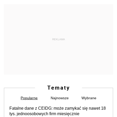
REKLAMA
Tematy
Popularne
Najnowsze
Wybrane
Fatalne dane z CEIDG: może zamykać się nawet 18
tys. jednoosobowych firm miesięcznie