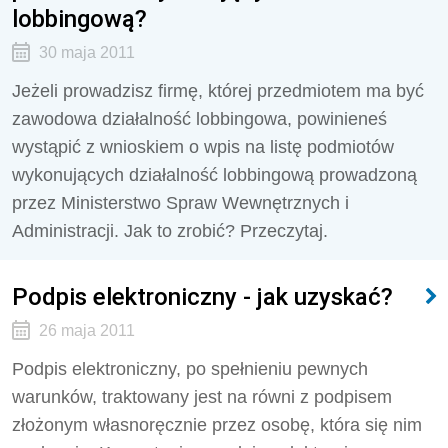
lobbingową?
30 maja 2011
Jeżeli prowadzisz firmę, której przedmiotem ma być
zawodowa działalność lobbingowa, powinieneś
wystąpić z wnioskiem o wpis na listę podmiotów
wykonujących działalność lobbingową prowadzoną
przez Ministerstwo Spraw Wewnętrznych i
Administracji. Jak to zrobić? Przeczytaj.
Podpis elektroniczny - jak uzyskać?
26 maja 2011
Podpis elektroniczny, po spełnieniu pewnych
warunków, traktowany jest na równi z podpisem
złożonym własnoręcznie przez osobę, która się nim