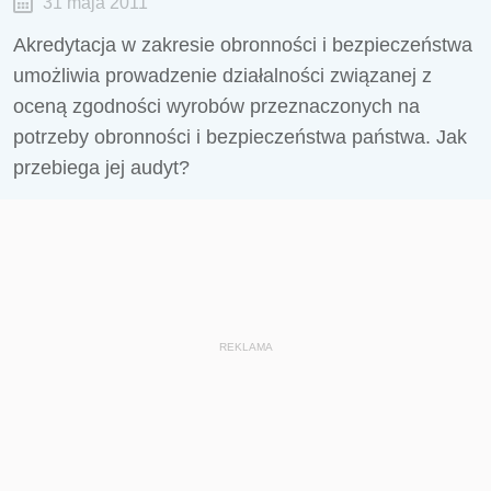
31 maja 2011
Akredytacja w zakresie obronności i bezpieczeństwa
umożliwia prowadzenie działalności związanej z
oceną zgodności wyrobów przeznaczonych na
potrzeby obronności i bezpieczeństwa państwa. Jak
przebiega jej audyt?
REKLAMA