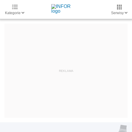
Kategorie
Serwisy