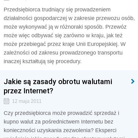
Przedsiębiorca trudniący się prowadzeniem
działalności gospodarczej w zakresie przewozu osób,
może wykonywać ją w różnoraki sposób. Przewóz
może więc odbywać się zarówno w kraju, jak też
może przebiegać przez kraje Unii Europejskiej. W
zależności od zakresu prowadzonego transportu
inaczej kształtują się procedury.
Jakie są zasady obrotu walutami
przez Internet?
12 maja 2011
Czy przedsiębiorca może prowadzić sprzedaż i
kupno walut za pośrednictwem Internetu bez
konieczności uzyskania zezwolenia? Eksperci