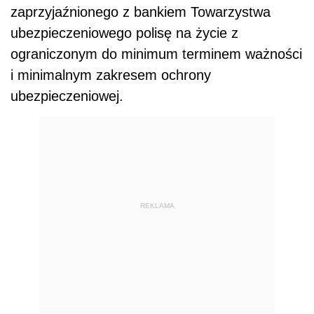
zaprzyjaźnionego z bankiem Towarzystwa
ubezpieczeniowego polisę na życie z
ograniczonym do minimum terminem ważności
i minimalnym zakresem ochrony
ubezpieczeniowej.
REKLAMA