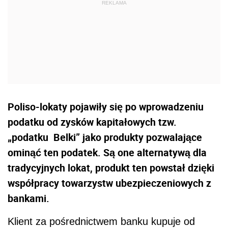
Poliso-lokaty pojawiły się po wprowadzeniu
podatku od zysków kapitałowych tzw.
„podatku Belki” jako produkty pozwalające
ominąć ten podatek. Są one alternatywą dla
tradycyjnych lokat, produkt ten powstał dzięki
współpracy towarzystw ubezpieczeniowych z
bankami.
Klient za pośrednictwem banku kupuje od