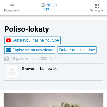
Kategorie
Serwisy
Poliso-lokaty
Subskrybuj nas na Youtube
Dołącz do ekspertów
Zapisz się na newsletter
19 października 2008, 12:44
Sławomir Łuniewski