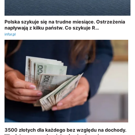
REKLAMA