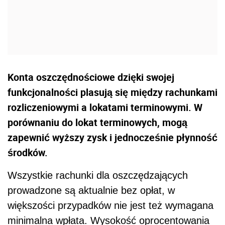
Konta oszczędnościowe dzięki swojej
funkcjonalności plasują się między rachunkami
rozliczeniowymi a lokatami terminowymi. W
porównaniu do lokat terminowych, mogą
zapewnić wyższy zysk i jednocześnie płynność
środków.
Wszystkie rachunki dla oszczędzających
prowadzone są aktualnie bez opłat, w
większości przypadków nie jest też wymagana
minimalna wpłata. Wysokość oprocentowania