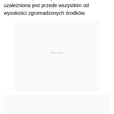
uzależniona jest przede wszystkim od
wysokości zgromadzonych środków.
REKLAMA