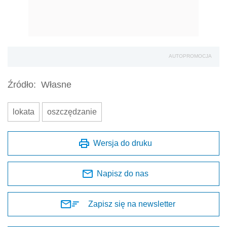
AUTOPROMOCJA
Źródło:
Własne
lokata
oszczędzanie
Wersja do druku
Napisz do nas
Zapisz się na newsletter