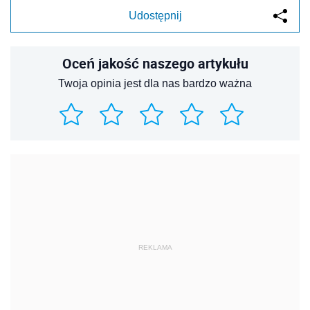
Udostępnij
Oceń jakość naszego artykułu
Twoja opinia jest dla nas bardzo ważna
REKLAMA