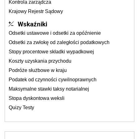
Kontrola zarządcza
Krajowy Rejestr Sądowy
Wskaźniki
Odsetki ustawowe i odsetki za opóźnienie
Odsetki za zwłokę od zaległości podatkowych
Stopy procentowe składki wypadkowej
Koszty uzyskania przychodu
Podróże służbowe w kraju
Podatek od czynności cywilnoprawnych
Maksymalne stawki taksy notarialnej
Stopa dyskontowa weksli
Quizy Testy