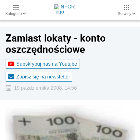
Kategorie
Serwisy
Zamiast lokaty - konto
oszczędnościowe
Subskrybuj nas na Youtube
Zapisz się na newsletter
19 października 2008, 14:56