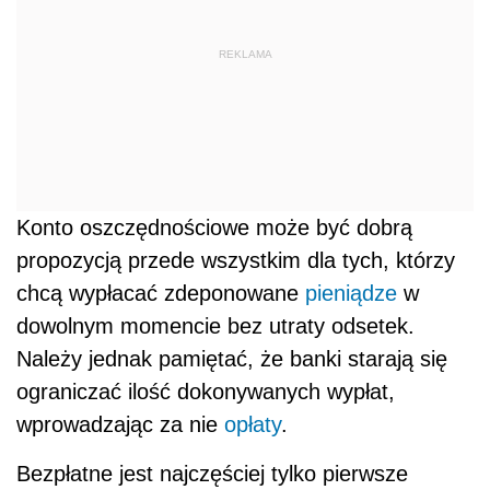
REKLAMA
Konto oszczędnościowe może być dobrą
propozycją przede wszystkim dla tych, którzy
chcą wypłacać zdeponowane
pieniądze
w
dowolnym momencie bez utraty odsetek.
Należy jednak pamiętać, że banki starają się
ograniczać ilość dokonywanych wypłat,
wprowadzając za nie
opłaty
.
Bezpłatne jest najczęściej tylko pierwsze