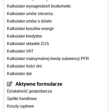
Kalkulator wynagrodzeń brutto/netto
Kalkulator umów zlecenia
Kalkulator umów o dzieło
Kalkulator kosztów energii
Kalkulator kredytów
Kalkulator składek ZUS
Kalkulator VAT
Kalkulator maksymalnej kwoty subwencji PFR
Kalkulator ilości dni
Kalkulator dat
Aktywne formularze
Działalność gospodarcza
Spółki handlowe
Koszty sądowe