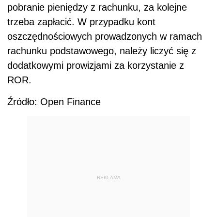
pobranie pieniędzy z rachunku, za kolejne
trzeba zapłacić. W przypadku kont
oszczędnościowych prowadzonych w ramach
rachunku podstawowego, należy liczyć się z
dodatkowymi prowizjami za korzystanie z
ROR.
Źródło: Open Finance
REKLAMA