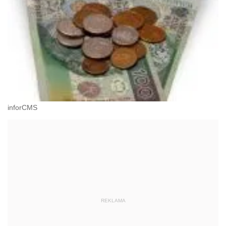
inforCMS