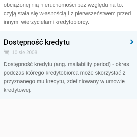
obciążonej nią nieruchomości bez względu na to,
czyją stała się własnością i z pierwszeństwem przed
innymi wierzycielami kredytobiorcy.
Dostępność kredytu
10 sie 2008
Dostępność kredytu (ang. mailability period) - okres
podczas którego kredytobiorca może skorzystać z
przyznanego mu kredytu, zdefiniowany w umowie
kredytowej.