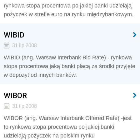
rynkowa stopa procentowa po jakiej banki udzielają
pożyczek w strefie euro na rynku międzybankowym.
WIBID
31 lip 2008
WIBID (ang. Warsaw Interbank Bid Rate) - rynkowa
stopa procentowa jaką banki płacą za środki przyjęte
w depozyt od innych banków.
WIBOR
31 lip 2008
WIBOR (ang. Warsaw Interbank Offered Rate) -jest
to rynkowa stopa procentowa po jakiej banki
udzielają pożyczek na polskim rynku