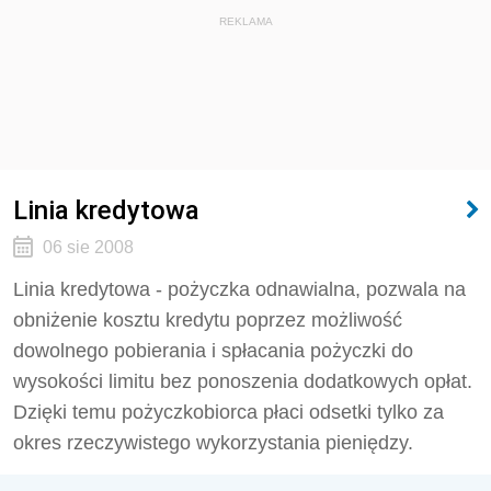
REKLAMA
Linia kredytowa
06 sie 2008
Linia kredytowa - pożyczka odnawialna, pozwala na
obniżenie kosztu kredytu poprzez możliwość
dowolnego pobierania i spłacania pożyczki do
wysokości limitu bez ponoszenia dodatkowych opłat.
Dzięki temu pożyczkobiorca płaci odsetki tylko za
okres rzeczywistego wykorzystania pieniędzy.