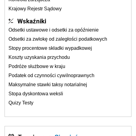
Krajowy Rejestr Sądowy
Wskaźniki
Odsetki ustawowe i odsetki za opóźnienie
Odsetki za zwłokę od zaległości podatkowych
Stopy procentowe składki wypadkowej
Koszty uzyskania przychodu
Podróże służbowe w kraju
Podatek od czynności cywilnoprawnych
Maksymalne stawki taksy notarialnej
Stopa dyskontowa weksli
Quizy Testy