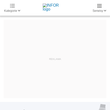
Kategorie
Serwisy