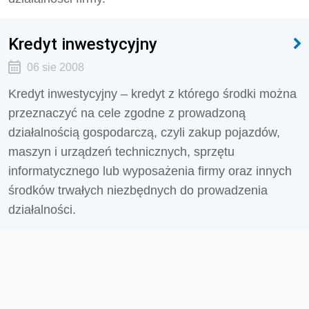
Kredyt inwestycyjny
06 sie 2008
Kredyt inwestycyjny – kredyt z którego środki można
przeznaczyć na cele zgodne z prowadzoną
działalnością gospodarczą, czyli zakup pojazdów,
maszyn i urządzeń technicznych, sprzętu
informatycznego lub wyposażenia firmy oraz innych
środków trwałych niezbędnych do prowadzenia
działalności.