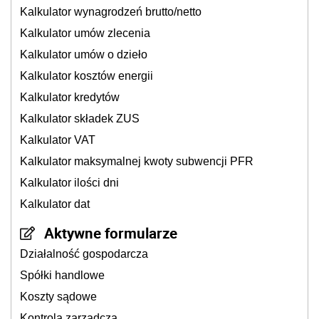
Kalkulator wynagrodzeń brutto/netto
Kalkulator umów zlecenia
Kalkulator umów o dzieło
Kalkulator kosztów energii
Kalkulator kredytów
Kalkulator składek ZUS
Kalkulator VAT
Kalkulator maksymalnej kwoty subwencji PFR
Kalkulator ilości dni
Kalkulator dat
Aktywne formularze
Działalność gospodarcza
Spółki handlowe
Koszty sądowe
Kontrola zarządcza