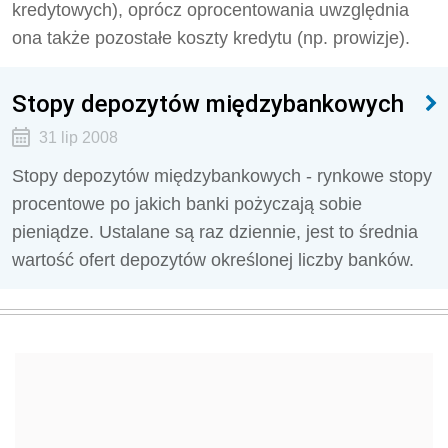
kredytowych), oprócz oprocentowania uwzględnia
ona także pozostałe koszty kredytu (np. prowizje).
Stopy depozytów międzybankowych
31 lip 2008
Stopy depozytów międzybankowych - rynkowe stopy
procentowe po jakich banki pożyczają sobie
pieniądze. Ustalane są raz dziennie, jest to średnia
wartość ofert depozytów określonej liczby banków.