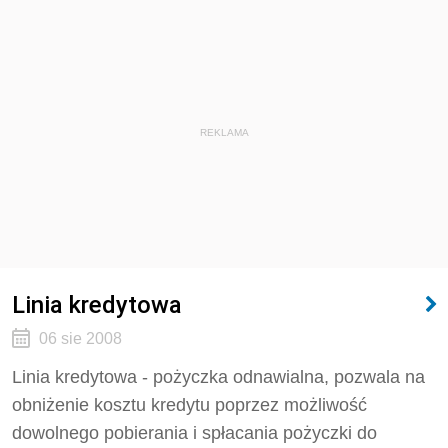
REKLAMA
Linia kredytowa
06 sie 2008
Linia kredytowa - pożyczka odnawialna, pozwala na
obniżenie kosztu kredytu poprzez możliwość
dowolnego pobierania i spłacania pożyczki do