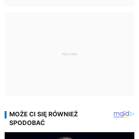
REKLAMA