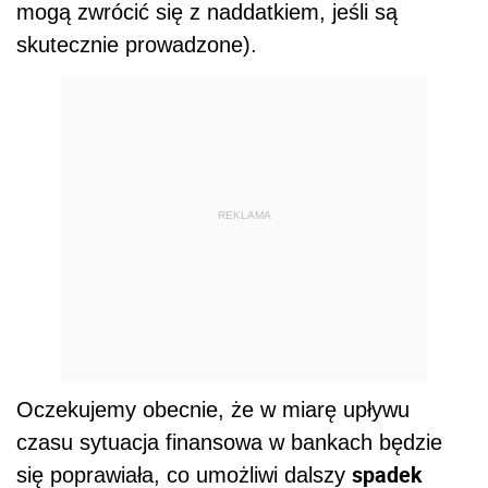
mogą zwrócić się z naddatkiem, jeśli są
skutecznie prowadzone).
REKLAMA
Oczekujemy obecnie, że w miarę upływu
czasu sytuacja finansowa w bankach będzie
spadek
się poprawiała, co umożliwi dalszy