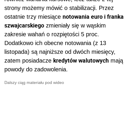
strony możemy mówić o stabilizacji. Przez
notowania euro i franka
ostatnie trzy miesiące
szwajcarskiego
zmieniały się w wąskim
zakresie wahań o rozpiętości 5 proc.
Dodatkowo ich obecne notowania (z 13
listopada) są najniższe od dwóch miesięcy,
kredytów walutowych
zatem posiadacze
mają
powody do zadowolenia.
Dalszy ciąg materiału pod wideo