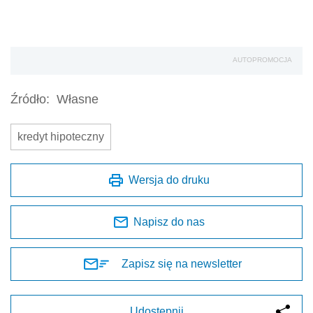
AUTOPROMOCJA
Źródło:
Własne
kredyt hipoteczny
Wersja do druku
Napisz do nas
Zapisz się na newsletter
Udostępnij