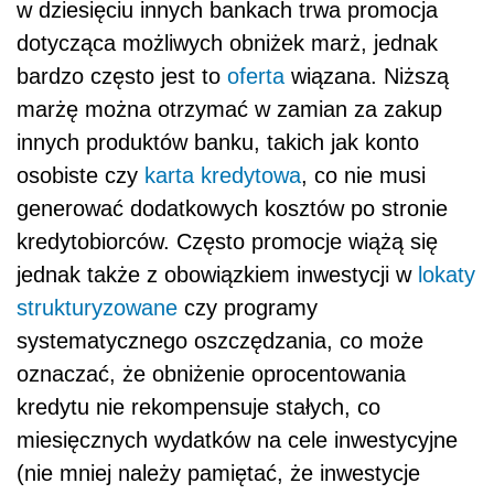
w dziesięciu innych bankach trwa promocja
dotycząca możliwych obniżek marż, jednak
bardzo często jest to
oferta
wiązana. Niższą
marżę można otrzymać w zamian za zakup
innych produktów banku, takich jak konto
osobiste czy
karta kredytowa
, co nie musi
generować dodatkowych kosztów po stronie
kredytobiorców. Często promocje wiążą się
jednak także z obowiązkiem inwestycji w
lokaty
strukturyzowane
czy programy
systematycznego oszczędzania, co może
oznaczać, że obniżenie oprocentowania
kredytu nie rekompensuje stałych, co
miesięcznych wydatków na cele inwestycyjne
(nie mniej należy pamiętać, że inwestycje