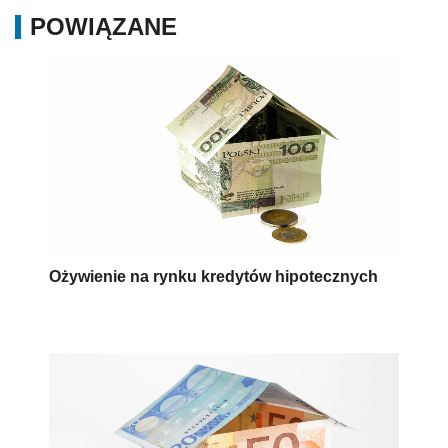
POWIĄZANE
Ożywienie na rynku kredytów hipotecznych