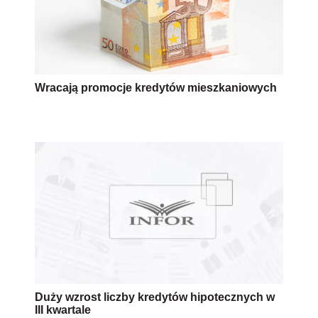
Wracają promocje kredytów mieszkaniowych
Duży wzrost liczby kredytów hipotecznych w
III kwartale