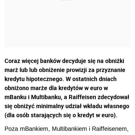
Coraz więcej banków decyduje się na obniżki
marż lub lub obniżenie prowizji za przyznanie
kredytu hipotecznego. W ostatnich dniach
obniżono marże dla kredytów w euro w
mBanku i Multibanku, a Raiffeisen zdecydował
się obniżyć minimalny udział wkładu własnego
(dla osób starających się o kredyt w euro).
Poza mBankiem, Multibankiem i Raiffeisenem,