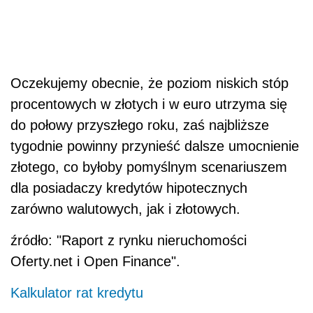
Oczekujemy obecnie, że poziom niskich stóp
procentowych w złotych i w euro utrzyma się
do połowy przyszłego roku, zaś najbliższe
tygodnie powinny przynieść dalsze umocnienie
złotego, co byłoby pomyślnym scenariuszem
dla posiadaczy kredytów hipotecznych
zarówno walutowych, jak i złotowych.
źródło: "Raport z rynku nieruchomości
Oferty.net i Open Finance".
Kalkulator rat kredytu