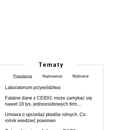
Tematy
Popularne
Najnowsze
Wybrane
Laboratorium przywództwa
Fatalne dane z CEIDG: może zamykać się
nawet 18 tys. jednoosobowych firm
miesięcznie
Umowa o sprzedaż płodów rolnych. Co
rolnik wiedzieć powinien