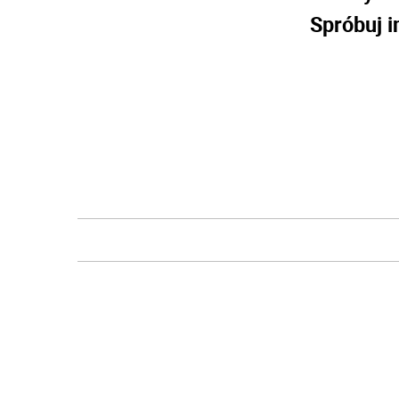
Spróbuj i