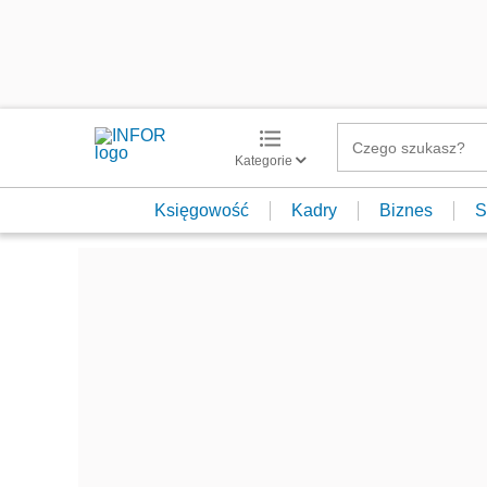
Kategorie
Księgowość
Kadry
Biznes
S