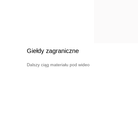
Giełdy zagraniczne
Dalszy ciąg materiału pod wideo