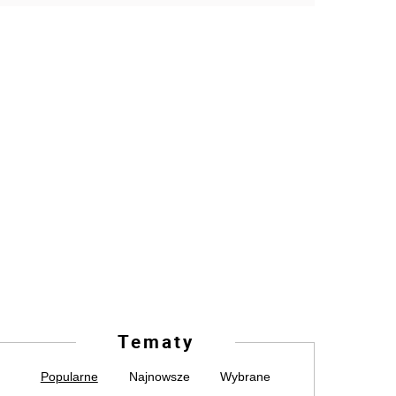
Tematy
Popularne
Najnowsze
Wybrane