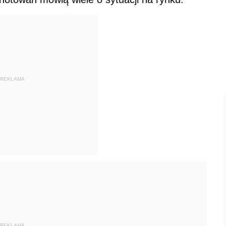
REKLAMA
REKLAMA