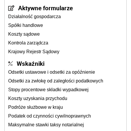
Aktywne formularze
Działalność gospodarcza
Spółki handlowe
Koszty sądowe
Kontrola zarządcza
Krajowy Rejestr Sądowy
Wskaźniki
Odsetki ustawowe i odsetki za opóźnienie
Odsetki za zwłokę od zaległości podatkowych
Stopy procentowe składki wypadkowej
Koszty uzyskania przychodu
Podróże służbowe w kraju
Podatek od czynności cywilnoprawnych
Maksymalne stawki taksy notarialnej