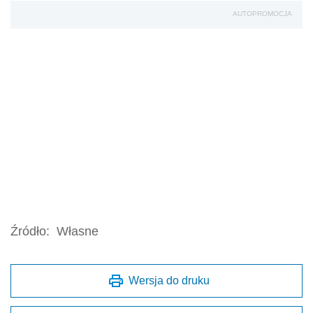
AUTOPROMOCJA
Źródło:
Własne
Wersja do druku