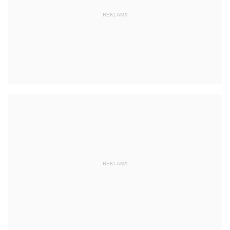
REKLAMA
REKLAMA