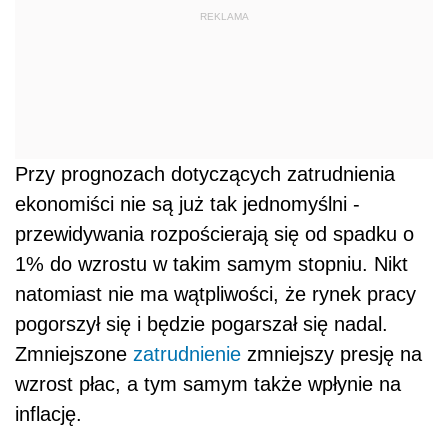
REKLAMA
Przy prognozach dotyczących zatrudnienia
ekonomiści nie są już tak jednomyślni -
przewidywania rozpościerają się od spadku o
1% do wzrostu w takim samym stopniu. Nikt
natomiast nie ma wątpliwości, że rynek pracy
pogorszył się i będzie pogarszał się nadal.
Zmniejszone
zatrudnienie
zmniejszy presję na
wzrost płac, a tym samym także wpłynie na
inflację.