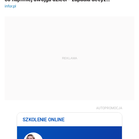
REKLAMA
AUTOPROMOCJA
SZKOLENIE ONLINE