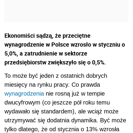
Ekonomiści sądzą, że przeciętne
wynagrodzenie w Polsce wzrosło w styczniu o
5,0%, a zatrudnienie w sektorze
przedsiębiorstw zwiększyło się o 0,5%.
To może być jeden z ostatnich dobrych
miesięcy na rynku pracy. Co prawda
wynagrodzenia
nie rosną już w tempie
dwucyfrowym (co jeszcze pół roku temu
wydawało się standardem), ale wciąż może
utrzymywać się dodatnia dynamika. Być może
tylko dlatego, że od stycznia o 13% wzrosła