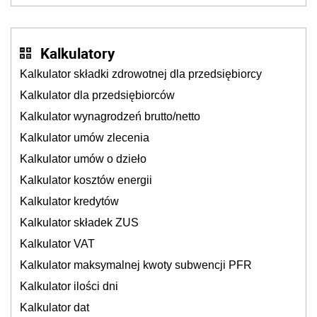
Kalkulatory
Kalkulator składki zdrowotnej dla przedsiębiorcy
Kalkulator dla przedsiębiorców
Kalkulator wynagrodzeń brutto/netto
Kalkulator umów zlecenia
Kalkulator umów o dzieło
Kalkulator kosztów energii
Kalkulator kredytów
Kalkulator składek ZUS
Kalkulator VAT
Kalkulator maksymalnej kwoty subwencji PFR
Kalkulator ilości dni
Kalkulator dat