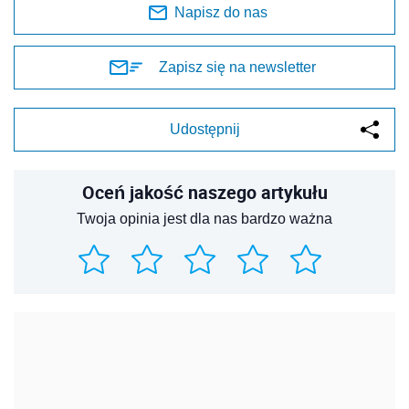
Napisz do nas
Zapisz się na newsletter
Udostępnij
Oceń jakość naszego artykułu
Twoja opinia jest dla nas bardzo ważna