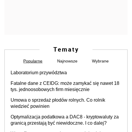
Tematy
Popularne
Najnowsze
Wybrane
Laboratorium przywództwa
Fatalne dane z CEIDG: może zamykać się nawet 18
tys. jednoosobowych firm miesięcznie
Umowa o sprzedaż płodów rolnych. Co rolnik
wiedzieć powinien
Optymalizacja podatkowa a DAC8 - kryptowaluty za
granicą przestają być niewidoczne. I co dalej?