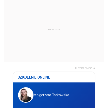
REKLAMA
AUTOPROMOCJA
SZKOLENIE ONLINE
Małgorzata Tarkowska