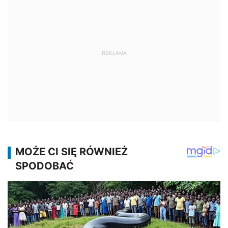
REKLAMA