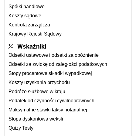
Spółki handlowe
Koszty sądowe
Kontrola zarządcza
Krajowy Rejestr Sądowy
Wskaźniki
Odsetki ustawowe i odsetki za opóźnienie
Odsetki za zwłokę od zaległości podatkowych
Stopy procentowe składki wypadkowej
Koszty uzyskania przychodu
Podróże służbowe w kraju
Podatek od czynności cywilnoprawnych
Maksymalne stawki taksy notarialnej
Stopa dyskontowa weksli
Quizy Testy