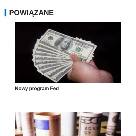
POWIĄZANE
Nowy program Fed