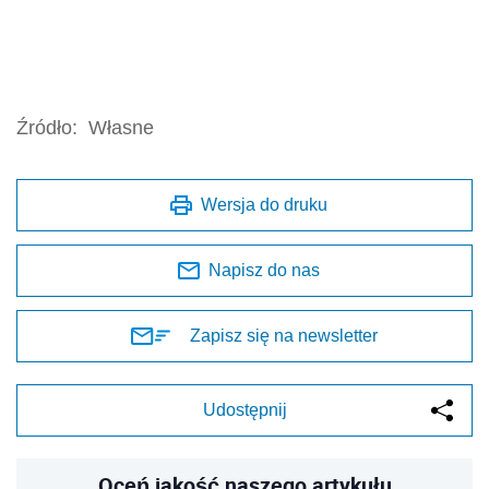
Źródło:
Własne
Wersja do druku
Napisz do nas
Zapisz się na newsletter
Udostępnij
Oceń jakość naszego artykułu