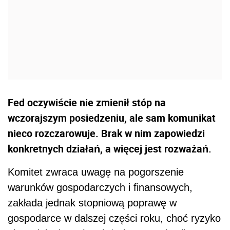
Fed oczywiście nie zmienił stóp na
wczorajszym posiedzeniu, ale sam komunikat
nieco rozczarowuje. Brak w nim zapowiedzi
konkretnych działań, a więcej jest rozważań.
Komitet zwraca uwagę na pogorszenie
warunków gospodarczych i finansowych,
zakłada jednak stopniową poprawę w
gospodarce w dalszej części roku, choć ryzyko