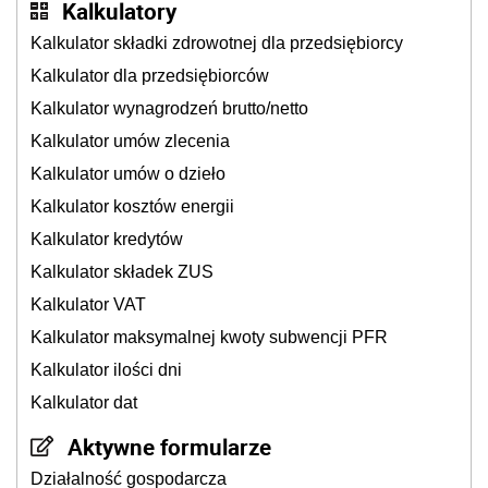
Kalkulatory
Kalkulator składki zdrowotnej dla przedsiębiorcy
Kalkulator dla przedsiębiorców
Kalkulator wynagrodzeń brutto/netto
Kalkulator umów zlecenia
Kalkulator umów o dzieło
Kalkulator kosztów energii
Kalkulator kredytów
Kalkulator składek ZUS
Kalkulator VAT
Kalkulator maksymalnej kwoty subwencji PFR
Kalkulator ilości dni
Kalkulator dat
Aktywne formularze
Działalność gospodarcza