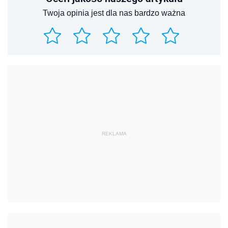
Twoja opinia jest dla nas bardzo ważna
REKLAMA