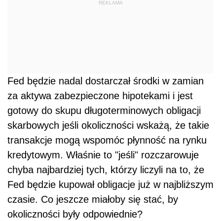
REKLAMA
Fed będzie nadal dostarczał środki w zamian
za aktywa zabezpieczone hipotekami i jest
gotowy do skupu długoterminowych obligacji
skarbowych jeśli okoliczności wskażą, że takie
transakcje mogą wspomóc płynność na rynku
kredytowym. Właśnie to "jeśli" rozczarowuje
chyba najbardziej tych, którzy liczyli na to, że
Fed będzie kupował obligacje już w najbliższym
czasie. Co jeszcze miałoby się stać, by
okoliczności były odpowiednie?