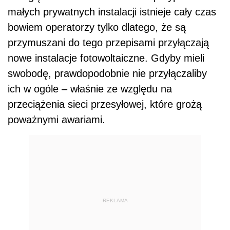
małych prywatnych instalacji istnieje cały czas
bowiem operatorzy tylko dlatego, że są
przymuszani do tego przepisami przyłączają
nowe instalacje fotowoltaiczne. Gdyby mieli
swobodę, prawdopodobnie nie przyłączaliby
ich w ogóle – właśnie ze względu na
przeciążenia sieci przesyłowej, które grożą
poważnymi awariami.
REKLAMA