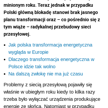
minionym roku. Teraz jednak w przypadku
Polski główną blokadę stanowi brak jasnego
planu transformacji oraz – co pośrednio się z
tym wiąże – radykalnej przebudowy sieci
przesyłowej.
Jak polska transformacja energetyczna
wygląda w Europie
Dlaczego transformacja energetyczna w
Polsce idzie tak wolno
Na dalszą zwłokę nie ma już czasu
Problemy z siecią przesyłową pojawiły się
właśnie w ubiegłym roku kiedy to kilka razy
trzeba było wyłączać urządzenia produkujące
energię ze słońca. Natomiast w przypadku