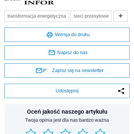
transformacja energetyczna
sieci przesyłowe
Wersja do druku
Napisz do nas
Zapisz się na newsletter
Udostępnij
Oceń jakość naszego artykułu
Twoja opinia jest dla nas bardzo ważna