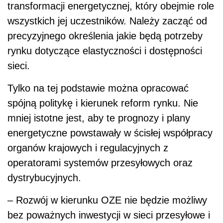
transformacji energetycznej, który obejmie role
wszystkich jej uczestników. Należy zacząć od
precyzyjnego określenia jakie będą potrzeby
rynku dotyczące elastyczności i dostępności
sieci.
Tylko na tej podstawie można opracować
spójną politykę i kierunek reform rynku. Nie
mniej istotne jest, aby te prognozy i plany
energetyczne powstawały w ścisłej współpracy
organów krajowych i regulacyjnych z
operatorami systemów przesyłowych oraz
dystrybucyjnych.
– Rozwój w kierunku OZE nie będzie możliwy
bez poważnych inwestycji w sieci przesyłowe i