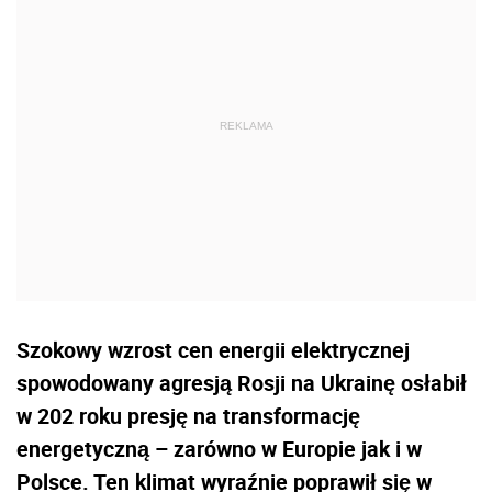
Szokowy wzrost cen energii elektrycznej
spowodowany agresją Rosji na Ukrainę osłabił
w 202 roku presję na transformację
energetyczną – zarówno w Europie jak i w
Polsce. Ten klimat wyraźnie poprawił się w