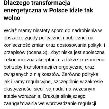
Dlaczego transformacja
energetyczna w Polsce idzie tak
wolno
Wciąż mamy niestety sporo do nadrobienia w
obszarze zgody politycznej i publicznej na
konieczność zmian oraz dostosowania polityki i
przepisów (ocena 3). Zbyt niska jest społeczna
i ekonomiczna akceptacja, a także zrozumienie
potrzeby transformacji energetycznej oraz
związanych z nią kosztów. Zarówno polityka,
jak i ramy regulacyjne, szczególnie w zakresie
elastyczności sieci, są nadal na wczesnym
etapie wdrażania. Brakuje silniejszego
zaangażowania we wprowadzanie regulacji