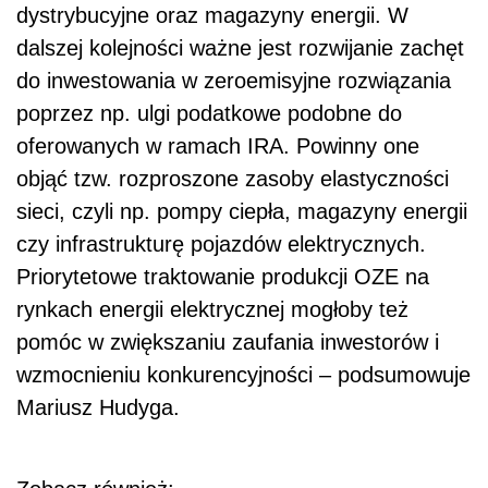
dystrybucyjne oraz magazyny energii. W
dalszej kolejności ważne jest rozwijanie zachęt
do inwestowania w zeroemisyjne rozwiązania
poprzez np. ulgi podatkowe podobne do
oferowanych w ramach IRA. Powinny one
objąć tzw. rozproszone zasoby elastyczności
sieci, czyli np. pompy ciepła, magazyny energii
czy infrastrukturę pojazdów elektrycznych.
Priorytetowe traktowanie produkcji OZE na
rynkach energii elektrycznej mogłoby też
pomóc w zwiększaniu zaufania inwestorów i
wzmocnieniu konkurencyjności – podsumowuje
Mariusz Hudyga.