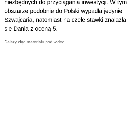
niezbędnych do przyciągania inwestycji. W tym
obszarze podobnie do Polski wypadła jedynie
Szwajcaria, natomiast na czele stawki znalazła
się Dania z oceną 5.
Dalszy ciąg materiału pod wideo