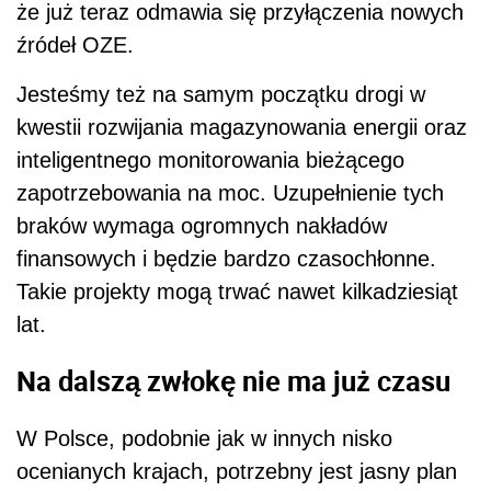
że już teraz odmawia się przyłączenia nowych
źródeł OZE.
Jesteśmy też na samym początku drogi w
kwestii rozwijania magazynowania energii oraz
inteligentnego monitorowania bieżącego
zapotrzebowania na moc. Uzupełnienie tych
braków wymaga ogromnych nakładów
finansowych i będzie bardzo czasochłonne.
Takie projekty mogą trwać nawet kilkadziesiąt
lat.
Na dalszą zwłokę nie ma już czasu
W Polsce, podobnie jak w innych nisko
ocenianych krajach, potrzebny jest jasny plan