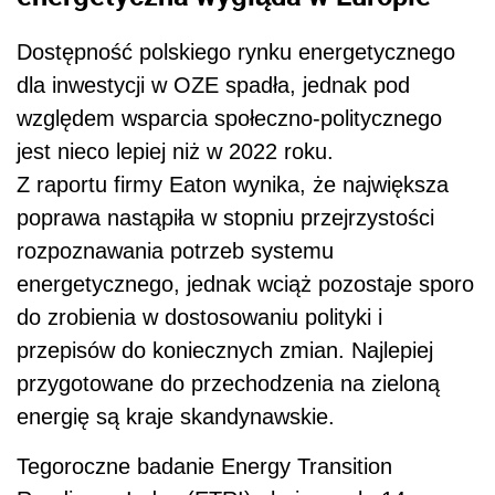
Dostępność polskiego rynku energetycznego
dla inwestycji w OZE spadła, jednak pod
względem wsparcia społeczno-politycznego
jest nieco lepiej niż w 2022 roku.
Z raportu firmy Eaton wynika, że największa
poprawa nastąpiła w stopniu przejrzystości
rozpoznawania potrzeb systemu
energetycznego, jednak wciąż pozostaje sporo
do zrobienia w dostosowaniu polityki i
przepisów do koniecznych zmian. Najlepiej
przygotowane do przechodzenia na zieloną
energię są kraje skandynawskie.
Tegoroczne badanie Energy Transition