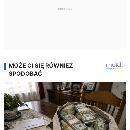
REKLAMA