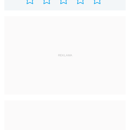
REKLAMA