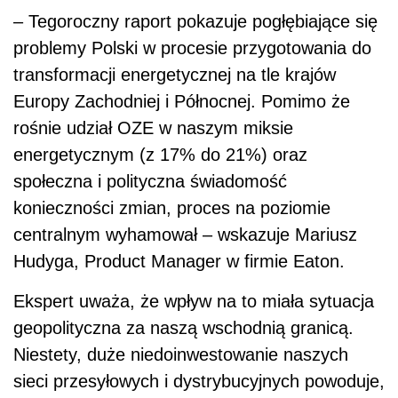
– Tegoroczny raport pokazuje pogłębiające się
problemy Polski w procesie przygotowania do
transformacji energetycznej na tle krajów
Europy Zachodniej i Północnej. Pomimo że
rośnie udział OZE w naszym miksie
energetycznym (z 17% do 21%) oraz
społeczna i polityczna świadomość
konieczności zmian, proces na poziomie
centralnym wyhamował – wskazuje Mariusz
Hudyga, Product Manager w firmie Eaton.
Ekspert uważa, że wpływ na to miała sytuacja
geopolityczna za naszą wschodnią granicą.
Niestety, duże niedoinwestowanie naszych
sieci przesyłowych i dystrybucyjnych powoduje,