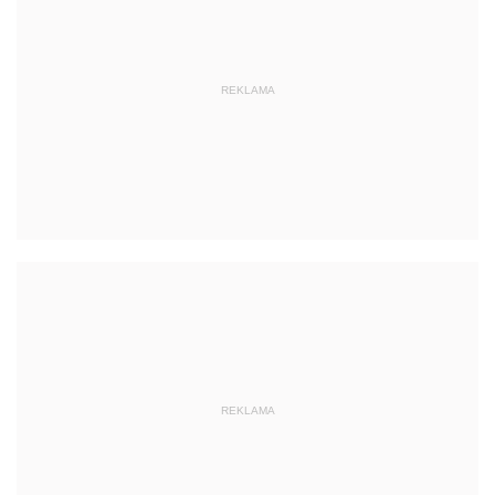
REKLAMA
REKLAMA