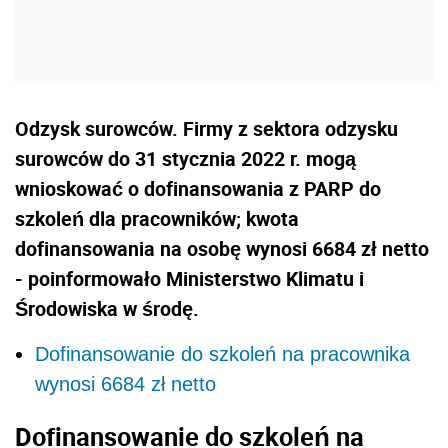
Odzysk surowców. Firmy z sektora odzysku
surowców do 31 stycznia 2022 r. mogą
wnioskować o dofinansowania z PARP do
szkoleń dla pracowników; kwota
dofinansowania na osobę wynosi 6684 zł netto
- poinformowało Ministerstwo Klimatu i
Środowiska w środę.
Dofinansowanie do szkoleń na pracownika
wynosi 6684 zł netto
Dofinansowanie do szkoleń na