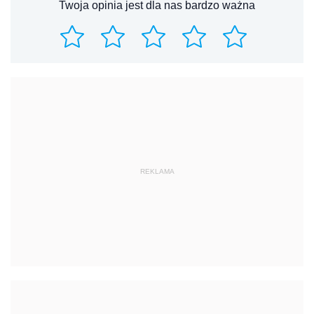
Twoja opinia jest dla nas bardzo ważna
REKLAMA