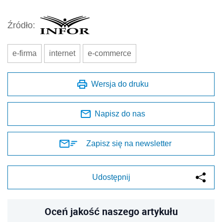
Źródło:
e-firma
internet
e-commerce
Wersja do druku
Napisz do nas
Zapisz się na newsletter
Udostępnij
Oceń jakość naszego artykułu