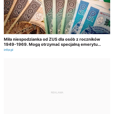
REKLAMA