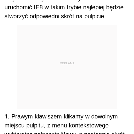
uruchomić IE8 w takim trybie najlepiej będzie
stworzyć odpowiedni skrót na pulpicie.
REKLAMA
1.
Prawym klawiszem klikamy w dowolnym
miejscu pulpitu, z menu kontekstowego