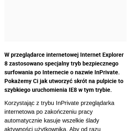
W przeglądarce internetowej Internet Explorer
8 zastosowano specjalny tryb bezpiecznego
surfowania po Internecie o nazwie InPrivate.
Pokażemy Ci jak utworzyć skrót na pulpicie to
szybkiego uruchomienia IE8 w tym trybie.
Korzystając z trybu InPrivate przeglądarka
internetowa po zakończeniu pracy
automatycznie kasuje wszelkie ślady
aktywności użytkownika. Aby od razu