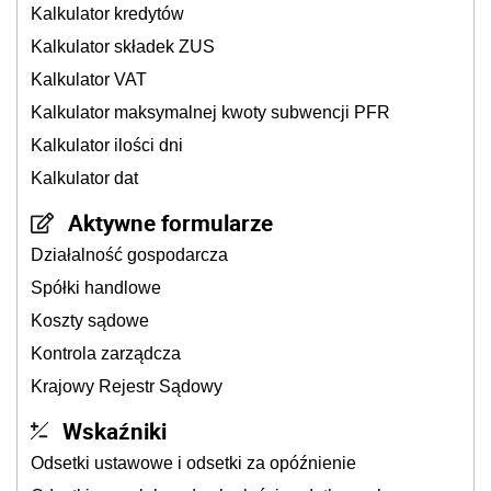
Kalkulator kredytów
Kalkulator składek ZUS
Kalkulator VAT
Kalkulator maksymalnej kwoty subwencji PFR
Kalkulator ilości dni
Kalkulator dat
Aktywne formularze
Działalność gospodarcza
Spółki handlowe
Koszty sądowe
Kontrola zarządcza
Krajowy Rejestr Sądowy
Wskaźniki
Odsetki ustawowe i odsetki za opóźnienie