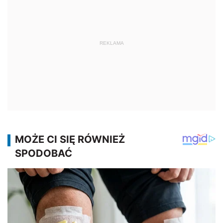
REKLAMA