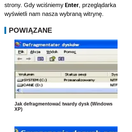
Enter
strony. Gdy wciśniemy
, przeglądarka
wyświetli nam nasza wybraną witrynę.
POWIĄZANE
Jak defragmentować twardy dysk (Windows
XP)