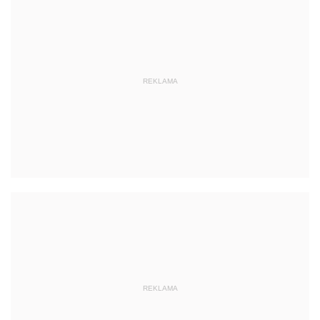
REKLAMA
REKLAMA