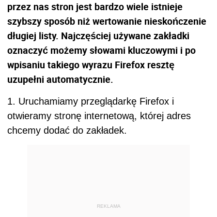
przez nas stron jest bardzo wiele istnieje
szybszy sposób niż wertowanie nieskończenie
długiej listy. Najczęściej używane zakładki
oznaczyć możemy słowami kluczowymi i po
wpisaniu takiego wyrazu Firefox resztę
uzupełni automatycznie.
1. Uruchamiamy przeglądarkę Firefox i
otwieramy stronę internetową, której adres
chcemy dodać do zakładek.
REKLAMA