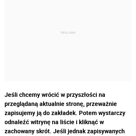
Jeśli chcemy wrócić w przyszłości na
przeglądaną aktualnie stronę, przeważnie
zapisujemy ją do zakładek. Potem wystarczy
odnaleźć witrynę na liście i kliknąć w
zachowany skrót. Jeśli jednak zapisywanych