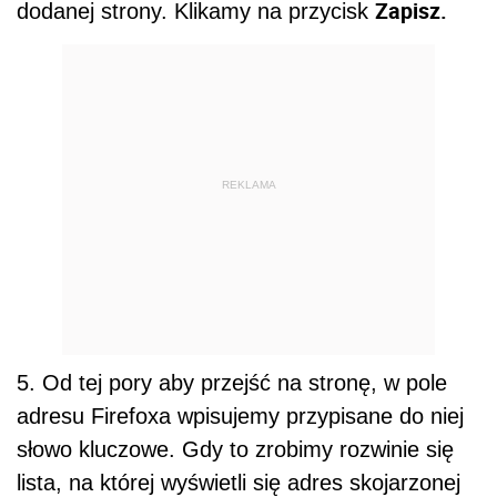
Zapisz.
dodanej strony. Klikamy na przycisk
REKLAMA
5. Od tej pory aby przejść na stronę, w pole
adresu Firefoxa wpisujemy przypisane do niej
słowo kluczowe. Gdy to zrobimy rozwinie się
lista, na której wyświetli się adres skojarzonej