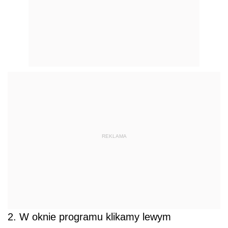
REKLAMA
2. W oknie programu klikamy lewym