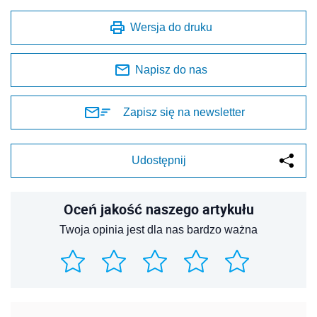
Wersja do druku
Napisz do nas
Zapisz się na newsletter
Udostępnij
Oceń jakość naszego artykułu
Twoja opinia jest dla nas bardzo ważna