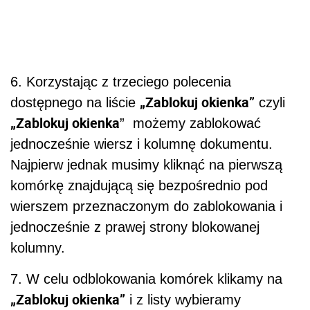
6. Korzystając z trzeciego polecenia
„Zablokuj okienka”
dostępnego na liście
czyli
„Zablokuj okienka
” możemy zablokować
jednocześnie wiersz i kolumnę dokumentu.
Najpierw jednak musimy kliknąć na pierwszą
komórkę znajdującą się bezpośrednio pod
wierszem przeznaczonym do zablokowania i
jednocześnie z prawej strony blokowanej
kolumny.
7. W celu odblokowania komórek klikamy na
„Zablokuj okienka”
i z listy wybieramy