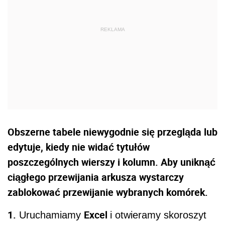
Obszerne tabele niewygodnie się przegląda lub
edytuje, kiedy nie widać tytułów
poszczególnych wierszy i kolumn. Aby uniknąć
ciągłego przewijania arkusza wystarczy
zablokować przewijanie wybranych komórek.
1.
Excel
Uruchamiamy
i otwieramy skoroszyt