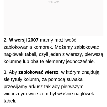
REKLAMA
W wersji 2007
2.
mamy możliwość
zablokowania komórek. Możemy zablokować
nagłówek tabeli, czyli jeden z wierszy, pierwszą
kolumnę lub oba te elementy jednocześnie.
zablokować wiersz
3. Aby
, w którym znajdują
się tytuły kolumn, za pomocą suwaka
przewijamy arkusz tak aby pierwszym
widocznym wierszem był właśnie nagłówek
tabeli.