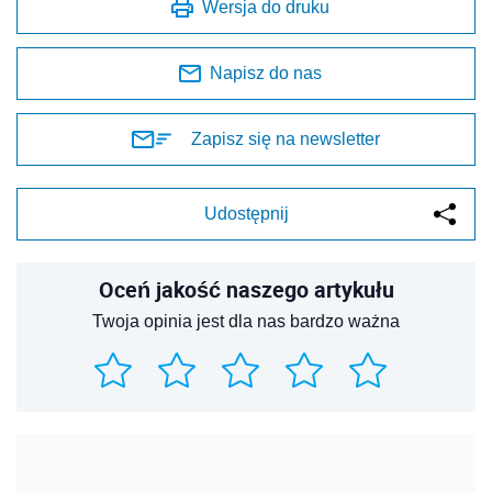
Wersja do druku
Napisz do nas
Zapisz się na newsletter
Udostępnij
Oceń jakość naszego artykułu
Twoja opinia jest dla nas bardzo ważna