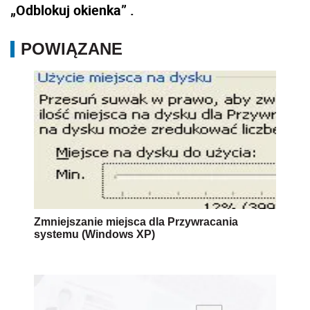
„Odblokuj okienka” .
POWIĄZANE
Zmniejszanie miejsca dla Przywracania
systemu (Windows XP)