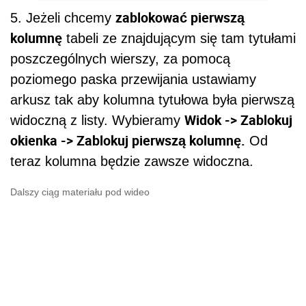
zablokować pierwszą
5. Jeżeli chcemy
kolumnę
tabeli ze znajdującym się tam tytułami
poszczególnych wierszy, za pomocą
poziomego paska przewijania ustawiamy
arkusz tak aby kolumna tytułowa była pierwszą
Widok -> Zablokuj
widoczną z listy. Wybieramy
okienka -> Zablokuj pierwszą kolumnę.
Od
teraz kolumna będzie zawsze widoczna.
Dalszy ciąg materiału pod wideo