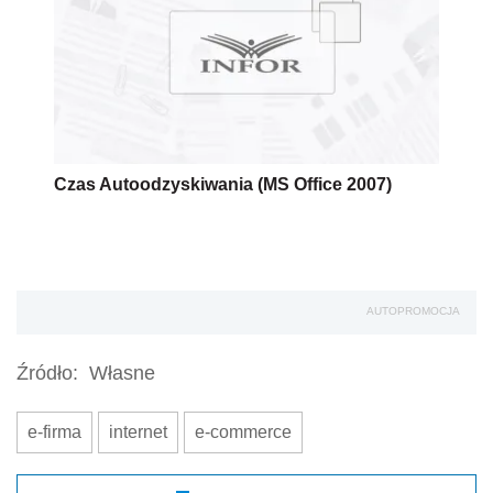
Czas Autoodzyskiwania (MS Office 2007)
AUTOPROMOCJA
Źródło:
Własne
e-firma
internet
e-commerce