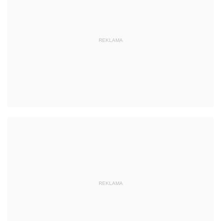
REKLAMA
REKLAMA