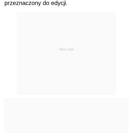
przeznaczony do edycji.
REKLAMA