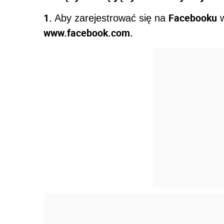
1.
Facebooku
Aby zarejestrować się na
w
www.facebook.com.