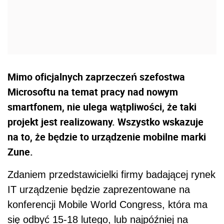
Mimo oficjalnych zaprzeczeń szefostwa
Microsoftu na temat pracy nad nowym
smartfonem, nie ulega wątpliwości, że taki
projekt jest realizowany. Wszystko wskazuje
na to, że będzie to urządzenie mobilne marki
Zune.
Zdaniem przedstawicielki firmy badającej rynek
IT urządzenie będzie zaprezentowane na
konferencji Mobile World Congress, która ma
się odbyć 15-18 lutego, lub najpóźniej na