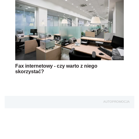
Fax internetowy - czy warto z niego
skorzystać?
AUTOPROMOCJA