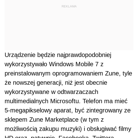
REKLAMA
Urządzenie będzie najprawdopodobniej
wykorzystywało Windows Mobile 7 z
preinstalowanym oprogramowaniem Zune, tyle
że nowszej generacji, niż jest obecnie
wykorzystywane w odtwarzaczach
multimedialnych Microsoftu. Telefon ma mieć
5-megapikselowy aparat, być zintegrowany ze
sklepem Zune Marketplace (w tym z
możliwością zakupu muzyki) i obsługiwać filmy