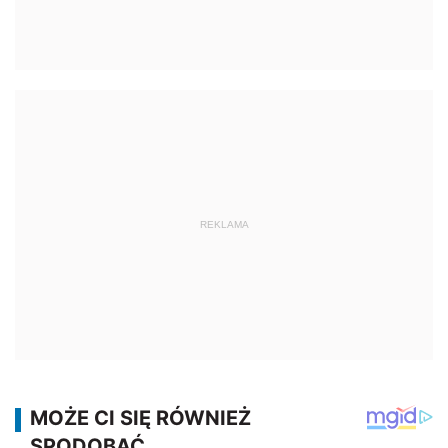
REKLAMA