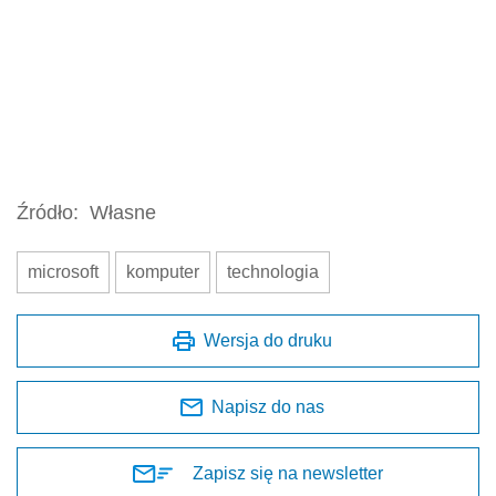
Źródło:
Własne
microsoft
komputer
technologia
Wersja do druku
Napisz do nas
Zapisz się na newsletter