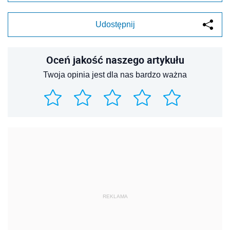
Udostępnij
Oceń jakość naszego artykułu
Twoja opinia jest dla nas bardzo ważna
REKLAMA