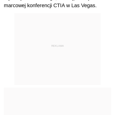
marcowej konferencji CTIA w Las Vegas.
REKLAMA