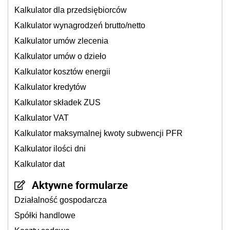
Kalkulator dla przedsiębiorców
Kalkulator wynagrodzeń brutto/netto
Kalkulator umów zlecenia
Kalkulator umów o dzieło
Kalkulator kosztów energii
Kalkulator kredytów
Kalkulator składek ZUS
Kalkulator VAT
Kalkulator maksymalnej kwoty subwencji PFR
Kalkulator ilości dni
Kalkulator dat
Aktywne formularze
Działalność gospodarcza
Spółki handlowe