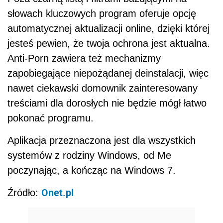
Aplikacja przeznaczona jest dla wszystkich
systemów z rodziny Windows, od Me
poczynając, a kończąc na Windows 7.
Onet.pl
Źródło:
REKLAMA