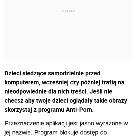
Dzieci siedzące samodzielnie przed
komputerem, wcześniej czy później trafią na
nieodpowiednie dla nich treści. Jeśli nie
checsz aby twoje dzieci oglądały takie obrazy
skorzystaj z programu Anti-Porn.
Przeznaczenie aplikacji jest jasno wyrażone w
jej nazwie. Program blokuje dostęp do