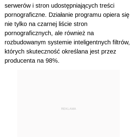
serwerów i stron udostępniających treści
pornograficzne. Działanie programu opiera się
nie tylko na czarnej liście stron
pornograficznych, ale również na
rozbudowanym systemie inteligentnych filtrów,
których skuteczność określana jest przez
producenta na 98%.
REKLAMA