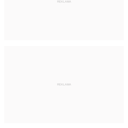
REKLAMA