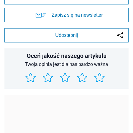
REKLAMA