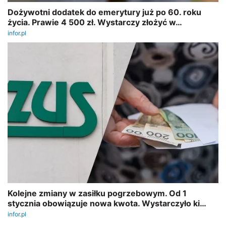
REKLAMA