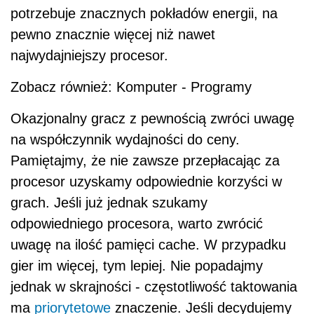
potrzebuje znacznych pokładów energii, na
pewno znacznie więcej niż nawet
najwydajniejszy procesor.
Zobacz również: Komputer - Programy
Okazjonalny gracz z pewnością zwróci uwagę
na współczynnik wydajności do ceny.
Pamiętajmy, że nie zawsze przepłacając za
procesor uzyskamy odpowiednie korzyści w
grach. Jeśli już jednak szukamy
odpowiedniego procesora, warto zwrócić
uwagę na ilość pamięci cache. W przypadku
gier im więcej, tym lepiej. Nie popadajmy
jednak w skrajności - częstotliwość taktowania
ma
priorytetowe
znaczenie. Jeśli decydujemy