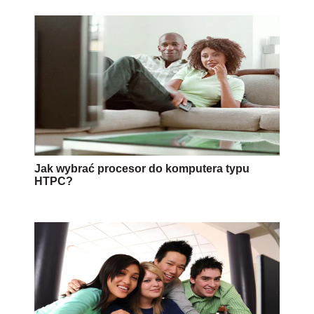
Jak wybrać procesor do komputera typu
HTPC?