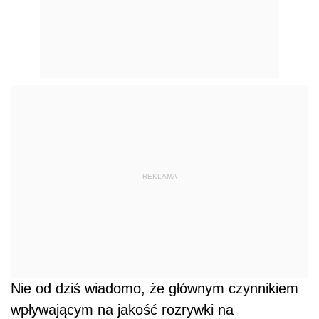
REKLAMA
Nie od dziś wiadomo, że głównym czynnikiem
wpływającym na jakość rozrywki na