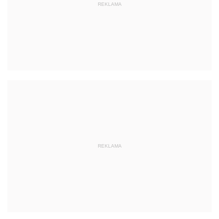
REKLAMA
REKLAMA