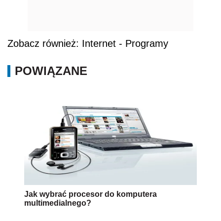
Zobacz również: Internet - Programy
POWIĄZANE
Jak wybrać procesor do komputera
multimedialnego?