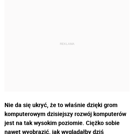
Nie da się ukryć, że to właśnie dzięki grom
komputerowym dzisiejszy rozwój komputerów
jest na tak wysokim poziomie. Ciężko sobie
nawet wyobrazić, jak wyglądałby dziś