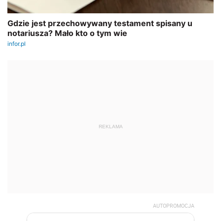
REKLAMA
AUTOPROMOCJA