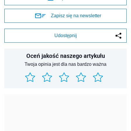
Zapisz się na newsletter
Udostępnij
Oceń jakość naszego artykułu
Twoja opinia jest dla nas bardzo ważna