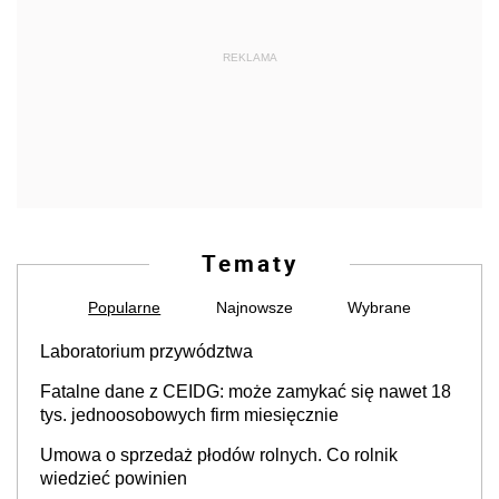
REKLAMA
Tematy
Popularne
Najnowsze
Wybrane
Laboratorium przywództwa
Fatalne dane z CEIDG: może zamykać się nawet 18
tys. jednoosobowych firm miesięcznie
Umowa o sprzedaż płodów rolnych. Co rolnik
wiedzieć powinien