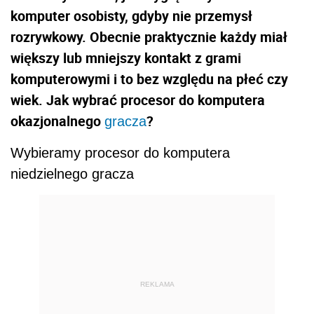
komputer osobisty, gdyby nie przemysł
rozrywkowy. Obecnie praktycznie każdy miał
większy lub mniejszy kontakt z grami
komputerowymi i to bez względu na płeć czy
wiek. Jak wybrać procesor do komputera
okazjonalnego
?
gracza
Wybieramy procesor do komputera
niedzielnego gracza
REKLAMA