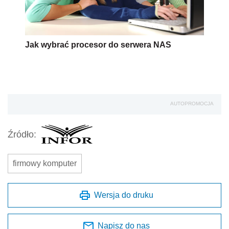
Jak wybrać procesor do serwera NAS
AUTOPROMOCJA
Źródło:
firmowy komputer
Wersja do druku
Napisz do nas