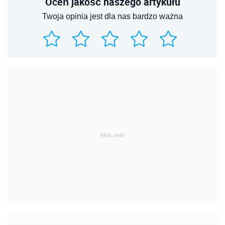
Oceń jakość naszego artykułu
Twoja opinia jest dla nas bardzo ważna
REKLAMA