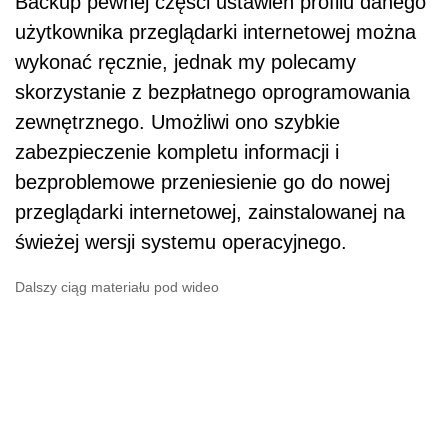
Backup pewnej części ustawień profilu danego
użytkownika przeglądarki internetowej można
wykonać ręcznie, jednak my polecamy
skorzystanie z bezpłatnego oprogramowania
zewnętrznego. Umożliwi ono szybkie
zabezpieczenie kompletu informacji i
bezproblemowe przeniesienie go do nowej
przeglądarki internetowej, zainstalowanej na
świeżej wersji systemu operacyjnego.
Dalszy ciąg materiału pod wideo