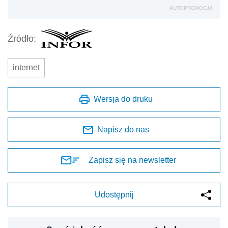
AUTOPROMOCJA
Źródło:
internet
Wersja do druku
Napisz do nas
Zapisz się na newsletter
Udostępnij