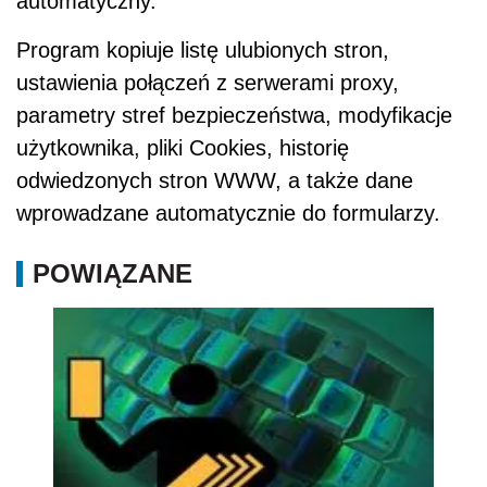
automatyczny.
Program kopiuje listę ulubionych stron,
ustawienia połączeń z serwerami proxy,
parametry stref bezpieczeństwa, modyfikacje
użytkownika, pliki Cookies, historię
odwiedzonych stron WWW, a także dane
wprowadzane automatycznie do formularzy.
POWIĄZANE