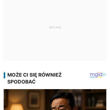
REKLAMA