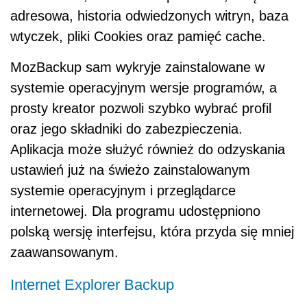
adresowa, historia odwiedzonych witryn, baza
wtyczek, pliki Cookies oraz pamięć cache.
MozBackup sam wykryje zainstalowane w
systemie operacyjnym wersje programów, a
prosty kreator pozwoli szybko wybrać profil
oraz jego składniki do zabezpieczenia.
Aplikacja może służyć również do odzyskania
ustawień już na świeżo zainstalowanym
systemie operacyjnym i przeglądarce
internetowej. Dla programu udostępniono
polską wersję interfejsu, która przyda się mniej
zaawansowanym.
Internet Explorer Backup