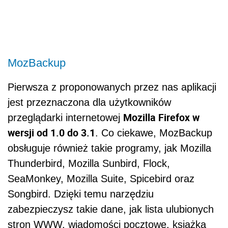
MozBackup
Pierwsza z proponowanych przez nas aplikacji
jest przeznaczona dla użytkowników
Mozilla Firefox w
przeglądarki internetowej
wersji od 1.0 do 3.1
. Co ciekawe, MozBackup
obsługuje również takie programy, jak Mozilla
Thunderbird, Mozilla Sunbird, Flock,
SeaMonkey, Mozilla Suite, Spicebird oraz
Songbird. Dzięki temu narzędziu
zabezpieczysz takie dane, jak lista ulubionych
stron WWW, wiadomości pocztowe, książka