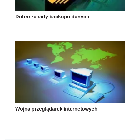
Dobre zasady backupu danych
Wojna przeglądarek internetowych