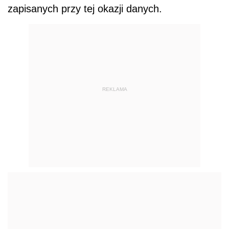
zapisanych przy tej okazji danych.
REKLAMA