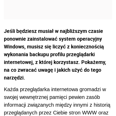
Jeśli będziesz musiał w najbliższym czasie
ponownie zainstalować system operacyjny
Windows, musisz się liczyć z koniecznością
wykonania backupu profilu przeglądarki
internetowej, z której korzystasz. Pokażemy,
na co zwracać uwagę i jakich użyć do tego
narzędzi.
Każda przeglądarka internetowa gromadzi w
swojej wewnętrznej pamięci pewien zasób
informacji związanych między innymi z historią
przeglądanych przez Ciebie stron WWW oraz