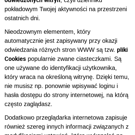
pokładowym Twojej aktywności na przestrzeni
ostatnich dni.
Nieodzownym elementem, który
automatycznie jest zapisywany przy okazji
pliki
odwiedzania różnych stron WWW są tzw.
Cookies
popularnie zwane ciasteczkami. Są
one używane do identyfikacji użytkownika,
który wraca na określoną witrynę. Dzięki temu,
nie musisz np. ponownie wpisywać loginu i
hasła dostępu do strony internetowej, na którą
często zaglądasz.
Dodatkowo przeglądarka internetowa zapisuje
również szereg innych informacji związanych z