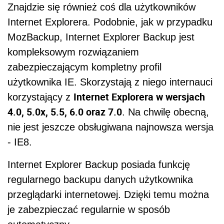
Znajdzie się również coś dla użytkowników
Internet Explorera. Podobnie, jak w przypadku
MozBackup, Internet Explorer Backup jest
kompleksowym rozwiązaniem
zabezpieczającym kompletny profil
użytkownika IE. Skorzystają z niego internauci
Internet Explorera w wersjach
korzystający z
4.0, 5.0x, 5.5, 6.0 oraz 7.0
. Na chwilę obecną,
nie jest jeszcze obsługiwana najnowsza wersja
- IE8.
Internet Explorer Backup posiada funkcję
regularnego backupu danych użytkownika
przeglądarki internetowej. Dzięki temu można
je zabezpieczać regularnie w sposób