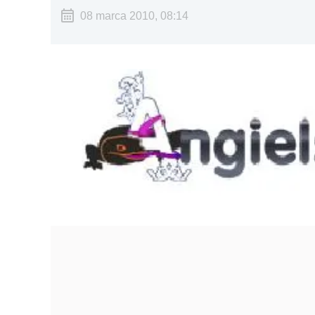
08 marca 2010, 08:14