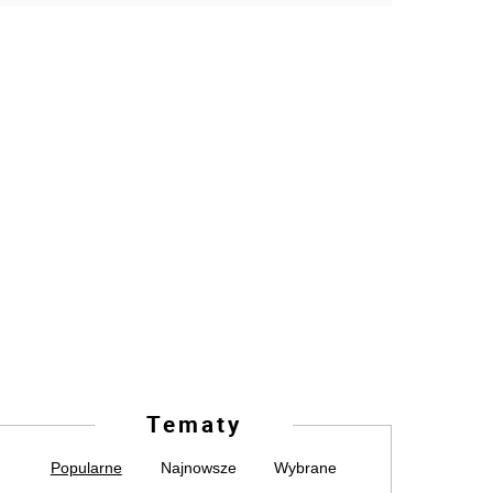
Tematy
Popularne
Najnowsze
Wybrane