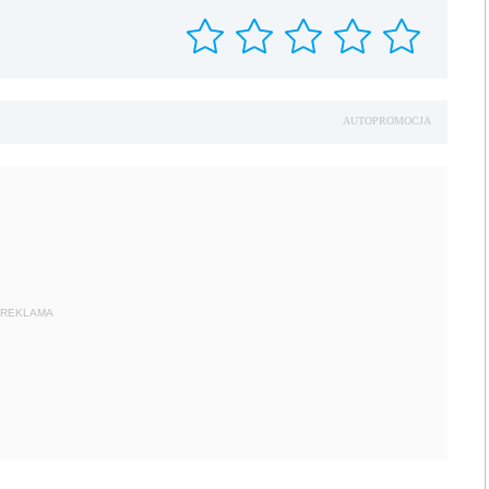
AUTOPROMOCJA
REKLAMA