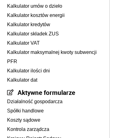
Kalkulator umów o dzieło
Kalkulator kosztów energii
Kalkulator kredytów
Kalkulator składek ZUS
Kalkulator VAT
Kalkulator maksymalnej kwoty subwencji
PFR
Kalkulator ilości dni
Kalkulator dat
Aktywne formularze
Działalność gospodarcza
Spółki handlowe
Koszty sądowe
Kontrola zarządcza