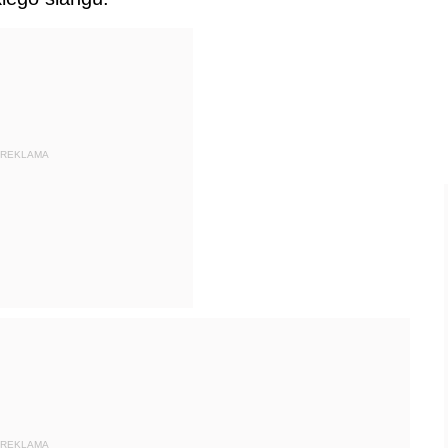
REKLAMA