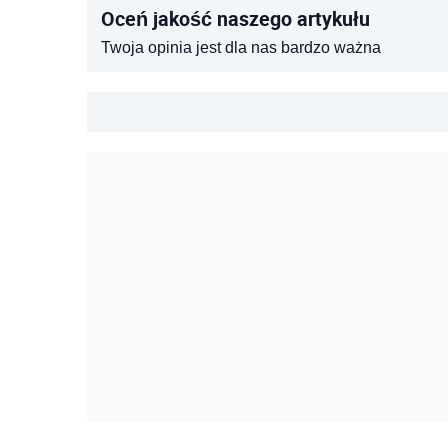
Oceń jakość naszego artykułu
Twoja opinia jest dla nas bardzo ważna