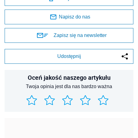
Napisz do nas
Zapisz się na newsletter
Udostępnij
Oceń jakość naszego artykułu
Twoja opinia jest dla nas bardzo ważna