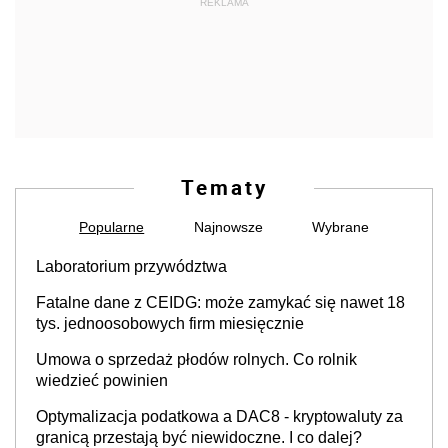
REKLAMA
Tematy
Popularne
Najnowsze
Wybrane
Laboratorium przywództwa
Fatalne dane z CEIDG: może zamykać się nawet 18
tys. jednoosobowych firm miesięcznie
Umowa o sprzedaż płodów rolnych. Co rolnik
wiedzieć powinien
Optymalizacja podatkowa a DAC8 - kryptowaluty za
granicą przestają być niewidoczne. I co dalej?