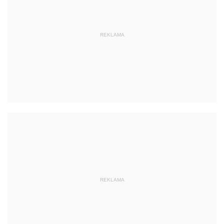
REKLAMA
REKLAMA