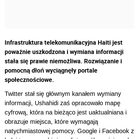
Infrastruktura telekomunikacyjna Haiti jest
poważnie uszkodzona i wymiana informacji
stała się prawie niemożliwa. Rozwiązanie i
pomocną dłoń wyciągnęły portale
społecznościowe.
Twitter stał się głównym kanałem wymiany
informacji, Ushahidi zaś opracowało mapę
cyfrową, która na bieżąco jest uaktualniana i
obrazuje miejsca, które wymagają
natychmiastowej pomocy. Google i Facebook z