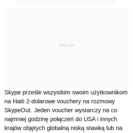
REKLAMA
Skype prześle wszystkim swoim użytkownikom
na Haiti 2-dolarowe vouchery na rozmowy
SkypeOut. Jeden voucher wystarczy na co
najmniej godzinę połączeń do USA i innych
krajów objętych globalną niską stawką lub na