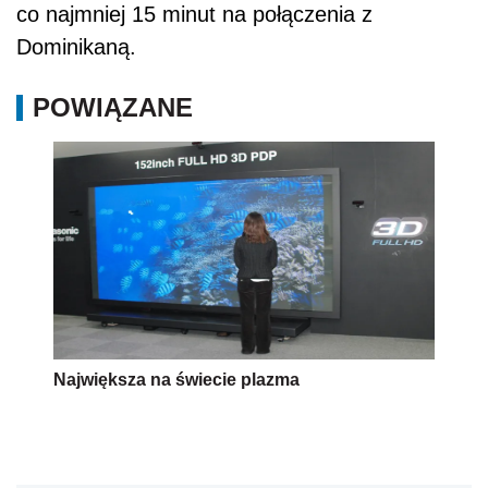
co najmniej 15 minut na połączenia z
Dominikaną.
POWIĄZANE
Największa na świecie plazma