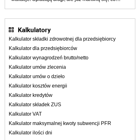
będzie jesienią
Kalkulatory
Kalkulator składki zdrowotnej dla przedsiębiorcy
Kalkulator dla przedsiębiorców
Kalkulator wynagrodzeń brutto/netto
Kalkulator umów zlecenia
Kalkulator umów o dzieło
Kalkulator kosztów energii
Kalkulator kredytów
Kalkulator składek ZUS
Kalkulator VAT
Kalkulator maksymalnej kwoty subwencji PFR
Kalkulator ilości dni