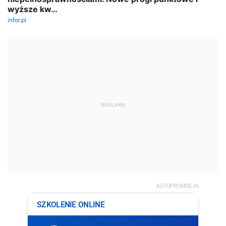
REKLAMA
AUTOPROMOCJA
SZKOLENIE ONLINE