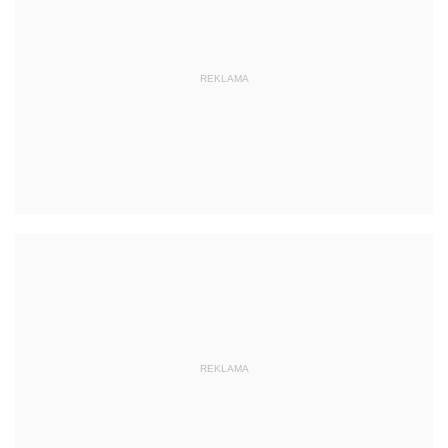
REKLAMA
REKLAMA