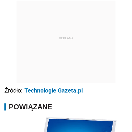
REKLAMA
Technologie Gazeta.pl
Źródło:
POWIĄZANE