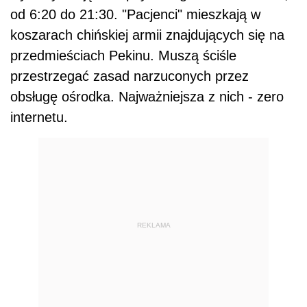
od 6:20 do 21:30. "Pacjenci" mieszkają w
koszarach chińskiej armii znajdujących się na
przedmieściach Pekinu. Muszą ściśle
przestrzegać zasad narzuconych przez
obsługę ośrodka. Najważniejsza z nich - zero
internetu.
REKLAMA