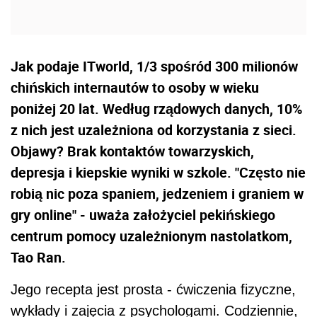
Jak podaje ITworld, 1/3 spośród 300 milionów
chińskich internautów to osoby w wieku
poniżej 20 lat. Według rządowych danych, 10%
z nich jest uzależniona od korzystania z sieci.
Objawy? Brak kontaktów towarzyskich,
depresja i kiepskie wyniki w szkole. "Często nie
robią nic poza spaniem, jedzeniem i graniem w
gry online" - uważa założyciel pekińskiego
centrum pomocy uzależnionym nastolatkom,
Tao Ran.
Jego recepta jest prosta - ćwiczenia fizyczne,
wykłady i zajęcia z psychologami. Codziennie,