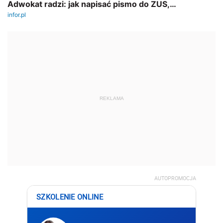
REKLAMA
AUTOPROMOCJA
SZKOLENIE ONLINE