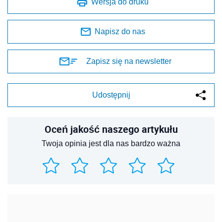
Wersja do druku
Napisz do nas
Zapisz się na newsletter
Udostępnij
Oceń jakość naszego artykułu
Twoja opinia jest dla nas bardzo ważna