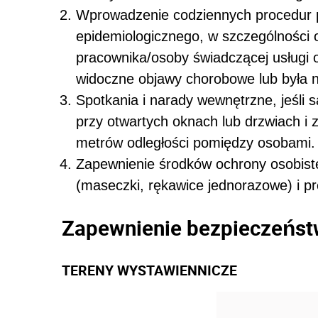
Wprowadzenie codziennych procedur 
epidemiologicznego, w szczególności
pracownika/osoby świadczącej usługi o
widoczne objawy chorobowe lub była 
Spotkania i narady wewnętrzne, jeśli
przy otwartych oknach lub drzwiach i 
metrów odległości pomiędzy osobami.
Zapewnienie środków ochrony osobiste
(maseczki, rękawice jednorazowe) i pr
Zapewnienie bezpieczeńst
TERENY WYSTAWIENNICZE