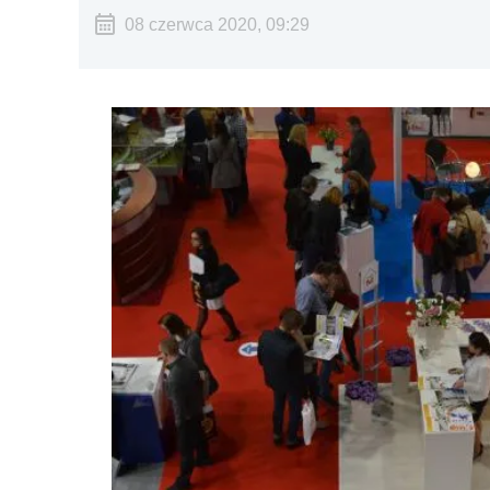
08 czerwca 2020, 09:29