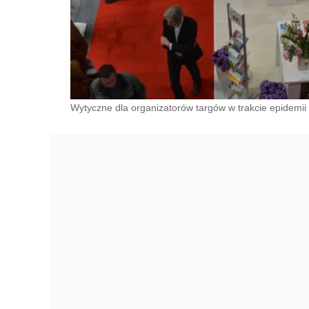
Wytyczne dla organizatorów targów w trakcie epidemii 