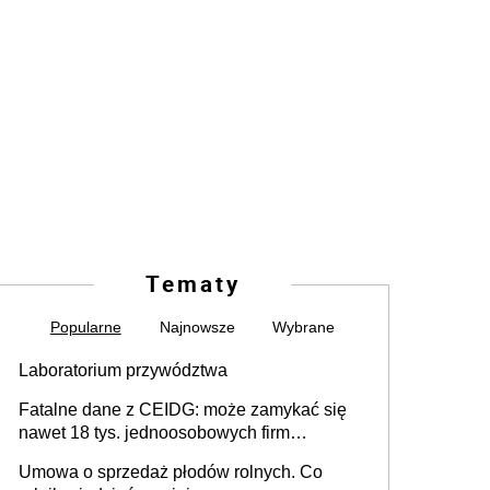
Tematy
Popularne
Najnowsze
Wybrane
Laboratorium przywództwa
Fatalne dane z CEIDG: może zamykać się
nawet 18 tys. jednoosobowych firm
miesięcznie
Umowa o sprzedaż płodów rolnych. Co