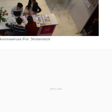
koronawirusa /Fot. Shutterstock