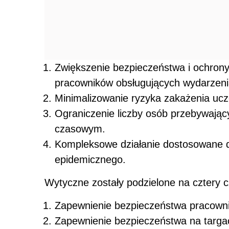
Zwiększenie bezpieczeństwa i ochrony
pracowników obsługujących wydarzeni
Minimalizowanie ryzyka zakażenia uc
Ograniczenie liczby osób przebywając
czasowym.
Kompleksowe działanie dostosowane 
epidemicznego.
Wytyczne zostały podzielone na cztery c
Zapewnienie bezpieczeństwa pracowni
Zapewnienie bezpieczeństwa na targa