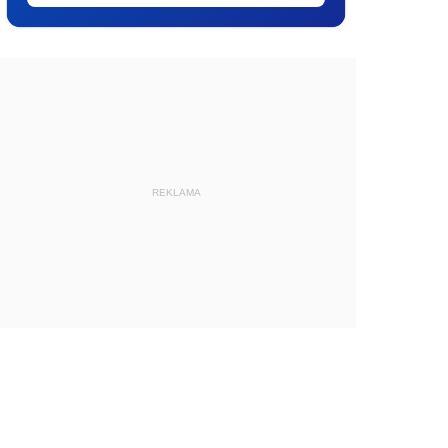
REKLAMA