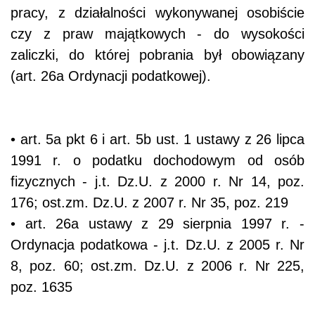
pracy, z działalności wykonywanej osobiście
czy z praw majątkowych - do wysokości
zaliczki, do której pobrania był obowiązany
(art. 26a Ordynacji podatkowej).
• art. 5a pkt 6 i art. 5b ust. 1 ustawy z 26 lipca
1991 r. o podatku dochodowym od osób
fizycznych - j.t. Dz.U. z 2000 r. Nr 14, poz.
176; ost.zm. Dz.U. z 2007 r. Nr 35, poz. 219
• art. 26a ustawy z 29 sierpnia 1997 r. -
Ordynacja podatkowa - j.t. Dz.U. z 2005 r. Nr
8, poz. 60; ost.zm. Dz.U. z 2006 r. Nr 225,
poz. 1635