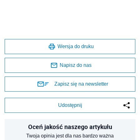
Wersja do druku
Napisz do nas
Zapisz się na newsletter
Udostępnij
Oceń jakość naszego artykułu
Twoja opinia jest dla nas bardzo ważna