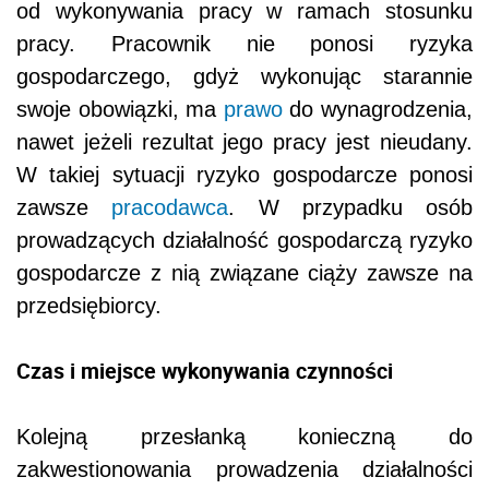
od wykonywania pracy w ramach stosunku
pracy. Pracownik nie ponosi ryzyka
gospodarczego, gdyż wykonując starannie
swoje obowiązki, ma
prawo
do wynagrodzenia,
nawet jeżeli rezultat jego pracy jest nieudany.
W takiej sytuacji ryzyko gospodarcze ponosi
zawsze
pracodawca
. W przypadku osób
prowadzących działalność gospodarczą ryzyko
gospodarcze z nią związane ciąży zawsze na
przedsiębiorcy.
Czas i miejsce wykonywania czynności
Kolejną przesłanką konieczną do
zakwestionowania prowadzenia działalności