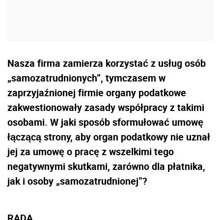
Nasza firma zamierza korzystać z usług osób
„samozatrudnionych”, tymczasem w
zaprzyjaźnionej firmie organy podatkowe
zakwestionowały zasady współpracy z takimi
osobami. W jaki sposób sformułować umowę
łączącą strony, aby organ podatkowy nie uznał
jej za umowę o pracę z wszelkimi tego
negatywnymi skutkami, zarówno dla płatnika,
jak i osoby „samozatrudnionej”?
RADA