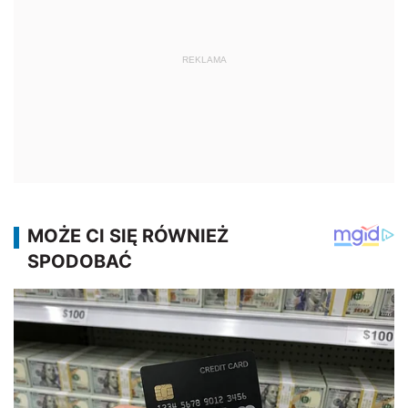
REKLAMA