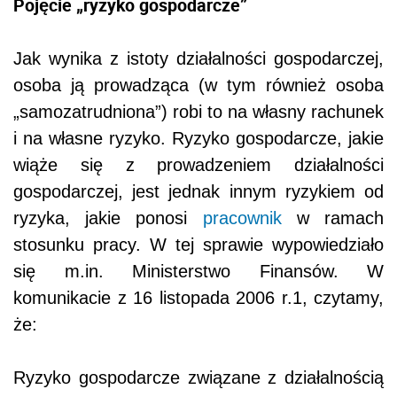
Pojęcie „ryzyko gospodarcze”
Jak wynika z istoty działalności gospodarczej,
osoba ją prowadząca (w tym również osoba
„samozatrudniona”) robi to na własny rachunek
i na własne ryzyko. Ryzyko gospodarcze, jakie
wiąże się z prowadzeniem działalności
gospodarczej, jest jednak innym ryzykiem od
ryzyka, jakie ponosi
pracownik
w ramach
stosunku pracy. W tej sprawie wypowiedziało
się m.in. Ministerstwo Finansów. W
komunikacie z 16 listopada 2006 r.
1
, czytamy,
że:
Ryzyko gospodarcze związane z działalnością