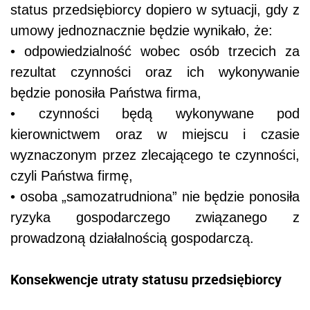
status przedsiębiorcy dopiero w sytuacji, gdy z
umowy jednoznacznie będzie wynikało, że:
• odpowiedzialność wobec osób trzecich za
rezultat czynności oraz ich wykonywanie
będzie ponosiła Państwa firma,
• czynności będą wykonywane pod
kierownictwem oraz w miejscu i czasie
wyznaczonym przez zlecającego te czynności,
czyli Państwa firmę,
• osoba „samozatrudniona” nie będzie ponosiła
ryzyka gospodarczego związanego z
prowadzoną działalnością gospodarczą.
Konsekwencje utraty statusu przedsiębiorcy