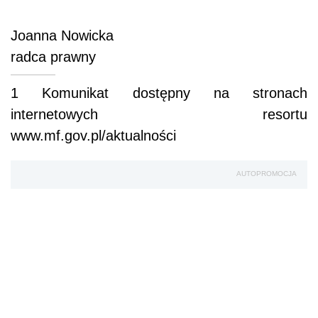
Joanna Nowicka
radca prawny
1
Komunikat dostępny na stronach
internetowych resortu
www.mf.gov.pl/aktualności
AUTOPROMOCJA