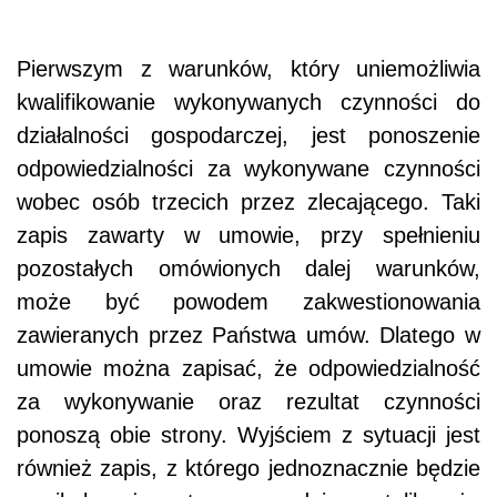
Pierwszym z warunków, który uniemożliwia
kwalifikowanie wykonywanych czynności do
działalności gospodarczej, jest ponoszenie
odpowiedzialności za wykonywane czynności
wobec osób trzecich przez zlecającego. Taki
zapis zawarty w umowie, przy spełnieniu
pozostałych omówionych dalej warunków,
może być powodem zakwestionowania
zawieranych przez Państwa umów. Dlatego w
umowie można zapisać, że odpowiedzialność
za wykonywanie oraz rezultat czynności
ponoszą obie strony. Wyjściem z sytuacji jest
również zapis, z którego jednoznacznie będzie