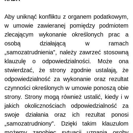
Aby uniknąć konfliktu z organem podatkowym,
w umowie zawieranej pomiędzy podmiotem
zlecającym wykonanie określonych prac a
osobą działającą w ramach
„samozatrudnienia”, należy zawrzeć stosowną
klauzulę o odpowiedzialności. Może ona
stwierdzać, że strony zgodnie ustalają, że
odpowiedzialność za wykonanie oraz rezultat
czynności określonych w umowie ponoszą obie
strony. Strony mogą również ustalić, kiedy i w
jakich okolicznościach odpowiedzialność za
swoje działania oraz ich rezultat ponosi
„samozatrudniony”. Dzięki takim klauzulom
możemy zapobiec sytuacji uznania osoby