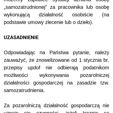
„samozatrudnionej” za pracownika lub osobę
wykonującą działalność osobiście (na
podstawie umowy zlecenie lub o dzieło).
UZASADNIENIE
Odpowiadając na Państwa pytanie, należy
zauważyć, że znowelizowane od 1 stycznia br.
przepisy updof nie odbierają podatnikom
możliwości wykonywania pozarolniczej
działalności gospodarczej na zasadzie tzw.
samozatrudnienia.
Za pozarolniczą działalność gospodarczą nie