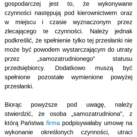
gospodarczej jest to, że wykonywane
czynności następują pod kierownictwem oraz
w miejscu i czasie wyznaczonym przez
zlecającego te czynności. Należy jednak
podkreślić, że spełnienie tylko tej przesłanki nie
może być powodem wystarczającym do utraty
przez „samozatrudnionego” statusu
przedsiębiorcy. Dodatkowo muszą być
spełnione pozostałe wymienione powyżej
przesłanki.
Biorąc powyższe pod uwagę, należy
stwierdzić, że osoba „samozatrudniona”, z
którą Państwa
firma
podpisywałaby umowę na
wykonanie określonych czynności, utraci