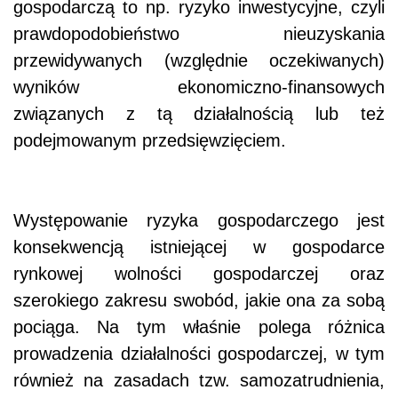
gospodarczą to np. ryzyko inwestycyjne, czyli
prawdopodobieństwo nieuzyskania
przewidywanych (względnie oczekiwanych)
wyników ekonomiczno-finansowych
związanych z tą działalnością lub też
podejmowanym przedsięwzięciem.
Występowanie ryzyka gospodarczego jest
konsekwencją istniejącej w gospodarce
rynkowej wolności gospodarczej oraz
szerokiego zakresu swobód, jakie ona za sobą
pociąga. Na tym właśnie polega różnica
prowadzenia działalności gospodarczej, w tym
również na zasadach tzw. samozatrudnienia,