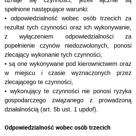
uznaje się czynności, jeżeli łącznie są
spełnione następujące warunki:
• odpowiedzialność wobec osób trzecich za
rezultat tych czynności oraz ich wykonywanie,
z wyłączeniem odpowiedzialności za
popełnienie czynów niedozwolonych, ponosi
zlecający wykonanie tych czynności,
• są one wykonywane pod kierownictwem oraz
w miejscu i czasie wyznaczonych przez
zlecającego te czynności,
• wykonujący te czynności nie ponosi ryzyka
gospodarczego związanego z prowadzoną
działalnością (art. 5b ust. 1 updof).
Odpowiedzialność wobec osób trzecich