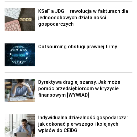
KSeF a JDG – rewolucja w fakturach dla
jednoosobowych działalności
gospodarczych
Outsourcing obsługi prawnej firmy
Dyrektywa drugiej szansy. Jak może
pomóc przedsiębiorcom w kryzysie
finansowym [WYWIAD]
Indywidualna działalność gospodarcza:
jak dokonać pierwszego i kolejnych
wpisów do CEIDG