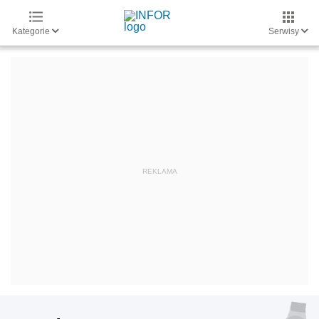
Kategorie
Serwisy