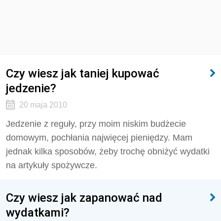
Czy wiesz jak taniej kupować
jedzenie?
20 maja 2010
Jedzenie z reguły, przy moim niskim budżecie
domowym, pochłania najwięcej pieniędzy. Mam
jednak kilka sposobów, żeby trochę obniżyć wydatki
na artykuły spożywcze.
Czy wiesz jak zapanować nad
wydatkami?