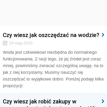
Czy wiesz jak oszczędzać na wodzie?
24 maja 2010
Woda jest człowiekowi niezbędna do normalnego
funkcjonowania. Z racji tego, że jej źródeł jest coraz
mniej, powinniśmy zwracać szczególną uwagę, na to
jak z niej korzystamy. Musimy nauczyć się
oszczędzać to wyjątkowe dobro. Poniżej podaję kilka
propozycji:
Czy wiesz jak robić zakupy w