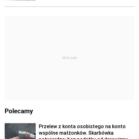
REKLAMA
Polecamy
Przelew z konta osobistego na konto
wspólne małżonków. Skarbówka