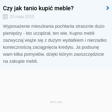
Czy jak tanio kupić meble?
20 maja 2010
Wyposażenie mieszkania pochłania strasznie dużo
pieniędzy - kto urządzał, ten wie. Kupno mebli
zazwyczaj wiąże się z dużym wydatkiem i nierzadko
koniecznością zaciągnięcia kredytu. Ja podsunę
wam kilka pomysłów, dzięki którym zaoszczędzicie
na zakupie mebli.
REKLAMA