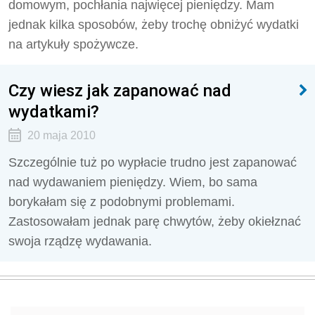
domowym, pochłania najwięcej pieniędzy. Mam
jednak kilka sposobów, żeby trochę obniżyć wydatki
na artykuły spożywcze.
Czy wiesz jak zapanować nad
wydatkami?
20 maja 2010
Szczególnie tuż po wypłacie trudno jest zapanować
nad wydawaniem pieniędzy. Wiem, bo sama
borykałam się z podobnymi problemami.
Zastosowałam jednak parę chwytów, żeby okiełznać
swoja rządzę wydawania.