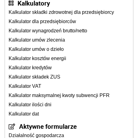
Kalkulatory
Kalkulator składki zdrowotnej dla przedsiębiorcy
Kalkulator dla przedsiębiorców
Kalkulator wynagrodzeń brutto/netto
Kalkulator umów zlecenia
Kalkulator umów o dzieło
Kalkulator kosztów energii
Kalkulator kredytów
Kalkulator składek ZUS
Kalkulator VAT
Kalkulator maksymalnej kwoty subwencji PFR
Kalkulator ilości dni
Kalkulator dat
Aktywne formularze
Działalność gospodarcza