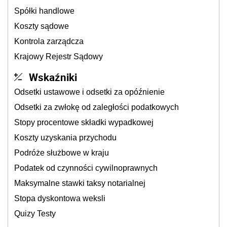
Spółki handlowe
Koszty sądowe
Kontrola zarządcza
Krajowy Rejestr Sądowy
Wskaźniki
Odsetki ustawowe i odsetki za opóźnienie
Odsetki za zwłokę od zaległości podatkowych
Stopy procentowe składki wypadkowej
Koszty uzyskania przychodu
Podróże służbowe w kraju
Podatek od czynności cywilnoprawnych
Maksymalne stawki taksy notarialnej
Stopa dyskontowa weksli
Quizy Testy