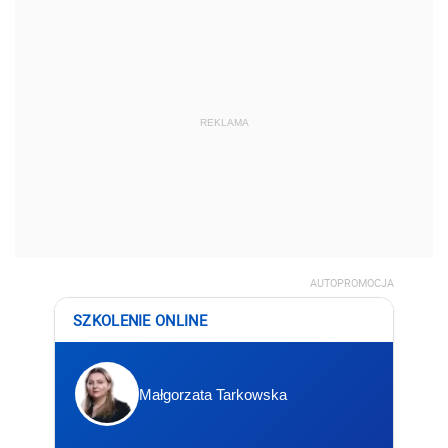
REKLAMA
AUTOPROMOCJA
SZKOLENIE ONLINE
Małgorzata Tarkowska