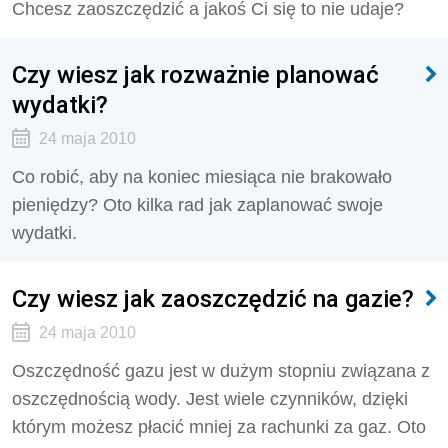
Chcesz zaoszczędzić a jakoś Ci się to nie udaje?
Czy wiesz jak rozważnie planować
wydatki?
24 maja 2010
Co robić, aby na koniec miesiąca nie brakowało
pieniędzy? Oto kilka rad jak zaplanować swoje
wydatki.
Czy wiesz jak zaoszczędzić na gazie?
24 maja 2010
Oszczędność gazu jest w dużym stopniu związana z
oszczędnością wody. Jest wiele czynników, dzięki
którym możesz płacić mniej za rachunki za gaz. Oto