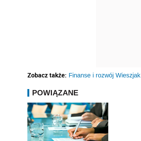
Zobacz także:
Finanse i rozwój Wieszjak
POWIĄZANE