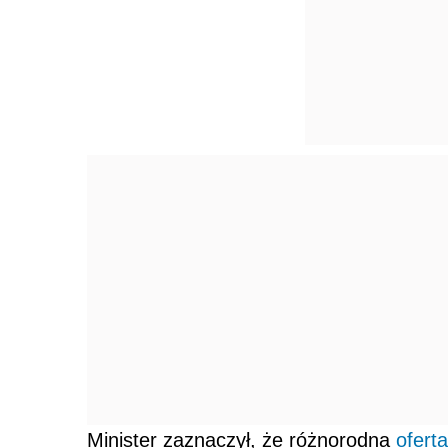
Minister zaznaczył, że różnorodna
oferta