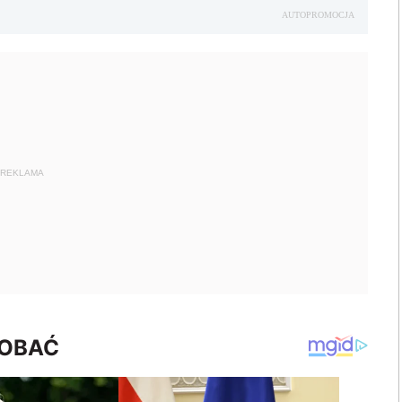
AUTOPROMOCJA
REKLAMA