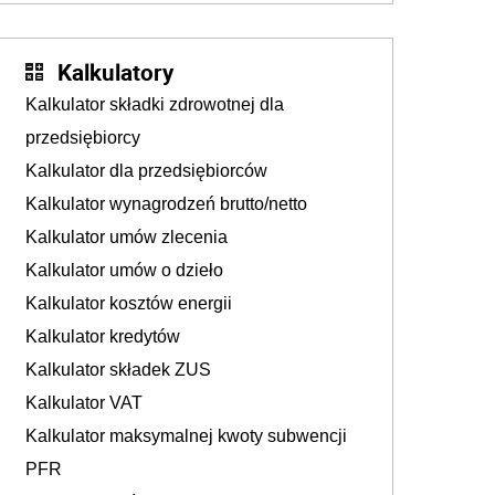
Kalkulatory
Kalkulator składki zdrowotnej dla
przedsiębiorcy
Kalkulator dla przedsiębiorców
Kalkulator wynagrodzeń brutto/netto
Kalkulator umów zlecenia
Kalkulator umów o dzieło
Kalkulator kosztów energii
Kalkulator kredytów
Kalkulator składek ZUS
Kalkulator VAT
Kalkulator maksymalnej kwoty subwencji
PFR