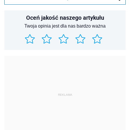
Oceń jakość naszego artykułu
Twoja opinia jest dla nas bardzo ważna
REKLAMA