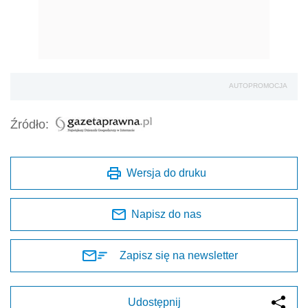
AUTOPROMOCJA
Źródło:
Wersja do druku
Napisz do nas
Zapisz się na newsletter
Udostępnij