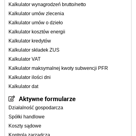
Kalkulator wynagrodzeń brutto/netto
Kalkulator umów zlecenia
Kalkulator umów o dzieło
Kalkulator kosztów energii
Kalkulator kredytów
Kalkulator składek ZUS
Kalkulator VAT
Kalkulator maksymalnej kwoty subwencji PFR
Kalkulator ilości dni
Kalkulator dat
Aktywne formularze
Działalność gospodarcza
Spółki handlowe
Koszty sądowe
Kontrola zarządcza