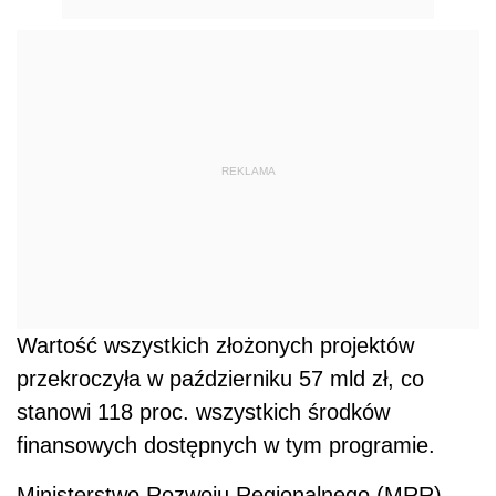
REKLAMA
Wartość wszystkich złożonych projektów
przekroczyła w październiku 57 mld zł, co
stanowi 118 proc. wszystkich środków
finansowych dostępnych w tym programie.
Ministerstwo Rozwoju Regionalnego (MRR)