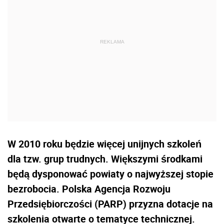
W 2010 roku będzie więcej unijnych szkoleń
dla tzw. grup trudnych. Większymi środkami
będą dysponować powiaty o najwyższej stopie
bezrobocia. Polska Agencja Rozwoju
Przedsiębiorczości (PARP) przyzna dotacje na
szkolenia otwarte o tematyce technicznej.