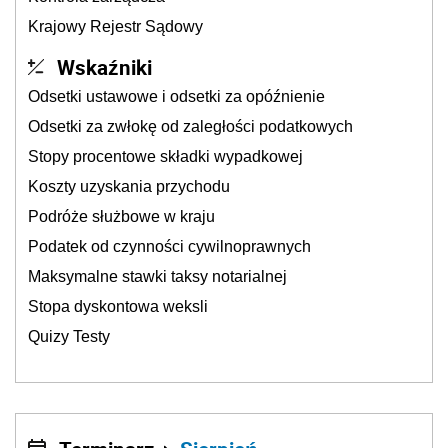
Krajowy Rejestr Sądowy
Wskaźniki
Odsetki ustawowe i odsetki za opóźnienie
Odsetki za zwłokę od zaległości podatkowych
Stopy procentowe składki wypadkowej
Koszty uzyskania przychodu
Podróże służbowe w kraju
Podatek od czynności cywilnoprawnych
Maksymalne stawki taksy notarialnej
Stopa dyskontowa weksli
Quizy Testy