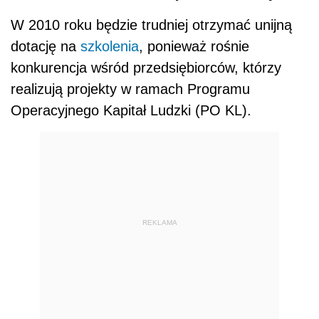
W 2010 roku będzie trudniej otrzymać unijną
dotację na
szkolenia
, ponieważ rośnie
konkurencja wśród przedsiębiorców, którzy
realizują projekty w ramach Programu
Operacyjnego Kapitał Ludzki (PO KL).
REKLAMA