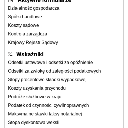
Działalność gospodarcza
Spółki handlowe
Koszty sądowe
Kontrola zarządcza
Krajowy Rejestr Sądowy
Wskaźniki
Odsetki ustawowe i odsetki za opóźnienie
Odsetki za zwłokę od zaległości podatkowych
Stopy procentowe składki wypadkowej
Koszty uzyskania przychodu
Podróże służbowe w kraju
Podatek od czynności cywilnoprawnych
Maksymalne stawki taksy notarialnej
Stopa dyskontowa weksli