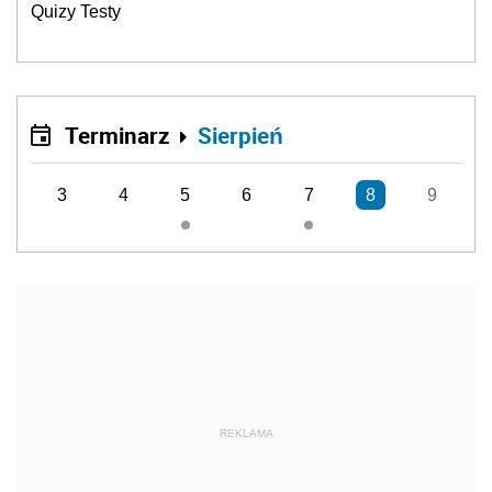
Quizy Testy
Terminarz
Sierpień
3
4
5
6
7
8
9
REKLAMA