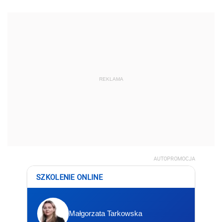
REKLAMA
AUTOPROMOCJA
SZKOLENIE ONLINE
Małgorzata Tarkowska