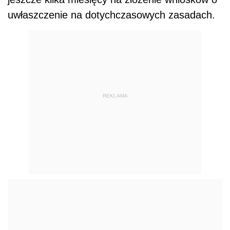
uwłaszczenie na dotychczasowych zasadach.
REKLAMA