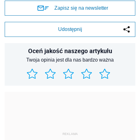
Zapisz się na newsletter
Udostępnij
Oceń jakość naszego artykułu
Twoja opinia jest dla nas bardzo ważna
REKLAMA