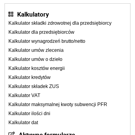
Kalkulatory
Kalkulator składki zdrowotnej dla przedsiębiorcy
Kalkulator dla przedsiębiorców
Kalkulator wynagrodzeń brutto/netto
Kalkulator umów zlecenia
Kalkulator umów o dzieło
Kalkulator kosztów energii
Kalkulator kredytów
Kalkulator składek ZUS
Kalkulator VAT
Kalkulator maksymalnej kwoty subwencji PFR
Kalkulator ilości dni
Kalkulator dat
Aktywne formularze