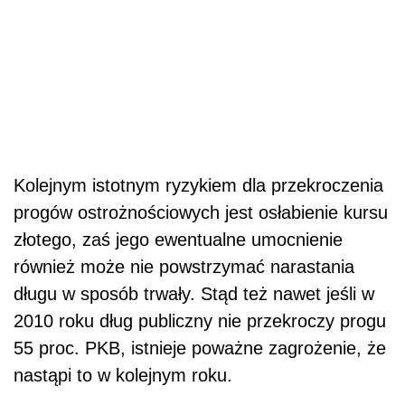
Kolejnym istotnym ryzykiem dla przekroczenia
progów ostrożnościowych jest osłabienie kursu
złotego, zaś jego ewentualne umocnienie
również może nie powstrzymać narastania
długu w sposób trwały. Stąd też nawet jeśli w
2010 roku dług publiczny nie przekroczy progu
55 proc. PKB, istnieje poważne zagrożenie, że
nastąpi to w kolejnym roku.