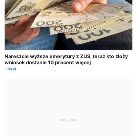
REKLAMA