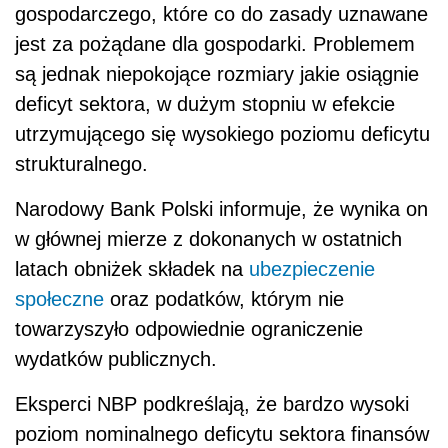
gospodarczego, które co do zasady uznawane
jest za pożądane dla gospodarki. Problemem
są jednak niepokojące rozmiary jakie osiągnie
deficyt sektora, w dużym stopniu w efekcie
utrzymującego się wysokiego poziomu deficytu
strukturalnego.
Narodowy Bank Polski informuje, że wynika on
w głównej mierze z dokonanych w ostatnich
latach obniżek składek na
ubezpieczenie
społeczne
oraz podatków, którym nie
towarzyszyło odpowiednie ograniczenie
wydatków publicznych.
Eksperci NBP podkreślają, że bardzo wysoki
poziom nominalnego deficytu sektora finansów