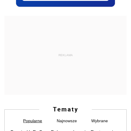
REKLAMA
Tematy
Popularne
Najnowsze
Wybrane