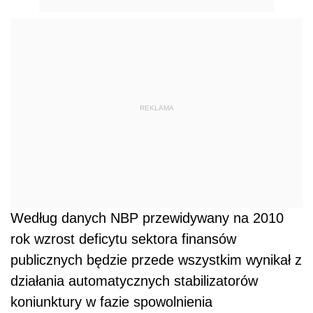
REKLAMA
Według danych NBP przewidywany na 2010
rok wzrost deficytu sektora finansów
publicznych będzie przede wszystkim wynikał z
działania automatycznych stabilizatorów
koniunktury w fazie spowolnienia