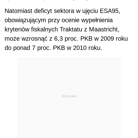
Natomiast deficyt sektora w ujęciu ESA95,
obowiązującym przy ocenie wypełnienia
kryteriów fiskalnych Traktatu z Maastricht,
może wzrosnąć z 6,3 proc. PKB w 2009 roku
do ponad 7 proc. PKB w 2010 roku.
REKLAMA