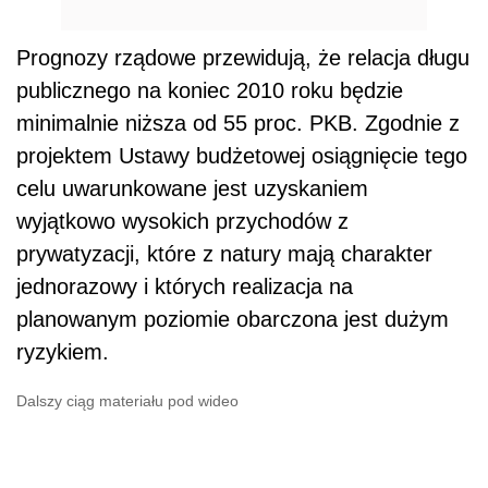
Prognozy rządowe przewidują, że relacja długu
publicznego na koniec 2010 roku będzie
minimalnie niższa od 55 proc. PKB. Zgodnie z
projektem Ustawy budżetowej osiągnięcie tego
celu uwarunkowane jest uzyskaniem
wyjątkowo wysokich przychodów z
prywatyzacji, które z natury mają charakter
jednorazowy i których realizacja na
planowanym poziomie obarczona jest dużym
ryzykiem.
Dalszy ciąg materiału pod wideo