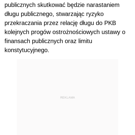
publicznych skutkować będzie narastaniem
długu publicznego, stwarzając ryzyko
przekraczania przez relację długu do PKB
kolejnych progów ostrożnościowych ustawy o
finansach publicznych oraz limitu
konstytucyjnego.
REKLAMA