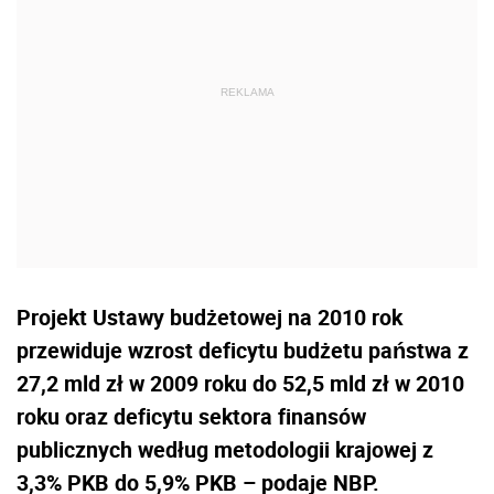
Projekt Ustawy budżetowej na 2010 rok
przewiduje wzrost deficytu budżetu państwa z
27,2 mld zł w 2009 roku do 52,5 mld zł w 2010
roku oraz deficytu sektora finansów
publicznych według metodologii krajowej z
3,3% PKB do 5,9% PKB – podaje NBP.