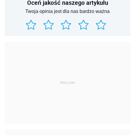
Oceń jakość naszego artykułu
Twoja opinia jest dla nas bardzo ważna
REKLAMA