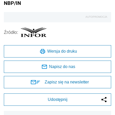
NBP/IN
AUTOPROMOCJA
Źródło:
Wersja do druku
Napisz do nas
Zapisz się na newsletter
Udostępnij