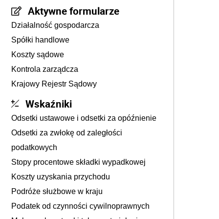
Aktywne formularze
Działalność gospodarcza
Spółki handlowe
Koszty sądowe
Kontrola zarządcza
Krajowy Rejestr Sądowy
Wskaźniki
Odsetki ustawowe i odsetki za opóźnienie
Odsetki za zwłokę od zaległości
podatkowych
Stopy procentowe składki wypadkowej
Koszty uzyskania przychodu
Podróże służbowe w kraju
Podatek od czynności cywilnoprawnych