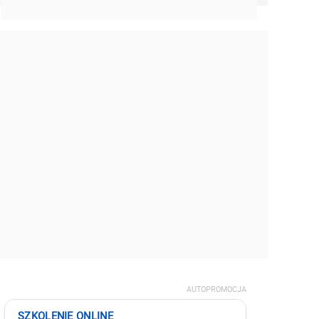
AUTOPROMOCJA
SZKOLENIE ONLINE