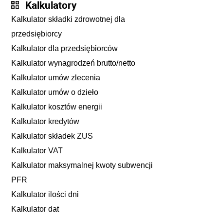
Kalkulatory
Kalkulator składki zdrowotnej dla
przedsiębiorcy
Kalkulator dla przedsiębiorców
Kalkulator wynagrodzeń brutto/netto
Kalkulator umów zlecenia
Kalkulator umów o dzieło
Kalkulator kosztów energii
Kalkulator kredytów
Kalkulator składek ZUS
Kalkulator VAT
Kalkulator maksymalnej kwoty subwencji
PFR
Kalkulator ilości dni
Kalkulator dat