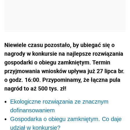
Niewiele czasu pozostało, by ubiegać się o
nagrody w konkursie na najlepsze rozwiązania
gospodarki o obiegu zamkniętym. Termin
przyjmowania wniosków upływa już 27 lipca br.
o godz. 16:00. Przypominamy, że łączna pula
nagród to aż 500 tys. zł!
Ekologiczne rozwiązania ze znacznym
dofinansowaniem
Gospodarka o obiegu zamkniętym. Co daje
udział w konkursie?