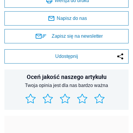
Wersja do druku
Napisz do nas
Zapisz się na newsletter
Udostępnij
Oceń jakość naszego artykułu
Twoja opinia jest dla nas bardzo ważna