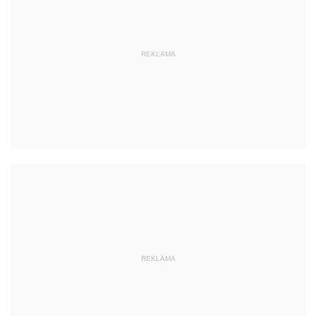
REKLAMA
REKLAMA