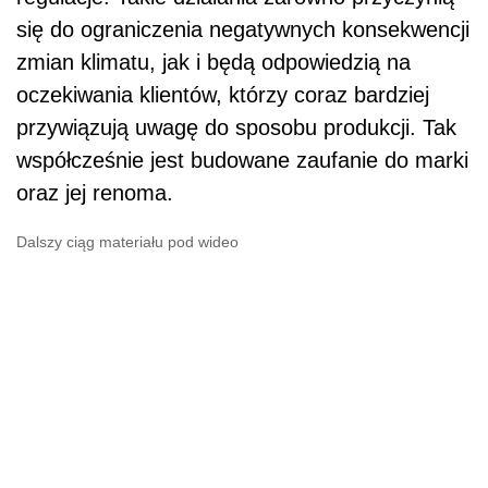
się do ograniczenia negatywnych konsekwencji
zmian klimatu, jak i będą odpowiedzią na
oczekiwania klientów, którzy coraz bardziej
przywiązują uwagę do sposobu produkcji. Tak
współcześnie jest budowane zaufanie do marki
oraz jej renoma.
Dalszy ciąg materiału pod wideo