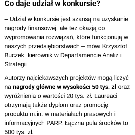
Co daje udział w konkursie?
– Udział w konkursie jest szansą na uzyskanie
nagrody finansowej, ale też okazją do
wypromowania rozwiązań, które funkcjonują w
naszych przedsiębiorstwach – mówi Krzysztof
Buczek, kierownik w Departamencie Analiz i
Strategii.
Autorzy najciekawszych projektów mogą liczyć
nagrody główne w wysokości 50 tys. zł
na
oraz
wyróżnienia o wartości 20 tys. zł. Laureaci
otrzymają także dyplom oraz promocję
produktu m.in. w materiałach prasowych i
informacyjnych PARP. Łączna pula środków to
500 tys. zł.