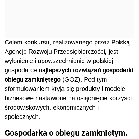
Celem konkursu, realizowanego przez Polską
Agencję Rozwoju Przedsiębiorczości, jest
wyłonienie i upowszechnienie w polskiej
najlepszych rozwiązań gospodarki
gospodarce
obiegu zamkniętego
(GOZ). Pod tym
sformułowaniem kryją się produkty i modele
biznesowe nastawione na osiągnięcie korzyści
środowiskowych, ekonomicznych i
społecznych.
Gospodarka o obiegu zamkniętym.