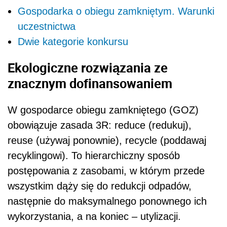
Gospodarka o obiegu zamkniętym. Warunki
uczestnictwa
Dwie kategorie konkursu
Ekologiczne rozwiązania ze
znacznym dofinansowaniem
W gospodarce obiegu zamkniętego (GOZ)
obowiązuje zasada 3R: reduce (redukuj),
reuse (używaj ponownie), recycle (poddawaj
recyklingowi). To hierarchiczny sposób
postępowania z zasobami, w którym przede
wszystkim dąży się do redukcji odpadów,
następnie do maksymalnego ponownego ich
wykorzystania, a na koniec – utylizacji.