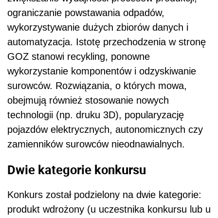
ograniczanie powstawania odpadów,
wykorzystywanie dużych zbiorów danych i
automatyzacja. Istotę przechodzenia w stronę
GOZ stanowi recykling, ponowne
wykorzystanie komponentów i odzyskiwanie
surowców. Rozwiązania, o których mowa,
obejmują również stosowanie nowych
technologii (np. druku 3D), popularyzację
pojazdów elektrycznych, autonomicznych czy
zamienników surowców nieodnawialnych.
Dwie kategorie konkursu
Konkurs został podzielony na dwie kategorie:
produkt wdrożony (u uczestnika konkursu lub u