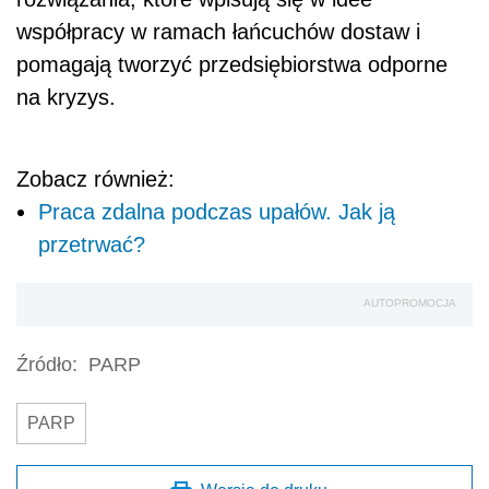
współpracy w ramach łańcuchów dostaw i
pomagają tworzyć przedsiębiorstwa odporne
na kryzys.
Zobacz również:
Praca zdalna podczas upałów. Jak ją
przetrwać?
AUTOPROMOCJA
Źródło:
PARP
PARP