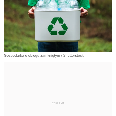
Gospodarka o obiegu zamkniętym
/
Shutterstock