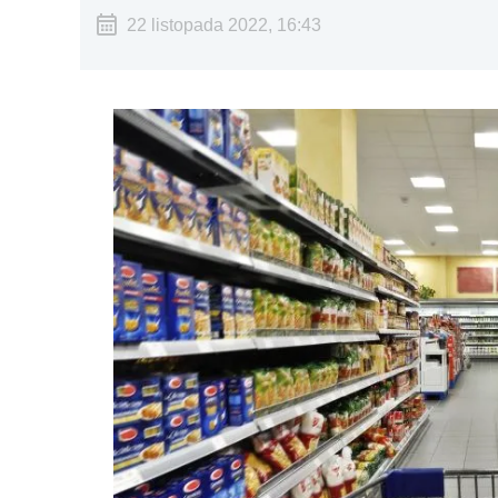
22 listopada 2022, 16:43