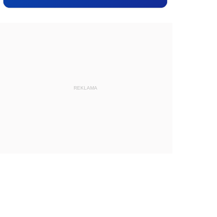
REKLAMA