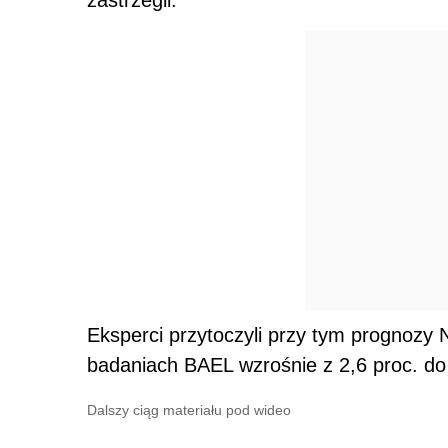
Eksperci przytoczyli przy tym prognozy 
badaniach BAEL wzrośnie z 2,6 proc. do 
Dalszy ciąg materiału pod wideo