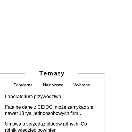
Tematy
Popularne
Najnowsze
Wybrane
Laboratorium przywództwa
Fatalne dane z CEIDG: może zamykać się
nawet 18 tys. jednoosobowych firm
miesięcznie
Umowa o sprzedaż płodów rolnych. Co
rolnik wiedzieć powinien