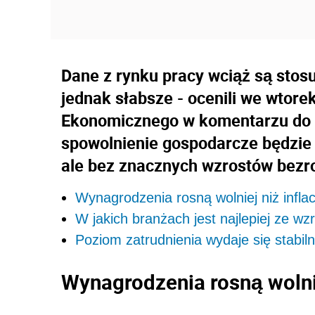
Dane z rynku pracy wciąż są stos
jednak słabsze - ocenili we wtorek
Ekonomicznego w komentarzu do
spowolnienie gospodarcze będzie
ale bez znacznych wzrostów bezr
Wynagrodzenia rosną wolniej niż inflac
W jakich branżach jest najlepiej ze 
Poziom zatrudnienia wydaje się stabi
Wynagrodzenia rosną wolni