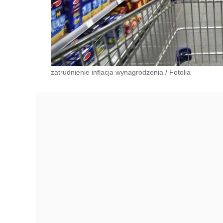
zatrudnienie inflacja wynagrodzenia
/
Fotolia