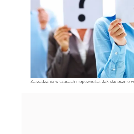
Zarządzanie w czasach niepewności. Jak skutecznie 