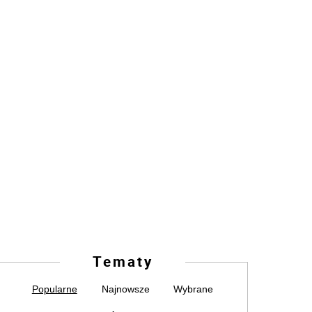
Tematy
Popularne
Najnowsze
Wybrane