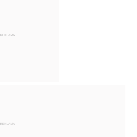
REKLAMA
REKLAMA