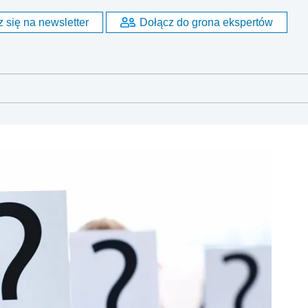
 się na newsletter
Dołącz do grona ekspertów