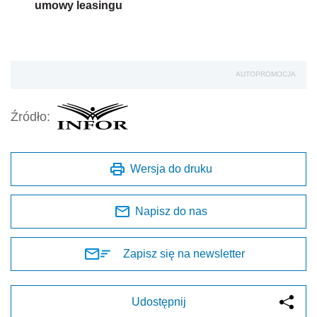
umowy leasingu
AUTOPROMOCJA
Źródło:
Wersja do druku
Napisz do nas
Zapisz się na newsletter
Udostępnij