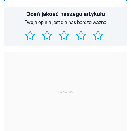
Oceń jakość naszego artykułu
Twoja opinia jest dla nas bardzo ważna
REKLAMA