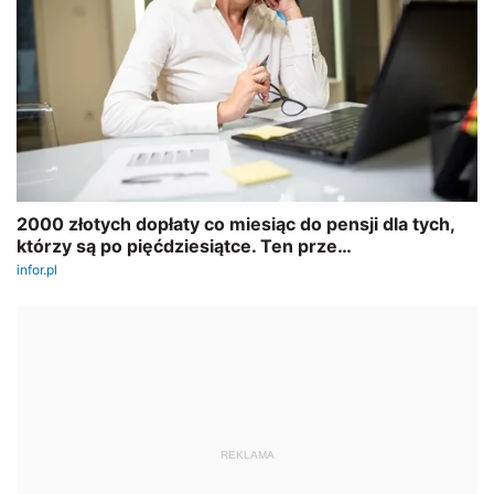
REKLAMA