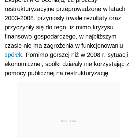
restrukturyzacyjne przeprowadzone w latach
2003-2008. przyniosły trwałe rezultaty oraz
przyczyniły się do tego, iż mimo kryzysu
finansowo-gospodarczego, w najbliższym
czasie nie ma zagrożenia w funkcjonowaniu
spółek
. Pomimo gorszej niż w 2008 r. sytuacji
ekonomicznej, spółki działały nie korzystając z
pomocy publicznej na restrukturyzację.
REKLAMA