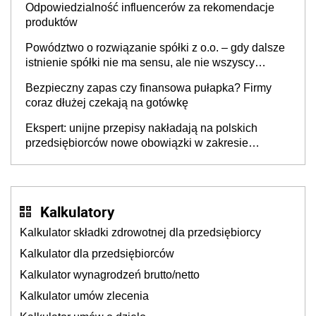
Odpowiedzialność influencerów za rekomendacje
produktów
Powództwo o rozwiązanie spółki z o.o. – gdy dalsze
istnienie spółki nie ma sensu, ale nie wszyscy
wspólnicy są tego zdania
Bezpieczny zapas czy finansowa pułapka? Firmy
coraz dłużej czekają na gotówkę
Ekspert: unijne przepisy nakładają na polskich
przedsiębiorców nowe obowiązki w zakresie
opakowań
Kalkulatory
Kalkulator składki zdrowotnej dla przedsiębiorcy
Kalkulator dla przedsiębiorców
Kalkulator wynagrodzeń brutto/netto
Kalkulator umów zlecenia