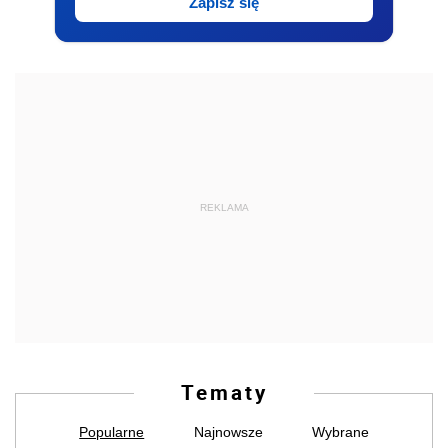
Zapisz się
REKLAMA
Tematy
Popularne
Najnowsze
Wybrane