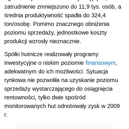
zatrudnienie zmniejszono do 11,9 tys. osób, a
średnia produktywność spadła do 324,4
ton/osobę. Pomimo znacznego obniżenia
poziomu sprzedaży, jednostkowe koszty
produkcji wzrosły nieznacznie.
Spółki hutnicze realizowały programy
inwestycyjne o niskim poziomie
finansowym
,
adekwatnym do ich możliwości. Sytuacja
rynkowa nie pozwoliła na uzyskanie poziomu
sprzedaży wystarczającego do osiągnięcia
rentowności, tylko dwie spośród
monitorowanych hut odnotowały zysk w 2009
r.