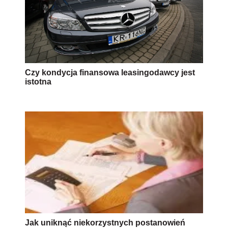
Czy kondycja finansowa leasingodawcy jest
istotna
Jak uniknąć niekorzystnych postanowień