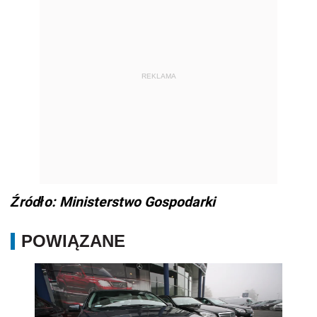
REKLAMA
Źródło: Ministerstwo Gospodarki
POWIĄZANE