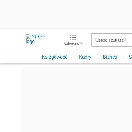
Kategorie
Księgowość
Kadry
Biznes
S