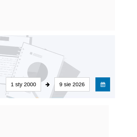
1 sty 2000
9 sie 2026