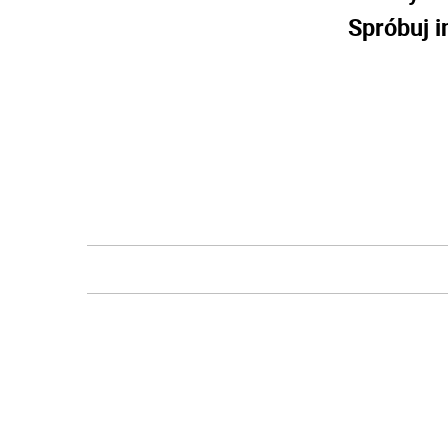
Spróbuj i