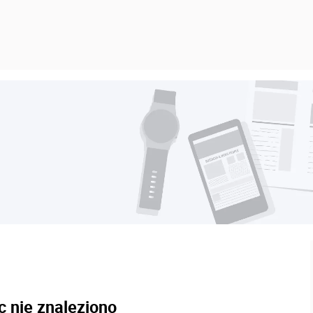
c nie znaleziono