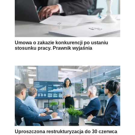
Umowa o zakazie konkurencji po ustaniu
stosunku pracy. Prawnik wyjaśnia
Uproszczona restrukturyzacja do 30 czerwca