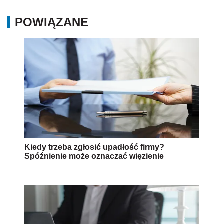
POWIĄZANE
Kiedy trzeba zgłosić upadłość firmy?
Spóźnienie może oznaczać więzienie