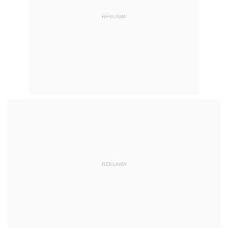
REKLAMA
REKLAMA