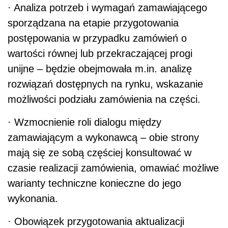
·
Analiza potrzeb i wymagań zamawiającego
sporządzana na etapie przygotowania
postępowania w przypadku zamówień o
wartości równej lub przekraczającej progi
unijne – będzie obejmowała m.in. analizę
rozwiązań dostępnych na rynku, wskazanie
możliwości podziału zamówienia na części.
·
Wzmocnienie roli dialogu między
zamawiającym a wykonawcą – obie strony
mają się ze sobą częściej konsultować w
czasie realizacji zamówienia, omawiać możliwe
warianty techniczne konieczne do jego
wykonania.
·
Obowiązek przygotowania aktualizacji