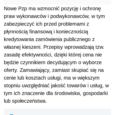
Nowe Pzp ma wzmocnić pozycję i ochronę
praw wykonawców i podwykonawców, w tym
zabezpieczyć ich przed problemami z
płynnością finansową i koniecznością
kredytowania zamówienia publicznego z
własnej kieszeni. Przepisy wprowadzają tzw.
zasadę efektywności, dzięki której cena nie
będzie czynnikiem decydującym o wyborze
oferty. Zamawiający, zamiast skupiać się na
cenie lub kosztach usługi, ma w większym
stopniu uwzględniać jakość towarów i usług, w
tym ich znaczenie dla środowiska, gospodarki
lub społeczeństwa.