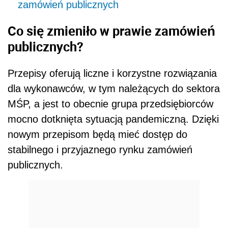
zamówień publicznych
Co się zmieniło w prawie zamówień
publicznych?
Przepisy oferują liczne i korzystne rozwiązania
dla wykonawców, w tym należących do sektora
MŚP, a jest to obecnie grupa przedsiębiorców
mocno dotknięta sytuacją pandemiczną. Dzięki
nowym przepisom będą mieć dostęp do
stabilnego i przyjaznego rynku zamówień
publicznych.