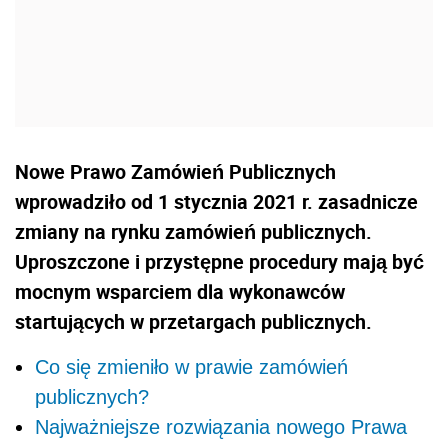
Nowe Prawo Zamówień Publicznych
wprowadziło od 1 stycznia 2021 r. zasadnicze
zmiany na rynku zamówień publicznych.
Uproszczone i przystępne procedury mają być
mocnym wsparciem dla wykonawców
startujących w przetargach publicznych.
Co się zmieniło w prawie zamówień
publicznych?
Najważniejsze rozwiązania nowego Prawa