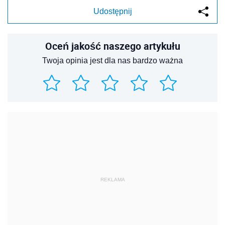
Udostępnij
Oceń jakość naszego artykułu
Twoja opinia jest dla nas bardzo ważna
REKLAMA