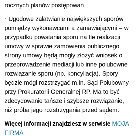
rocznych planów postępowań.
·
Ugodowe załatwianie największych sporów
pomiędzy wykonawcami a zamawiającymi – w
przypadku powstania sporu na tle realizacji
umowy w sprawie zamówienia publicznego
strony umowy będą mogły złożyć wniosek o
przeprowadzenie mediacji lub inne polubowne
rozwiązanie sporu (np. koncyliacja). Spory
będzie mógł rozstrzygać m.in. Sąd Polubowny
przy Prokuratorii Generalnej RP. Ma to być
zdecydowanie tańsze i szybsze rozwiązanie,
niż próba jego rozstrzygania przed sądem.
Więcej informacji znajdziesz w serwisie
MOJA
FIRMA