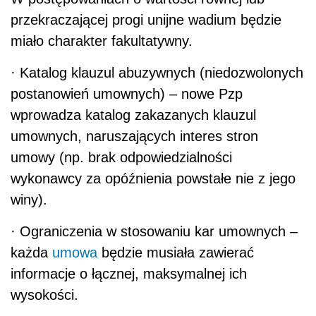
przekraczającej progi unijne wadium będzie
miało charakter fakultatywny.
·
Katalog klauzul abuzywnych (niedozwolonych
postanowień umownych) – nowe Pzp
wprowadza katalog zakazanych klauzul
umownych, naruszających interes stron
umowy (np. brak odpowiedzialności
wykonawcy za opóźnienia powstałe nie z jego
winy).
·
Ograniczenia w stosowaniu kar umownych –
każda
umowa
będzie musiała zawierać
informacje o łącznej, maksymalnej ich
wysokości.