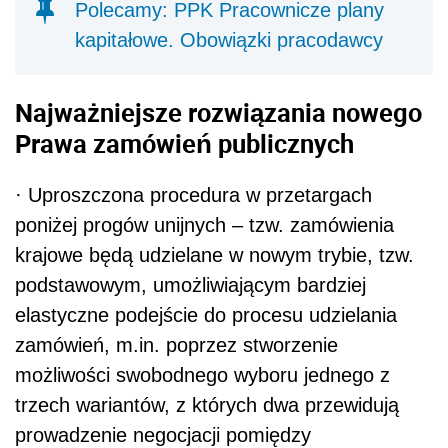
Polecamy: PPK Pracownicze plany
kapitałowe. Obowiązki pracodawcy
Najważniejsze rozwiązania nowego
Prawa zamówień publicznych
·
Uproszczona procedura w przetargach
poniżej progów unijnych – tzw. zamówienia
krajowe będą udzielane w nowym trybie, tzw.
podstawowym, umożliwiającym bardziej
elastyczne podejście do procesu udzielania
zamówień, m.in. poprzez stworzenie
możliwości swobodnego wyboru jednego z
trzech wariantów, z których dwa przewidują
prowadzenie negocjacji pomiędzy