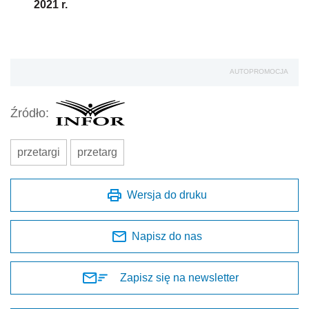
2021 r.
AUTOPROMOCJA
Źródło:
przetargi
przetarg
Wersja do druku
Napisz do nas
Zapisz się na newsletter