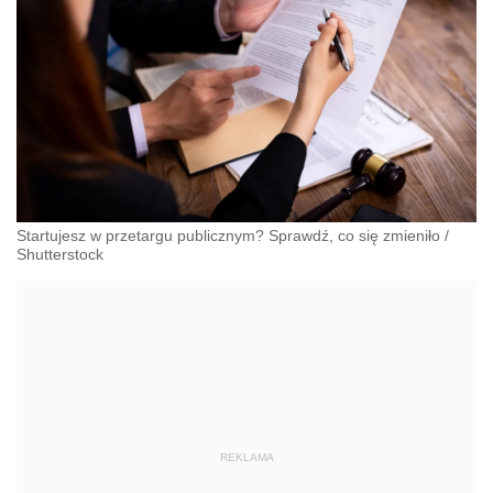
Startujesz w przetargu publicznym? Sprawdź, co się zmieniło
/
Shutterstock