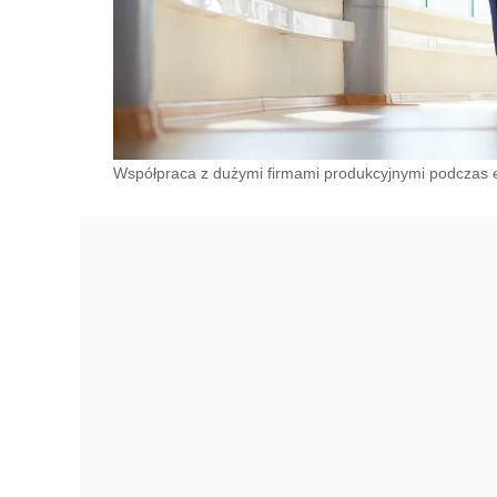
Współpraca z dużymi firmami produkcyjnymi podczas