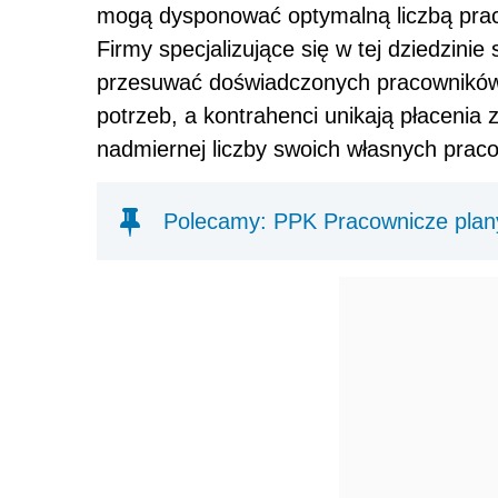
mogą dysponować optymalną liczbą pra
Firmy specjalizujące się w tej dziedzinie 
przesuwać doświadczonych pracowników 
potrzeb, a kontrahenci unikają płacenia 
nadmiernej liczby swoich własnych prac
Polecamy: PPK Pracownicze plan