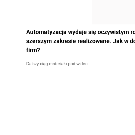
Automatyzacja wydaje się oczywistym roz
szerszym zakresie realizowane. Jak w 
firm?
Dalszy ciąg materiału pod wideo