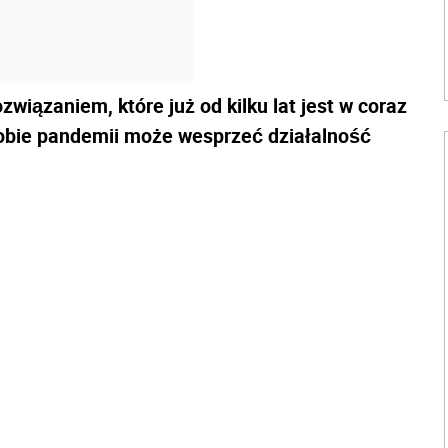
wiązaniem, które już od kilku lat jest w coraz
dobie pandemii może wesprzeć działalność