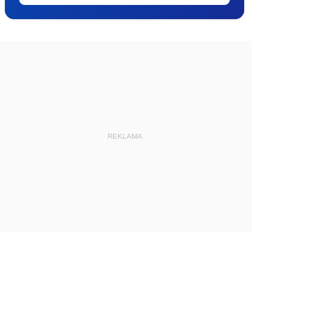
REKLAMA