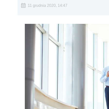
11 grudnia 2020, 14:47