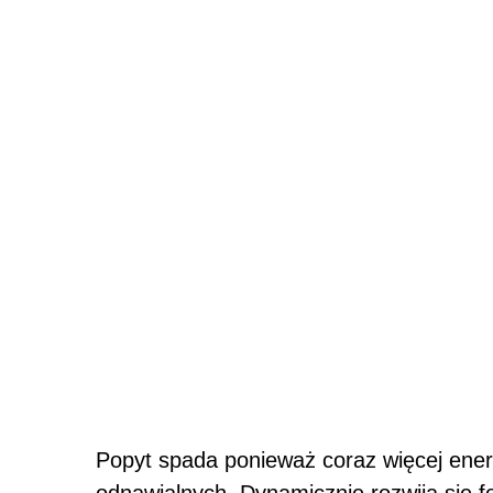
Popyt spada ponieważ coraz więcej ener