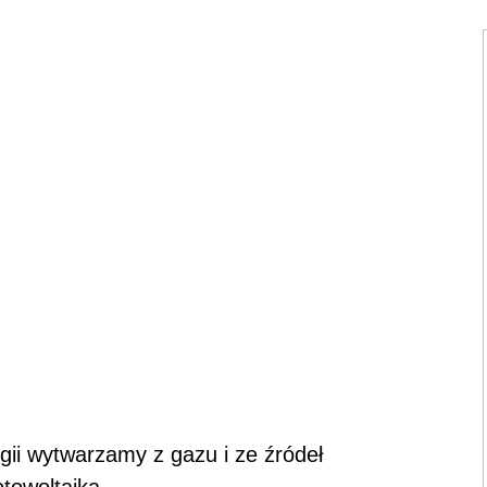
gii wytwarzamy z gazu i ze źródeł