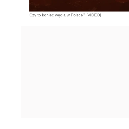
Czy to koniec węgla w Polsce? [VIDEO]