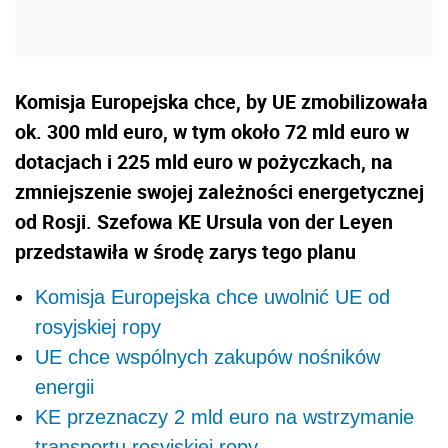
Komisja Europejska chce, by UE zmobilizowała
ok. 300 mld euro, w tym około 72 mld euro w
dotacjach i 225 mld euro w pożyczkach, na
zmniejszenie swojej zależności energetycznej
od Rosji. Szefowa KE Ursula von der Leyen
przedstawiła w środę zarys tego planu
Komisja Europejska chce uwolnić UE od
rosyjskiej ropy
UE chce wspólnych zakupów nośników
energii
KE przeznaczy 2 mld euro na wstrzymanie
transportu rosyjskiej ropy