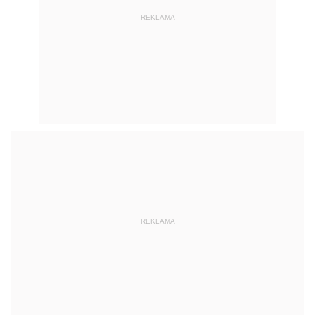
REKLAMA
REKLAMA