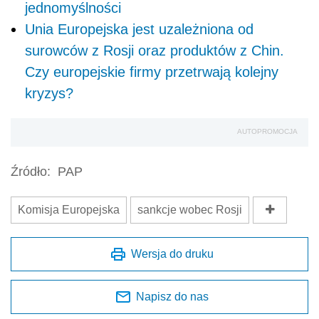
jednomyślności
Unia Europejska jest uzależniona od
surowców z Rosji oraz produktów z Chin.
Czy europejskie firmy przetrwają kolejny
kryzys?
AUTOPROMOCJA
Źródło:
PAP
Komisja Europejska
sankcje wobec Rosji
Wersja do druku
Napisz do nas