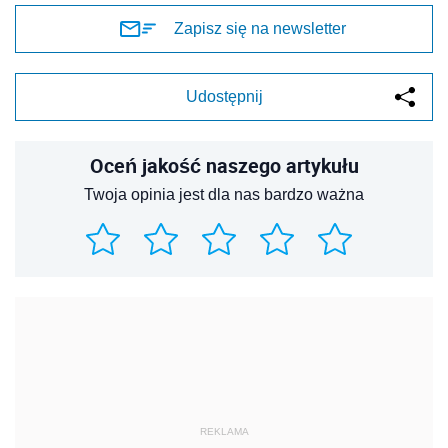
Zapisz się na newsletter
Udostępnij
Oceń jakość naszego artykułu
Twoja opinia jest dla nas bardzo ważna
REKLAMA