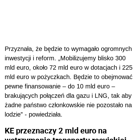
Przyznała, że będzie to wymagało ogromnych
inwestycji i reform. „Mobilizujemy blisko 300
mld euro, około 72 mld euro w dotacjach i 225
mld euro w pożyczkach. Będzie to obejmować
pewne finansowanie – do 10 mld euro –
brakujących połączeń dla gazu i LNG, tak aby
żadne państwo członkowskie nie pozostało na
lodzie” - powiedziała.
KE przeznaczy 2 mld euro na