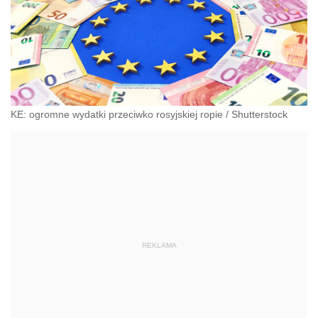
KE: ogromne wydatki przeciwko rosyjskiej ropie
/
Shutterstock