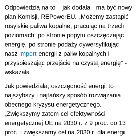
Odpowiedzią na to – jak dodała - ma być nowy
plan Komisji, REPowerEU. „Możemy zastąpić
rosyjskie paliwa kopalne, pracując na trzech
poziomach: po stronie popytu oszczędzając
energię, po stronie podaży dywersyfikując
nasz
import
energii z paliw kopalnych i
przyspieszając przejście na czystą energię” -
wskazała.
Jak powiedziała, oszczędność energii to
najszybszy i najtańszy sposób rozwiązania
obecnego kryzysu energetycznego.
„Zwiększymy zatem cel efektywności
energetycznej UE na 2030 r. z 9 proc. do 13
proc. i zwiększamy cel na 2030 r. dla energii