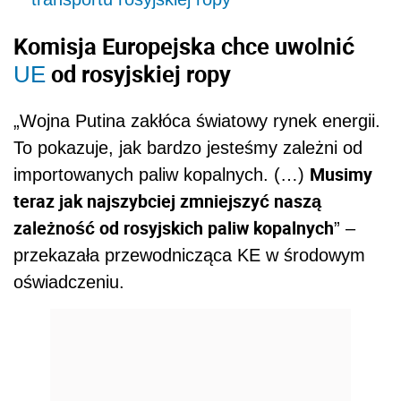
Komisja Europejska chce uwolnić
od rosyjskiej ropy
UE
„Wojna Putina zakłóca światowy rynek energii.
To pokazuje, jak bardzo jesteśmy zależni od
Musimy
importowanych paliw kopalnych. (…)
teraz jak najszybciej zmniejszyć naszą
zależność od rosyjskich paliw kopalnych
” –
przekazała przewodnicząca KE w środowym
oświadczeniu.