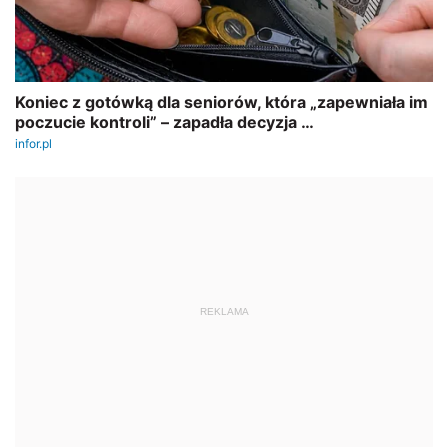
REKLAMA