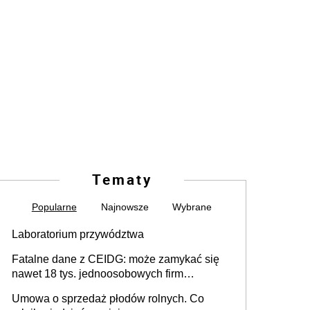
Tematy
Popularne
Najnowsze
Wybrane
Laboratorium przywództwa
Fatalne dane z CEIDG: może zamykać się
nawet 18 tys. jednoosobowych firm
miesięcznie
Umowa o sprzedaż płodów rolnych. Co