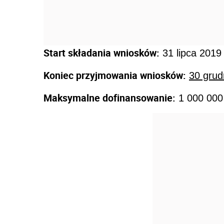
Start składania wniosków:
31 lipca 2019
Koniec przyjmowania wniosków:
30 grud
Maksymalne dofinansowanie:
1 000 000 