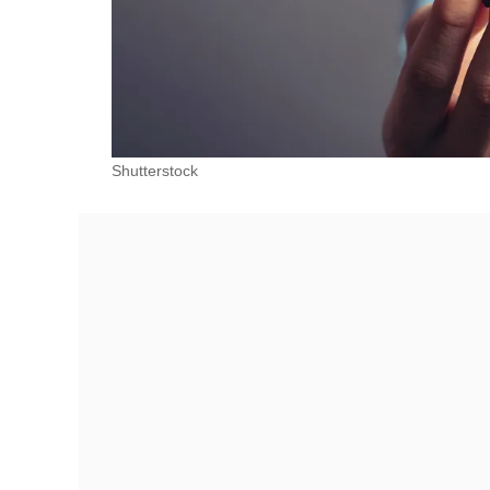
Shutterstock