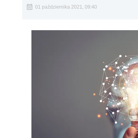
01 października 2021, 09:40