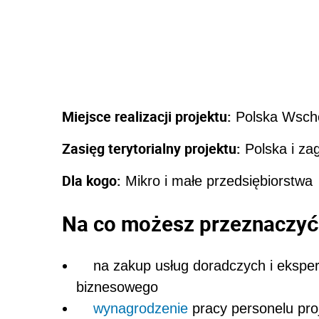
Miejsce realizacji projektu:
Polska Wsch
Zasięg terytorialny projektu:
Polska i za
Dla kogo:
Mikro i małe przedsiębiorstwa
Na co możesz przeznaczyć
na zakup usług doradczych i eksper
biznesowego
wynagrodzenie
pracy personelu pro