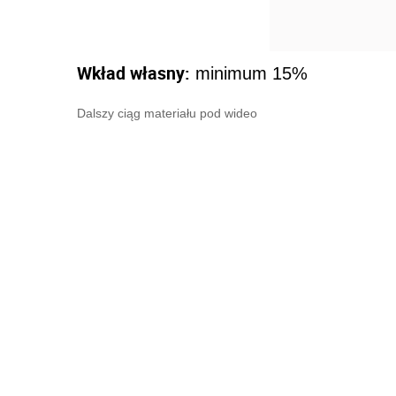
Wkład własny:
minimum 15%
Dalszy ciąg materiału pod wideo