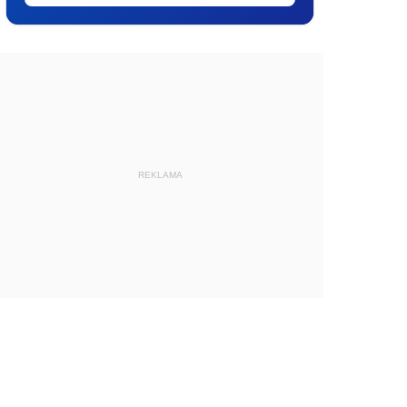
REKLAMA