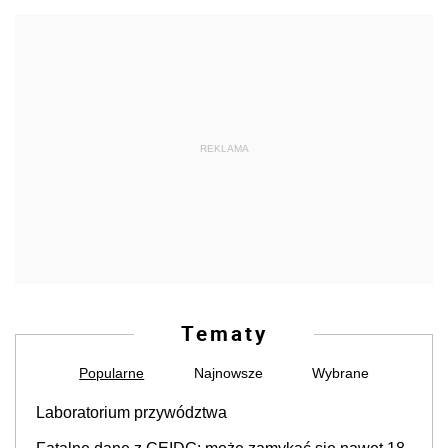
REKLAMA
Tematy
Popularne
Najnowsze
Wybrane
Laboratorium przywództwa