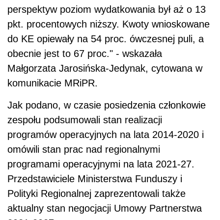
perspektyw poziom wydatkowania był aż o 13
pkt. procentowych niższy. Kwoty wnioskowane
do KE opiewały na 54 proc. ówczesnej puli, a
obecnie jest to 67 proc." - wskazała
Małgorzata Jarosińska-Jedynak, cytowana w
komunikacie MRiPR.
Jak podano, w czasie posiedzenia członkowie
zespołu podsumowali stan realizacji
programów operacyjnych na lata 2014-2020 i
omówili stan prac nad regionalnymi
programami operacyjnymi na lata 2021-27.
Przedstawiciele Ministerstwa Funduszy i
Polityki Regionalnej zaprezentowali także
aktualny stan negocjacji Umowy Partnerstwa