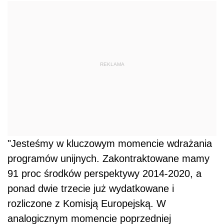
REKLAMA
"Jesteśmy w kluczowym momencie wdrażania
programów unijnych. Zakontraktowane mamy
91 proc środków perspektywy 2014-2020, a
ponad dwie trzecie już wydatkowane i
rozliczone z Komisją Europejską. W
analogicznym momencie poprzedniej