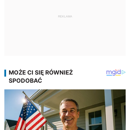
REKLAMA