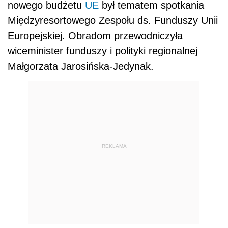
nowego budżetu
UE
był tematem spotkania
Międzyresortowego Zespołu ds. Funduszy Unii
Europejskiej. Obradom przewodniczyła
wiceminister funduszy i polityki regionalnej
Małgorzata Jarosińska-Jedynak.
REKLAMA