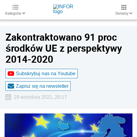
Kategorie
Serwisy
Zakontraktowano 91 proc
środków UE z perspektywy
2014-2020
Subskrybuj nas na Youtube
Zapisz się na newsletter
29 września 2021, 20:17