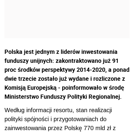
Polska jest jednym z liderów inwestowania
funduszy unijnych: zakontraktowano już 91
proc środków perspektywy 2014-2020, a ponad
dwie trzecie zostało już wydane i rozliczone z
Komisją Europejską - poinformowało w środę
Ministerstwo Funduszy Polityki Regionalnej.
Według informacji resortu, stan realizacji
polityki spójności i przygotowaniach do
zainwestowania przez Polskę 770 mld zł z