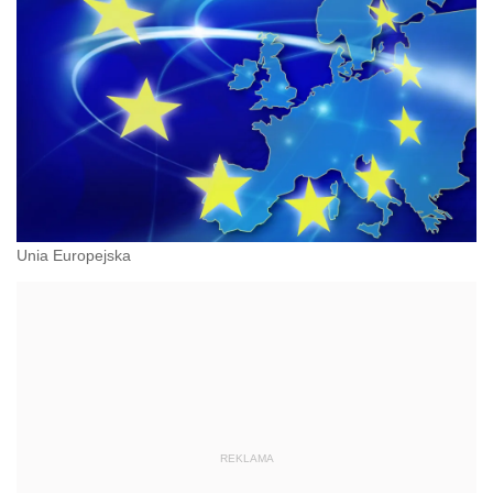
Unia Europejska