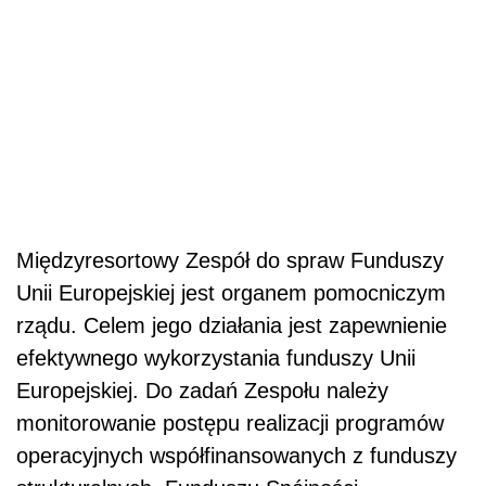
Międzyresortowy Zespół do spraw Funduszy
Unii Europejskiej jest organem pomocniczym
rządu. Celem jego działania jest zapewnienie
efektywnego wykorzystania funduszy Unii
Europejskiej. Do zadań Zespołu należy
monitorowanie postępu realizacji programów
operacyjnych współfinansowanych z funduszy