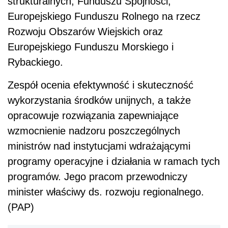
strukturalnych, Funduszu Spójności,
Europejskiego Funduszu Rolnego na rzecz
Rozwoju Obszarów Wiejskich oraz
Europejskiego Funduszu Morskiego i
Rybackiego.
Zespół ocenia efektywność i skuteczność
wykorzystania środków unijnych, a także
opracowuje rozwiązania zapewniające
wzmocnienie nadzoru poszczególnych
ministrów nad instytucjami wdrażającymi
programy operacyjne i działania w ramach tych
programów. Jego pracom przewodniczy
minister właściwy ds. rozwoju regionalnego.
(PAP)