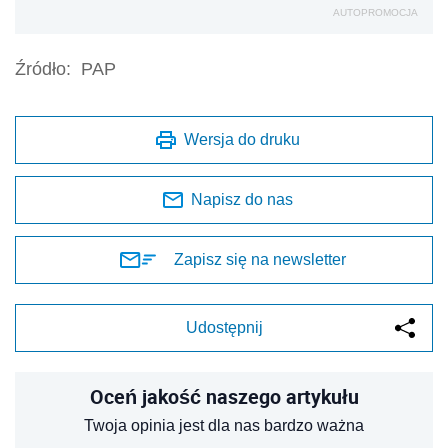
AUTOPROMOCJA
Źródło:
PAP
Wersja do druku
Napisz do nas
Zapisz się na newsletter
Udostępnij
Oceń jakość naszego artykułu
Twoja opinia jest dla nas bardzo ważna